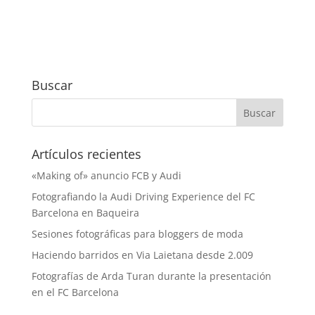
Buscar
Artículos recientes
«Making of» anuncio FCB y Audi
Fotografiando la Audi Driving Experience del FC
Barcelona en Baqueira
Sesiones fotográficas para bloggers de moda
Haciendo barridos en Via Laietana desde 2.009
Fotografías de Arda Turan durante la presentación
en el FC Barcelona