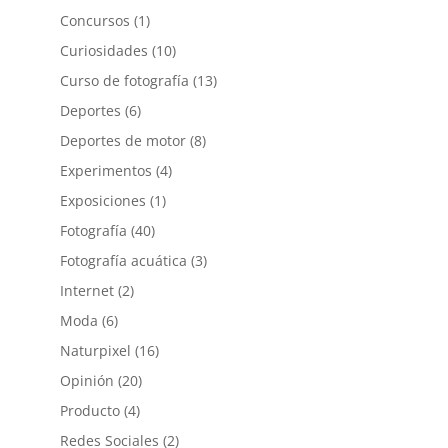
Concursos
(1)
Curiosidades
(10)
Curso de fotografía
(13)
Deportes
(6)
Deportes de motor
(8)
Experimentos
(4)
Exposiciones
(1)
Fotografía
(40)
Fotografía acuática
(3)
Internet
(2)
Moda
(6)
Naturpixel
(16)
Opinión
(20)
Producto
(4)
Redes Sociales
(2)