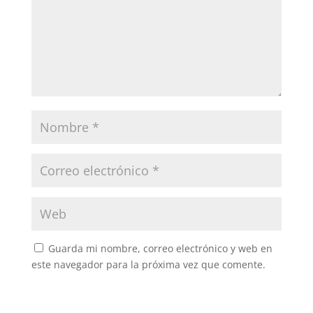
Guarda mi nombre, correo electrónico y web en
este navegador para la próxima vez que comente.