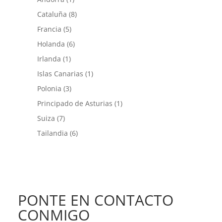
Cataluña
(8)
Francia
(5)
Holanda
(6)
Irlanda
(1)
Islas Canarias
(1)
Polonia
(3)
Principado de Asturias
(1)
Suiza
(7)
Tailandia
(6)
PONTE EN CONTACTO
CONMIGO