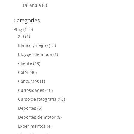
Tailandia
(6)
Categories
Blog
(119)
2.0
(1)
Blanco y negro
(13)
blogger de moda
(1)
Cliente
(19)
Color
(46)
Concursos
(1)
Curiosidades
(10)
Curso de fotografía
(13)
Deportes
(6)
Deportes de motor
(8)
Experimentos
(4)