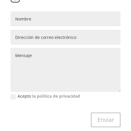
Acepto
la política de privacidad
Política de privacidad (GDPR)
Enviar