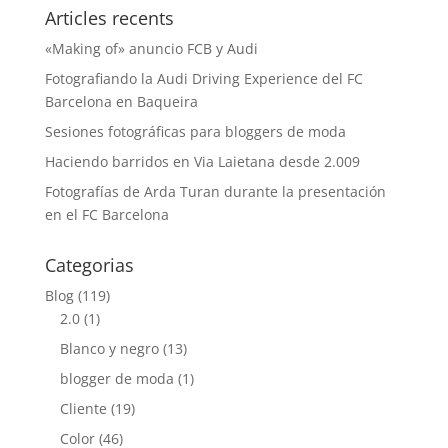
Articles recents
«Making of» anuncio FCB y Audi
Fotografiando la Audi Driving Experience del FC
Barcelona en Baqueira
Sesiones fotográficas para bloggers de moda
Haciendo barridos en Via Laietana desde 2.009
Fotografías de Arda Turan durante la presentación
en el FC Barcelona
Categorias
Blog
(119)
2.0
(1)
Blanco y negro
(13)
blogger de moda
(1)
Cliente
(19)
Color
(46)