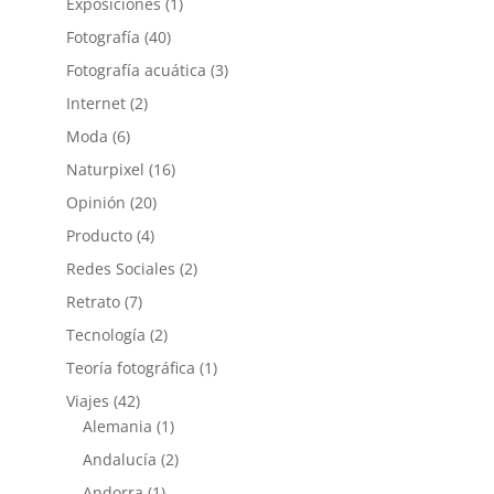
Exposiciones
(1)
Fotografía
(40)
Fotografía acuática
(3)
Internet
(2)
Moda
(6)
Naturpixel
(16)
Opinión
(20)
Producto
(4)
Redes Sociales
(2)
Retrato
(7)
Tecnología
(2)
Teoría fotográfica
(1)
Viajes
(42)
Alemania
(1)
Andalucía
(2)
Andorra
(1)