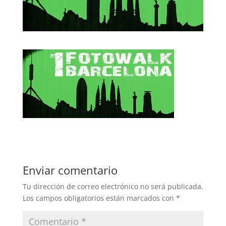
Enviar comentario
Tu dirección de correo electrónico no será publicada.
Los campos obligatorios están marcados con
*