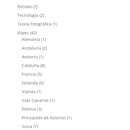
Retrato
(7)
Tecnología
(2)
Teoría fotográfica
(1)
Viajes
(42)
Alemania
(1)
Andalucía
(2)
Andorra
(1)
Cataluña
(8)
Francia
(5)
Holanda
(6)
Irlanda
(1)
Islas Canarias
(1)
Polonia
(3)
Principado de Asturias
(1)
Suiza
(7)