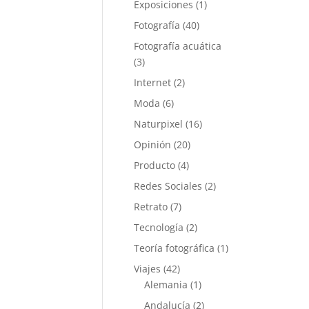
Exposiciones
(1)
Fotografía
(40)
Fotografía acuática
(3)
Internet
(2)
Moda
(6)
Naturpixel
(16)
Opinión
(20)
Producto
(4)
Redes Sociales
(2)
Retrato
(7)
Tecnología
(2)
Teoría fotográfica
(1)
Viajes
(42)
Alemania
(1)
Andalucía
(2)