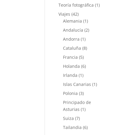
Teoría fotográfica
(1)
Viajes
(42)
Alemania
(1)
Andalucía
(2)
Andorra
(1)
Cataluña
(8)
Francia
(5)
Holanda
(6)
Irlanda
(1)
Islas Canarias
(1)
Polonia
(3)
Principado de
Asturias
(1)
Suiza
(7)
Tailandia
(6)