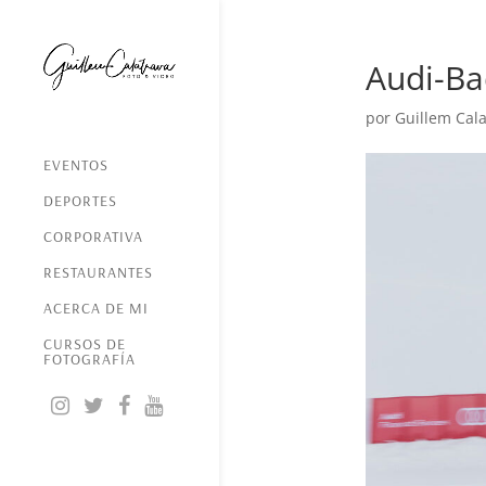
Audi-Ba
por
Guillem Cala
EVENTOS
DEPORTES
CORPORATIVA
RESTAURANTES
ACERCA DE MI
CURSOS DE
FOTOGRAFÍA