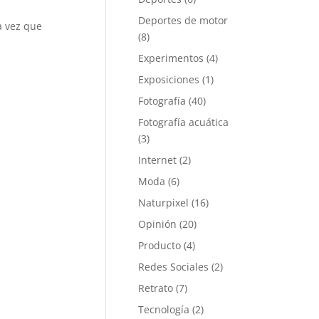
Deportes de motor
a vez que
(8)
Experimentos
(4)
Exposiciones
(1)
Fotografía
(40)
Fotografía acuática
(3)
Internet
(2)
Moda
(6)
Naturpixel
(16)
Opinión
(20)
Producto
(4)
Redes Sociales
(2)
Retrato
(7)
Tecnología
(2)