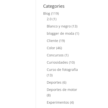
Categories
Blog
(119)
2.0
(1)
Blanco y negro
(13)
blogger de moda
(1)
Cliente
(19)
Color
(46)
Concursos
(1)
Curiosidades
(10)
Curso de fotografía
(13)
Deportes
(6)
Deportes de motor
(8)
Experimentos
(4)