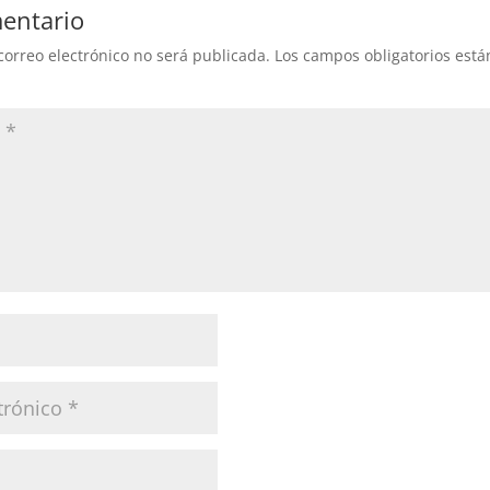
entario
correo electrónico no será publicada.
Los campos obligatorios est