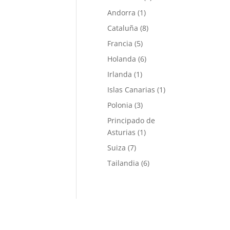
Andorra
(1)
Cataluña
(8)
Francia
(5)
Holanda
(6)
Irlanda
(1)
Islas Canarias
(1)
Polonia
(3)
Principado de
Asturias
(1)
Suiza
(7)
Tailandia
(6)