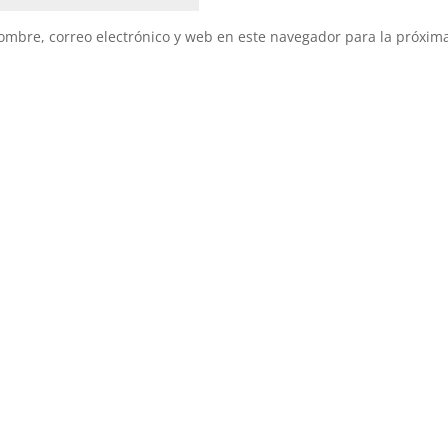
mbre, correo electrónico y web en este navegador para la próxim