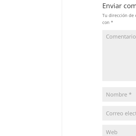
Enviar com
Tu dirección de 
con
*