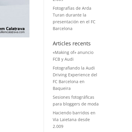
Fotografías de Arda
Turan durante la
presentación en el FC
Barcelona
Articles recents
«Making of» anuncio
FCB y Audi
Fotografiando la Audi
Driving Experience del
FC Barcelona en
Baqueira
Sesiones fotográficas
para bloggers de moda
Haciendo barridos en
Via Laietana desde
2.009