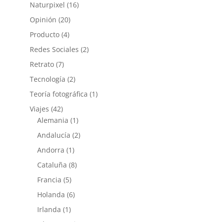
Naturpixel
(16)
Opinión
(20)
Producto
(4)
Redes Sociales
(2)
Retrato
(7)
Tecnología
(2)
Teoría fotográfica
(1)
Viajes
(42)
Alemania
(1)
Andalucía
(2)
Andorra
(1)
Cataluña
(8)
Francia
(5)
Holanda
(6)
Irlanda
(1)