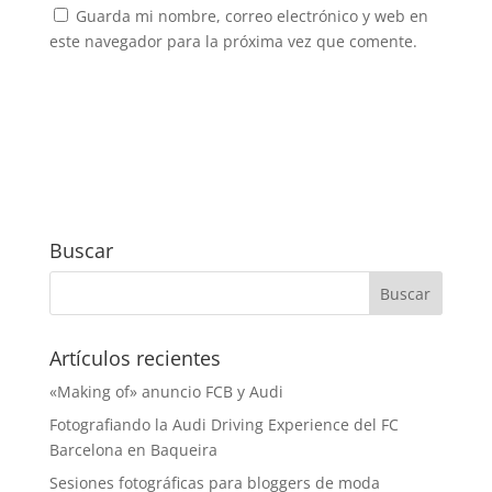
Guarda mi nombre, correo electrónico y web en
este navegador para la próxima vez que comente.
Buscar
Artículos recientes
«Making of» anuncio FCB y Audi
Fotografiando la Audi Driving Experience del FC
Barcelona en Baqueira
Sesiones fotográficas para bloggers de moda