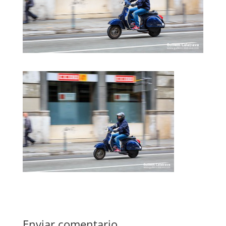
Enviar comentario