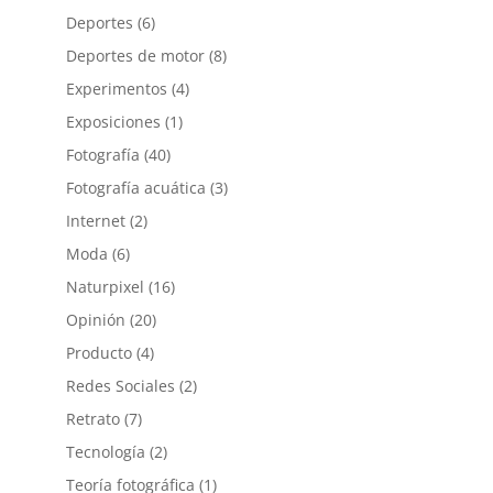
Deportes
(6)
Deportes de motor
(8)
Experimentos
(4)
Exposiciones
(1)
Fotografía
(40)
Fotografía acuática
(3)
Internet
(2)
Moda
(6)
Naturpixel
(16)
Opinión
(20)
Producto
(4)
Redes Sociales
(2)
Retrato
(7)
Tecnología
(2)
Teoría fotográfica
(1)