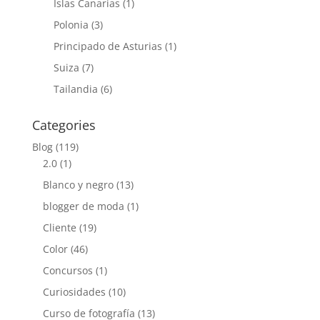
Islas Canarias
(1)
Polonia
(3)
Principado de Asturias
(1)
Suiza
(7)
Tailandia
(6)
Categories
Blog
(119)
2.0
(1)
Blanco y negro
(13)
blogger de moda
(1)
Cliente
(19)
Color
(46)
Concursos
(1)
Curiosidades
(10)
Curso de fotografía
(13)