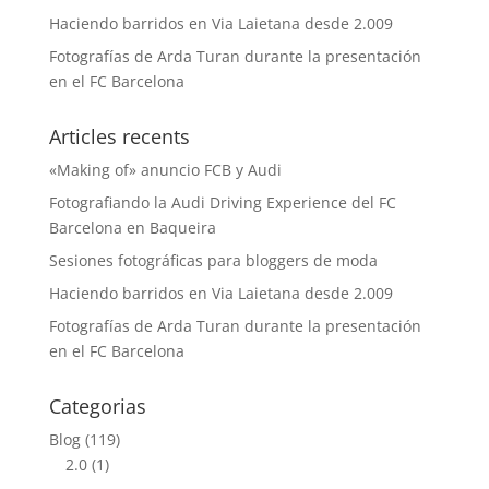
Haciendo barridos en Via Laietana desde 2.009
Fotografías de Arda Turan durante la presentación
en el FC Barcelona
Articles recents
«Making of» anuncio FCB y Audi
Fotografiando la Audi Driving Experience del FC
Barcelona en Baqueira
Sesiones fotográficas para bloggers de moda
Haciendo barridos en Via Laietana desde 2.009
Fotografías de Arda Turan durante la presentación
en el FC Barcelona
Categorias
Blog
(119)
2.0
(1)