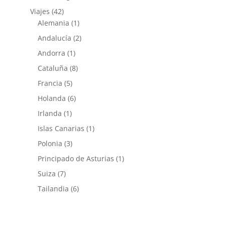
Viajes
(42)
Alemania
(1)
Andalucía
(2)
Andorra
(1)
Cataluña
(8)
Francia
(5)
Holanda
(6)
Irlanda
(1)
Islas Canarias
(1)
Polonia
(3)
Principado de Asturias
(1)
Suiza
(7)
Tailandia
(6)