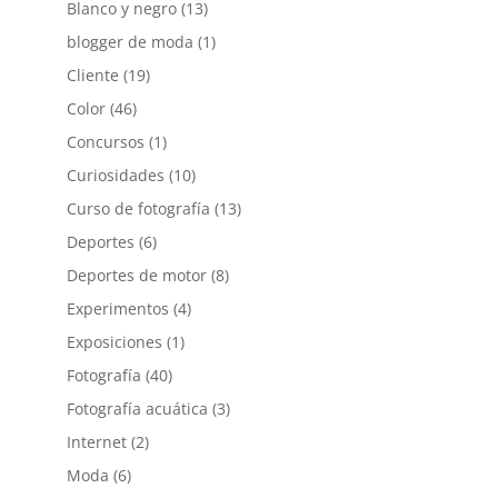
Blanco y negro
(13)
blogger de moda
(1)
Cliente
(19)
Color
(46)
Concursos
(1)
Curiosidades
(10)
Curso de fotografía
(13)
Deportes
(6)
Deportes de motor
(8)
Experimentos
(4)
Exposiciones
(1)
Fotografía
(40)
Fotografía acuática
(3)
Internet
(2)
Moda
(6)