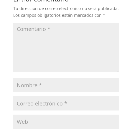
Tu dirección de correo electrónico no será publicada.
Los campos obligatorios están marcados con
*