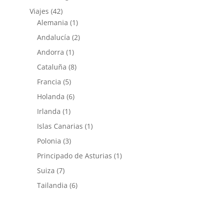
Viajes
(42)
Alemania
(1)
Andalucía
(2)
Andorra
(1)
Cataluña
(8)
Francia
(5)
Holanda
(6)
Irlanda
(1)
Islas Canarias
(1)
Polonia
(3)
Principado de Asturias
(1)
Suiza
(7)
Tailandia
(6)