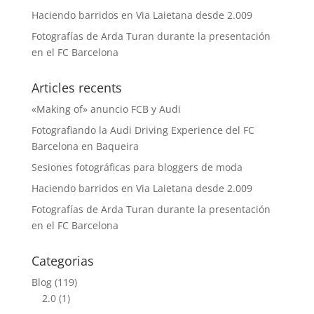
Haciendo barridos en Via Laietana desde 2.009
Fotografías de Arda Turan durante la presentación
en el FC Barcelona
Articles recents
«Making of» anuncio FCB y Audi
Fotografiando la Audi Driving Experience del FC
Barcelona en Baqueira
Sesiones fotográficas para bloggers de moda
Haciendo barridos en Via Laietana desde 2.009
Fotografías de Arda Turan durante la presentación
en el FC Barcelona
Categorias
Blog
(119)
2.0
(1)