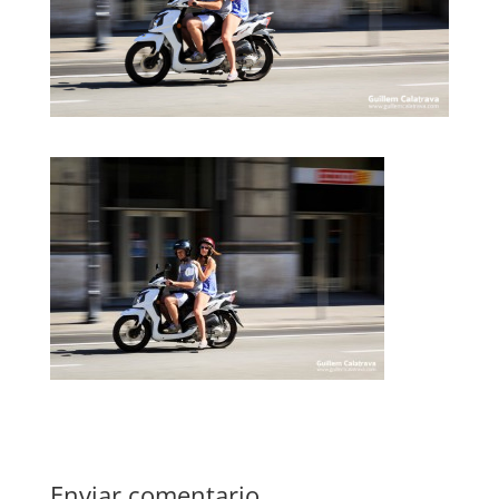
Enviar comentario