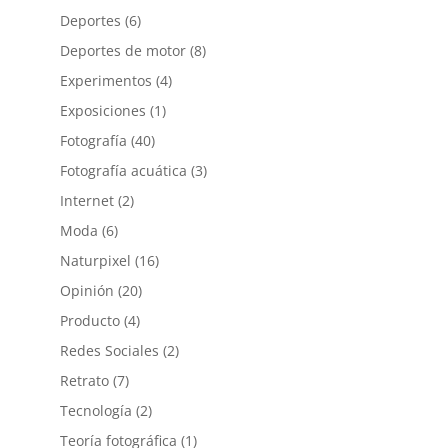
Deportes
(6)
Deportes de motor
(8)
Experimentos
(4)
Exposiciones
(1)
Fotografía
(40)
Fotografía acuática
(3)
Internet
(2)
Moda
(6)
Naturpixel
(16)
Opinión
(20)
Producto
(4)
Redes Sociales
(2)
Retrato
(7)
Tecnología
(2)
Teoría fotográfica
(1)