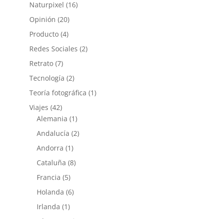
Naturpixel
(16)
Opinión
(20)
Producto
(4)
Redes Sociales
(2)
Retrato
(7)
Tecnología
(2)
Teoría fotográfica
(1)
Viajes
(42)
Alemania
(1)
Andalucía
(2)
Andorra
(1)
Cataluña
(8)
Francia
(5)
Holanda
(6)
Irlanda
(1)