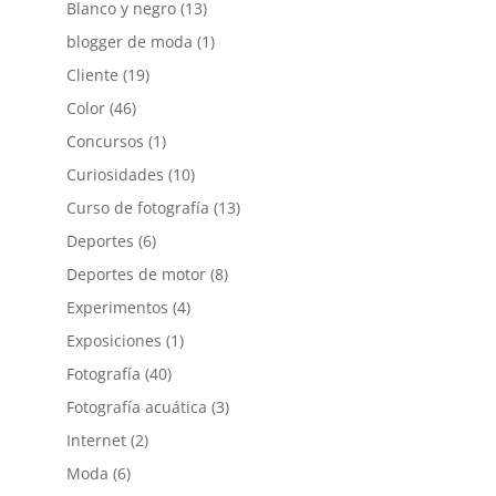
Blanco y negro
(13)
blogger de moda
(1)
Cliente
(19)
Color
(46)
Concursos
(1)
Curiosidades
(10)
Curso de fotografía
(13)
Deportes
(6)
Deportes de motor
(8)
Experimentos
(4)
Exposiciones
(1)
Fotografía
(40)
Fotografía acuática
(3)
Internet
(2)
Moda
(6)