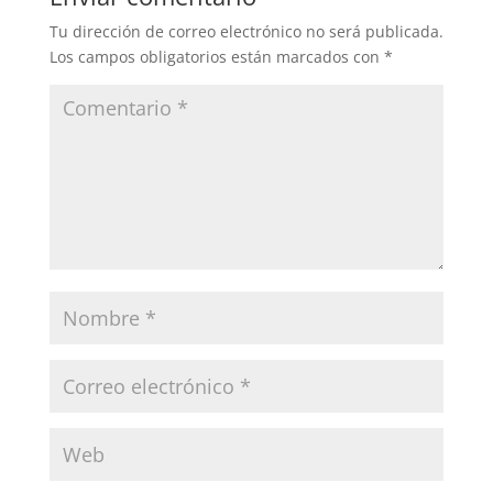
Tu dirección de correo electrónico no será publicada.
Los campos obligatorios están marcados con
*