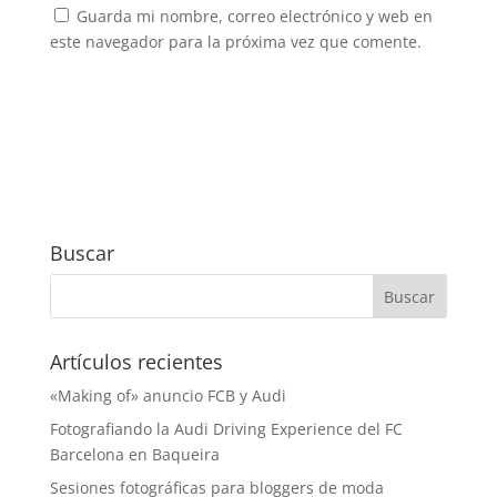
Guarda mi nombre, correo electrónico y web en
este navegador para la próxima vez que comente.
Buscar
Artículos recientes
«Making of» anuncio FCB y Audi
Fotografiando la Audi Driving Experience del FC
Barcelona en Baqueira
Sesiones fotográficas para bloggers de moda