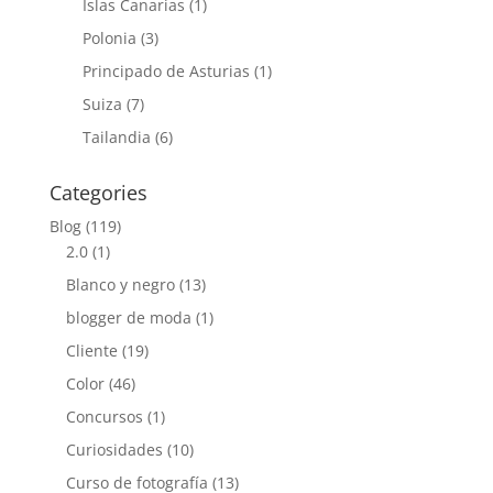
Islas Canarias
(1)
Polonia
(3)
Principado de Asturias
(1)
Suiza
(7)
Tailandia
(6)
Categories
Blog
(119)
2.0
(1)
Blanco y negro
(13)
blogger de moda
(1)
Cliente
(19)
Color
(46)
Concursos
(1)
Curiosidades
(10)
Curso de fotografía
(13)