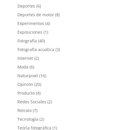
Deportes
(6)
Deportes de motor
(8)
Experimentos
(4)
Exposiciones
(1)
Fotografía
(40)
Fotografía acuática
(3)
Internet
(2)
Moda
(6)
Naturpixel
(16)
Opinión
(20)
Producto
(4)
Redes Sociales
(2)
Retrato
(7)
Tecnología
(2)
Teoría fotográfica
(1)