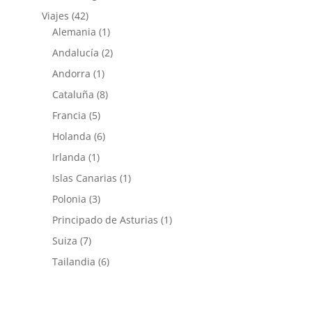
Viajes
(42)
Alemania
(1)
Andalucía
(2)
Andorra
(1)
Cataluña
(8)
Francia
(5)
Holanda
(6)
Irlanda
(1)
Islas Canarias
(1)
Polonia
(3)
Principado de Asturias
(1)
Suiza
(7)
Tailandia
(6)