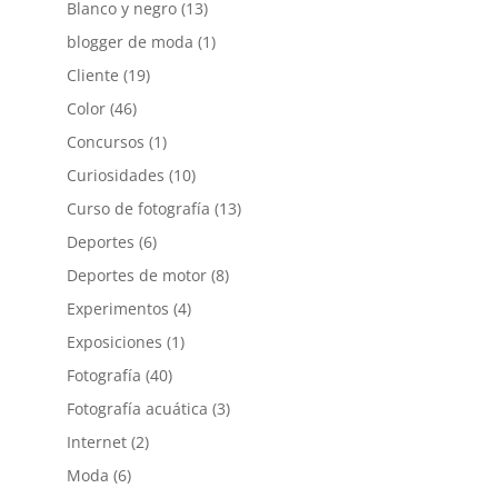
Blanco y negro
(13)
blogger de moda
(1)
Cliente
(19)
Color
(46)
Concursos
(1)
Curiosidades
(10)
Curso de fotografía
(13)
Deportes
(6)
Deportes de motor
(8)
Experimentos
(4)
Exposiciones
(1)
Fotografía
(40)
Fotografía acuática
(3)
Internet
(2)
Moda
(6)