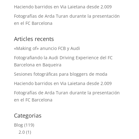
Haciendo barridos en Via Laietana desde 2.009
Fotografías de Arda Turan durante la presentación
en el FC Barcelona
Articles recents
«Making of» anuncio FCB y Audi
Fotografiando la Audi Driving Experience del FC
Barcelona en Baqueira
Sesiones fotográficas para bloggers de moda
Haciendo barridos en Via Laietana desde 2.009
Fotografías de Arda Turan durante la presentación
en el FC Barcelona
Categorias
Blog
(119)
2.0
(1)