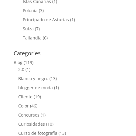
Islas Canarias
(1)
Polonia
(3)
Principado de Asturias
(1)
Suiza
(7)
Tailandia
(6)
Categories
Blog
(119)
2.0
(1)
Blanco y negro
(13)
blogger de moda
(1)
Cliente
(19)
Color
(46)
Concursos
(1)
Curiosidades
(10)
Curso de fotografía
(13)