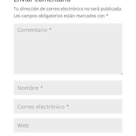
Tu dirección de correo electrónico no será publicada.
Los campos obligatorios están marcados con
*