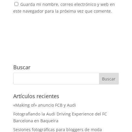
Guarda mi nombre, correo electrónico y web en
este navegador para la próxima vez que comente.
Buscar
Artículos recientes
«Making of» anuncio FCB y Audi
Fotografiando la Audi Driving Experience del FC
Barcelona en Baqueira
Sesiones fotográficas para bloggers de moda