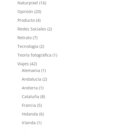
Naturpixel
(16)
Opinión
(20)
Producto
(4)
Redes Sociales
(2)
Retrato
(7)
Tecnología
(2)
Teoría fotográfica
(1)
Viajes
(42)
Alemania
(1)
Andalucía
(2)
Andorra
(1)
Cataluña
(8)
Francia
(5)
Holanda
(6)
Irlanda
(1)