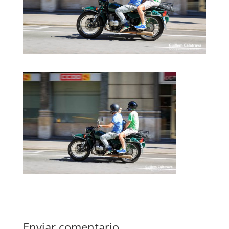
Enviar comentario