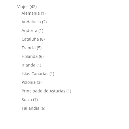
Viajes
(42)
Alemania
(1)
Andalucía
(2)
Andorra
(1)
Cataluña
(8)
Francia
(5)
Holanda
(6)
Irlanda
(1)
Islas Canarias
(1)
Polonia
(3)
Principado de Asturias
(1)
Suiza
(7)
Tailandia
(6)