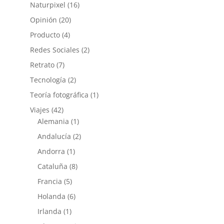
Naturpixel
(16)
Opinión
(20)
Producto
(4)
Redes Sociales
(2)
Retrato
(7)
Tecnología
(2)
Teoría fotográfica
(1)
Viajes
(42)
Alemania
(1)
Andalucía
(2)
Andorra
(1)
Cataluña
(8)
Francia
(5)
Holanda
(6)
Irlanda
(1)