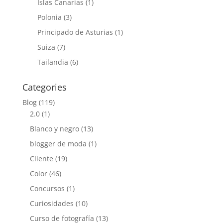
Islas Canarias
(1)
Polonia
(3)
Principado de Asturias
(1)
Suiza
(7)
Tailandia
(6)
Categories
Blog
(119)
2.0
(1)
Blanco y negro
(13)
blogger de moda
(1)
Cliente
(19)
Color
(46)
Concursos
(1)
Curiosidades
(10)
Curso de fotografía
(13)