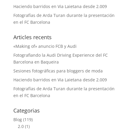
Haciendo barridos en Via Laietana desde 2.009
Fotografías de Arda Turan durante la presentación
en el FC Barcelona
Articles recents
«Making of» anuncio FCB y Audi
Fotografiando la Audi Driving Experience del FC
Barcelona en Baqueira
Sesiones fotográficas para bloggers de moda
Haciendo barridos en Via Laietana desde 2.009
Fotografías de Arda Turan durante la presentación
en el FC Barcelona
Categorias
Blog
(119)
2.0
(1)