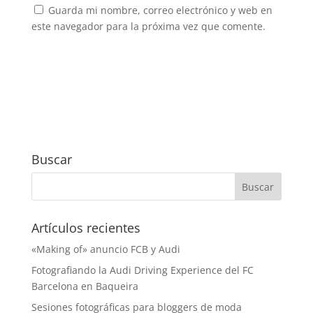
Guarda mi nombre, correo electrónico y web en
este navegador para la próxima vez que comente.
Buscar
Artículos recientes
«Making of» anuncio FCB y Audi
Fotografiando la Audi Driving Experience del FC
Barcelona en Baqueira
Sesiones fotográficas para bloggers de moda