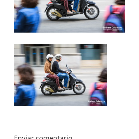
Enviar comentario