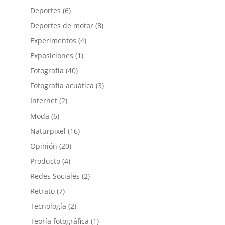
Deportes
(6)
Deportes de motor
(8)
Experimentos
(4)
Exposiciones
(1)
Fotografía
(40)
Fotografía acuática
(3)
Internet
(2)
Moda
(6)
Naturpixel
(16)
Opinión
(20)
Producto
(4)
Redes Sociales
(2)
Retrato
(7)
Tecnología
(2)
Teoría fotográfica
(1)