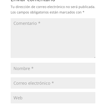
Tu dirección de correo electrónico no será publicada.
Los campos obligatorios están marcados con
*