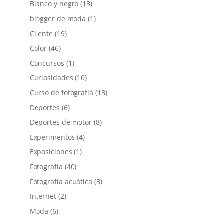
Blanco y negro
(13)
blogger de moda
(1)
Cliente
(19)
Color
(46)
Concursos
(1)
Curiosidades
(10)
Curso de fotografía
(13)
Deportes
(6)
Deportes de motor
(8)
Experimentos
(4)
Exposiciones
(1)
Fotografía
(40)
Fotografía acuática
(3)
Internet
(2)
Moda
(6)