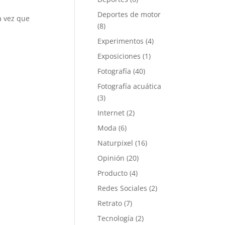
Deportes de motor
a vez que
(8)
Experimentos
(4)
Exposiciones
(1)
Fotografía
(40)
Fotografía acuática
(3)
Internet
(2)
Moda
(6)
Naturpixel
(16)
Opinión
(20)
Producto
(4)
Redes Sociales
(2)
Retrato
(7)
Tecnología
(2)