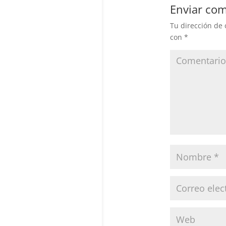
Enviar com
Tu dirección de 
con
*