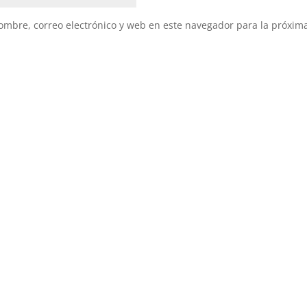
mbre, correo electrónico y web en este navegador para la próxim