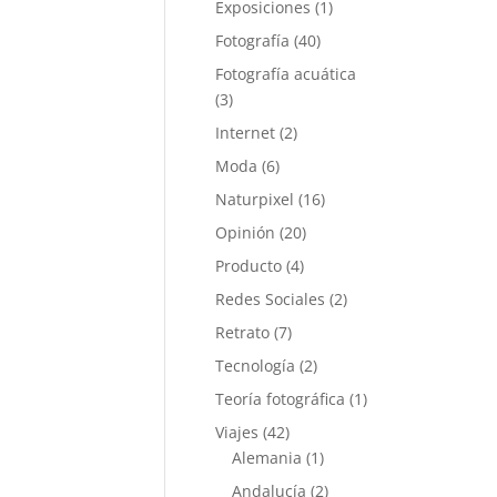
Exposiciones
(1)
Fotografía
(40)
Fotografía acuática
(3)
Internet
(2)
Moda
(6)
Naturpixel
(16)
Opinión
(20)
Producto
(4)
Redes Sociales
(2)
Retrato
(7)
Tecnología
(2)
Teoría fotográfica
(1)
Viajes
(42)
Alemania
(1)
Andalucía
(2)