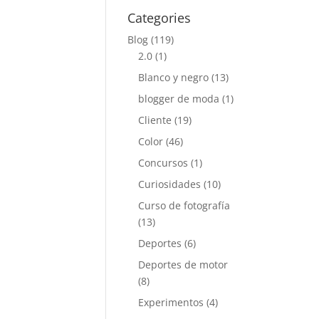
Categories
Blog
(119)
2.0
(1)
Blanco y negro
(13)
blogger de moda
(1)
Cliente
(19)
Color
(46)
Concursos
(1)
Curiosidades
(10)
Curso de fotografía
(13)
Deportes
(6)
Deportes de motor
(8)
Experimentos
(4)