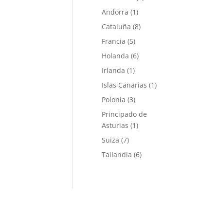
Andorra
(1)
Cataluña
(8)
Francia
(5)
Holanda
(6)
Irlanda
(1)
Islas Canarias
(1)
Polonia
(3)
Principado de
Asturias
(1)
Suiza
(7)
Tailandia
(6)