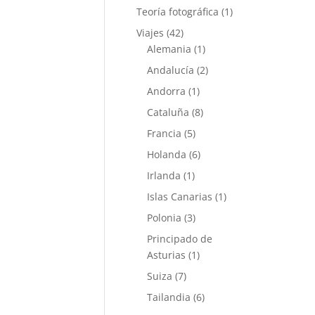
Teoría fotográfica
(1)
Viajes
(42)
Alemania
(1)
Andalucía
(2)
Andorra
(1)
Cataluña
(8)
Francia
(5)
Holanda
(6)
Irlanda
(1)
Islas Canarias
(1)
Polonia
(3)
Principado de
Asturias
(1)
Suiza
(7)
Tailandia
(6)