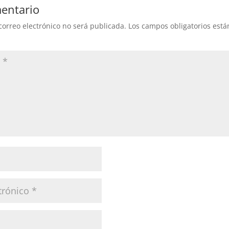
entario
correo electrónico no será publicada.
Los campos obligatorios est