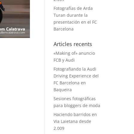
Fotografías de Arda
Turan durante la
presentación en el FC
Barcelona
Articles recents
«Making of» anuncio
FCB y Audi
Fotografiando la Audi
Driving Experience del
FC Barcelona en
Baqueira
Sesiones fotográficas
para bloggers de moda
Haciendo barridos en
Via Laietana desde
2.009