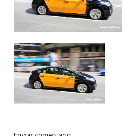
Enviar comentario