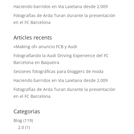
Haciendo barridos en Via Laietana desde 2.009
Fotografías de Arda Turan durante la presentación
en el FC Barcelona
Articles recents
«Making of» anuncio FCB y Audi
Fotografiando la Audi Driving Experience del FC
Barcelona en Baqueira
Sesiones fotográficas para bloggers de moda
Haciendo barridos en Via Laietana desde 2.009
Fotografías de Arda Turan durante la presentación
en el FC Barcelona
Categorias
Blog
(119)
2.0
(1)