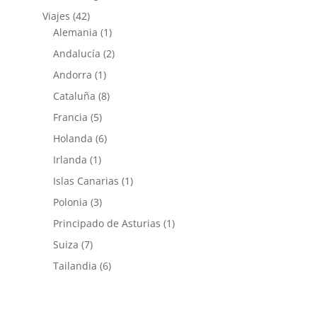
Viajes
(42)
Alemania
(1)
Andalucía
(2)
Andorra
(1)
Cataluña
(8)
Francia
(5)
Holanda
(6)
Irlanda
(1)
Islas Canarias
(1)
Polonia
(3)
Principado de Asturias
(1)
Suiza
(7)
Tailandia
(6)