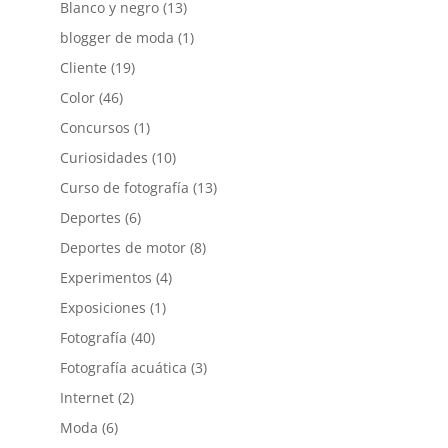
Blanco y negro
(13)
blogger de moda
(1)
Cliente
(19)
Color
(46)
Concursos
(1)
Curiosidades
(10)
Curso de fotografía
(13)
Deportes
(6)
Deportes de motor
(8)
Experimentos
(4)
Exposiciones
(1)
Fotografía
(40)
Fotografía acuática
(3)
Internet
(2)
Moda
(6)