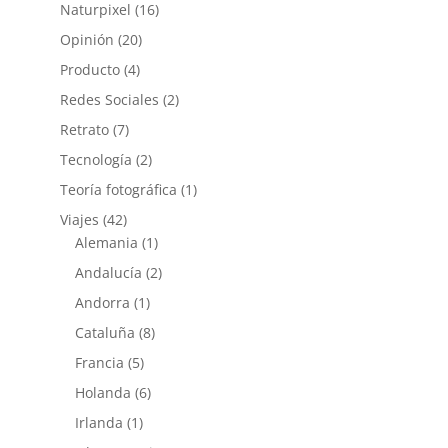
Naturpixel
(16)
Opinión
(20)
Producto
(4)
Redes Sociales
(2)
Retrato
(7)
Tecnología
(2)
Teoría fotográfica
(1)
Viajes
(42)
Alemania
(1)
Andalucía
(2)
Andorra
(1)
Cataluña
(8)
Francia
(5)
Holanda
(6)
Irlanda
(1)