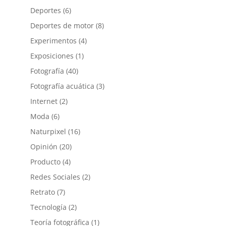
Deportes
(6)
Deportes de motor
(8)
Experimentos
(4)
Exposiciones
(1)
Fotografía
(40)
Fotografía acuática
(3)
Internet
(2)
Moda
(6)
Naturpixel
(16)
Opinión
(20)
Producto
(4)
Redes Sociales
(2)
Retrato
(7)
Tecnología
(2)
Teoría fotográfica
(1)