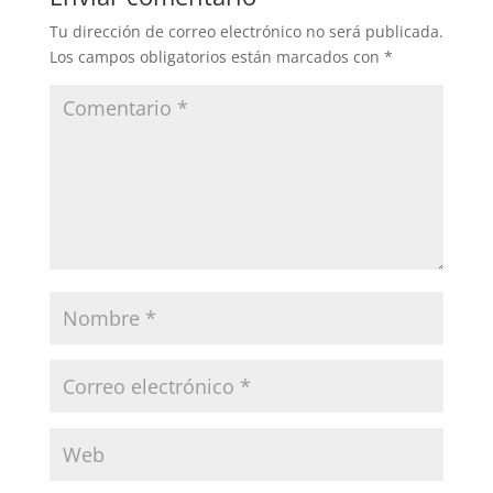
Tu dirección de correo electrónico no será publicada.
Los campos obligatorios están marcados con
*