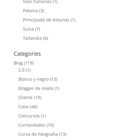
Islas Canarias
(1)
Polonia
(3)
Principado de Asturias
(1)
Suiza
(7)
Tailandia
(6)
Categories
Blog
(119)
2.0
(1)
Blanco y negro
(13)
blogger de moda
(1)
Cliente
(19)
Color
(46)
Concursos
(1)
Curiosidades
(10)
Curso de fotografía
(13)