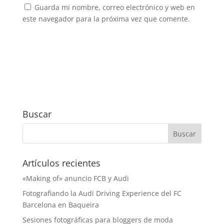
Guarda mi nombre, correo electrónico y web en
este navegador para la próxima vez que comente.
Buscar
Artículos recientes
«Making of» anuncio FCB y Audi
Fotografiando la Audi Driving Experience del FC
Barcelona en Baqueira
Sesiones fotográficas para bloggers de moda