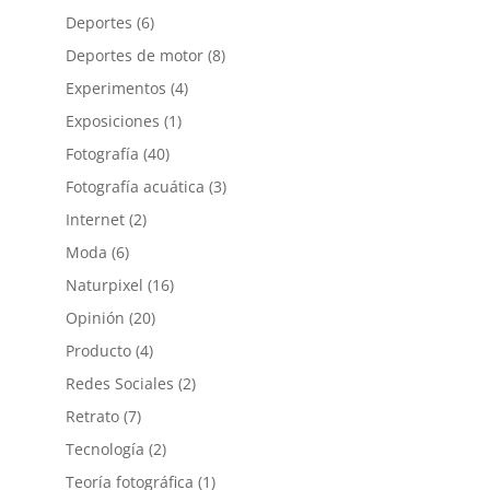
Deportes
(6)
Deportes de motor
(8)
Experimentos
(4)
Exposiciones
(1)
Fotografía
(40)
Fotografía acuática
(3)
Internet
(2)
Moda
(6)
Naturpixel
(16)
Opinión
(20)
Producto
(4)
Redes Sociales
(2)
Retrato
(7)
Tecnología
(2)
Teoría fotográfica
(1)