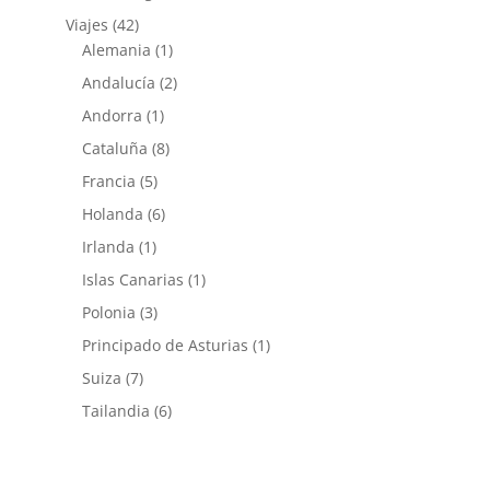
Viajes
(42)
Alemania
(1)
Andalucía
(2)
Andorra
(1)
Cataluña
(8)
Francia
(5)
Holanda
(6)
Irlanda
(1)
Islas Canarias
(1)
Polonia
(3)
Principado de Asturias
(1)
Suiza
(7)
Tailandia
(6)