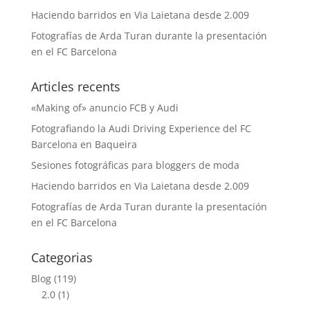
Haciendo barridos en Via Laietana desde 2.009
Fotografías de Arda Turan durante la presentación
en el FC Barcelona
Articles recents
«Making of» anuncio FCB y Audi
Fotografiando la Audi Driving Experience del FC
Barcelona en Baqueira
Sesiones fotográficas para bloggers de moda
Haciendo barridos en Via Laietana desde 2.009
Fotografías de Arda Turan durante la presentación
en el FC Barcelona
Categorias
Blog
(119)
2.0
(1)