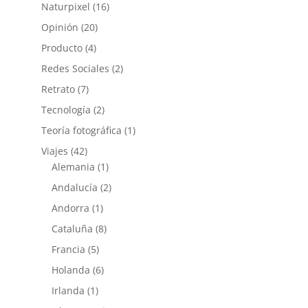
Naturpixel
(16)
Opinión
(20)
Producto
(4)
Redes Sociales
(2)
Retrato
(7)
Tecnología
(2)
Teoría fotográfica
(1)
Viajes
(42)
Alemania
(1)
Andalucía
(2)
Andorra
(1)
Cataluña
(8)
Francia
(5)
Holanda
(6)
Irlanda
(1)