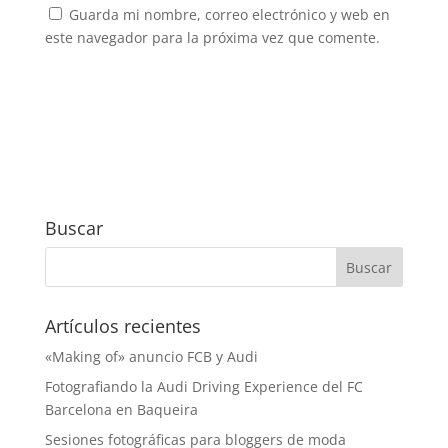
Guarda mi nombre, correo electrónico y web en
este navegador para la próxima vez que comente.
Buscar
Artículos recientes
«Making of» anuncio FCB y Audi
Fotografiando la Audi Driving Experience del FC
Barcelona en Baqueira
Sesiones fotográficas para bloggers de moda