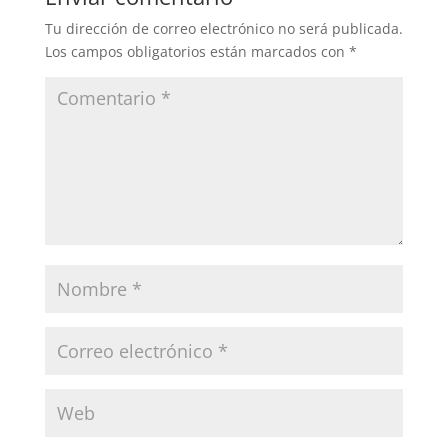
Tu dirección de correo electrónico no será publicada.
Los campos obligatorios están marcados con
*