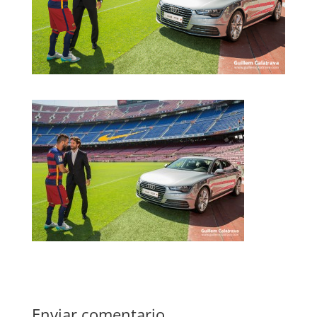
Enviar comentario