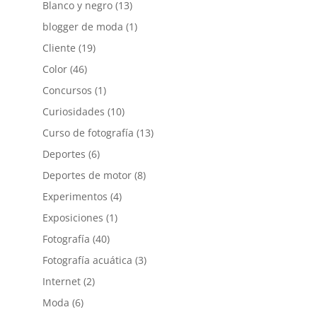
Blanco y negro
(13)
blogger de moda
(1)
Cliente
(19)
Color
(46)
Concursos
(1)
Curiosidades
(10)
Curso de fotografía
(13)
Deportes
(6)
Deportes de motor
(8)
Experimentos
(4)
Exposiciones
(1)
Fotografía
(40)
Fotografía acuática
(3)
Internet
(2)
Moda
(6)