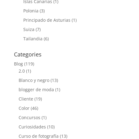
Islas Canarias
(1)
Polonia
(3)
Principado de Asturias
(1)
Suiza
(7)
Tailandia
(6)
Categories
Blog
(119)
2.0
(1)
Blanco y negro
(13)
blogger de moda
(1)
Cliente
(19)
Color
(46)
Concursos
(1)
Curiosidades
(10)
Curso de fotografía
(13)