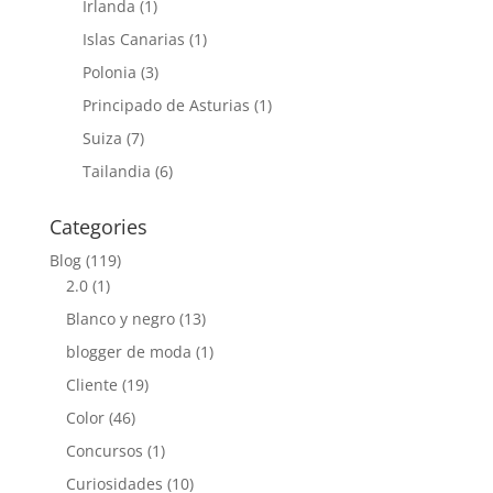
Irlanda
(1)
Islas Canarias
(1)
Polonia
(3)
Principado de Asturias
(1)
Suiza
(7)
Tailandia
(6)
Categories
Blog
(119)
2.0
(1)
Blanco y negro
(13)
blogger de moda
(1)
Cliente
(19)
Color
(46)
Concursos
(1)
Curiosidades
(10)