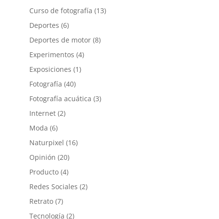
Curso de fotografía
(13)
Deportes
(6)
Deportes de motor
(8)
Experimentos
(4)
Exposiciones
(1)
Fotografía
(40)
Fotografía acuática
(3)
Internet
(2)
Moda
(6)
Naturpixel
(16)
Opinión
(20)
Producto
(4)
Redes Sociales
(2)
Retrato
(7)
Tecnología
(2)