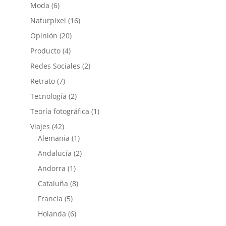
Moda
(6)
Naturpixel
(16)
Opinión
(20)
Producto
(4)
Redes Sociales
(2)
Retrato
(7)
Tecnología
(2)
Teoría fotográfica
(1)
Viajes
(42)
Alemania
(1)
Andalucía
(2)
Andorra
(1)
Cataluña
(8)
Francia
(5)
Holanda
(6)