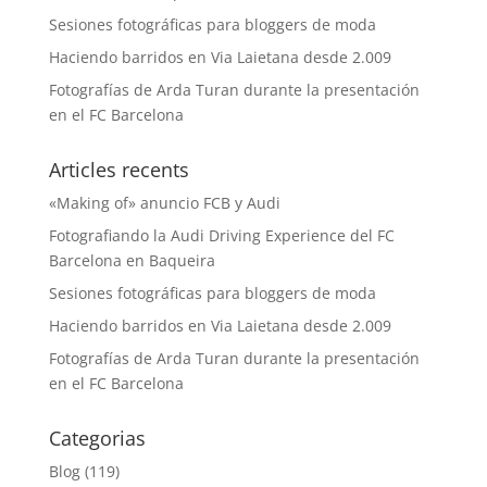
Sesiones fotográficas para bloggers de moda
Haciendo barridos en Via Laietana desde 2.009
Fotografías de Arda Turan durante la presentación
en el FC Barcelona
Articles recents
«Making of» anuncio FCB y Audi
Fotografiando la Audi Driving Experience del FC
Barcelona en Baqueira
Sesiones fotográficas para bloggers de moda
Haciendo barridos en Via Laietana desde 2.009
Fotografías de Arda Turan durante la presentación
en el FC Barcelona
Categorias
Blog
(119)