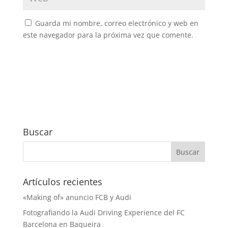
Guarda mi nombre, correo electrónico y web en
este navegador para la próxima vez que comente.
Buscar
Artículos recientes
«Making of» anuncio FCB y Audi
Fotografiando la Audi Driving Experience del FC
Barcelona en Baqueira