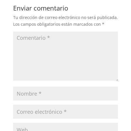
Enviar comentario
Tu dirección de correo electrónico no será publicada.
Los campos obligatorios están marcados con
*