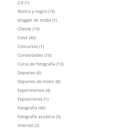
2.0
(1)
Blanco y negro
(13)
blogger de moda
(1)
Cliente
(19)
Color
(46)
Concursos
(1)
Curiosidades
(10)
Curso de fotografía
(13)
Deportes
(6)
Deportes de motor
(8)
Experimentos
(4)
Exposiciones
(1)
Fotografía
(40)
Fotografía acuática
(3)
Internet
(2)