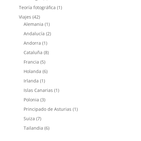
Teoría fotográfica
(1)
Viajes
(42)
Alemania
(1)
Andalucía
(2)
Andorra
(1)
Cataluña
(8)
Francia
(5)
Holanda
(6)
Irlanda
(1)
Islas Canarias
(1)
Polonia
(3)
Principado de Asturias
(1)
Suiza
(7)
Tailandia
(6)