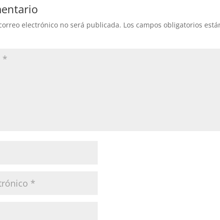
entario
correo electrónico no será publicada.
Los campos obligatorios est