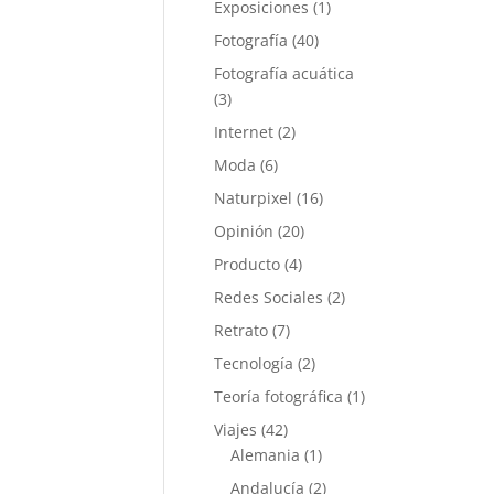
Exposiciones
(1)
Fotografía
(40)
Fotografía acuática
(3)
Internet
(2)
Moda
(6)
Naturpixel
(16)
Opinión
(20)
Producto
(4)
Redes Sociales
(2)
Retrato
(7)
Tecnología
(2)
Teoría fotográfica
(1)
Viajes
(42)
Alemania
(1)
Andalucía
(2)