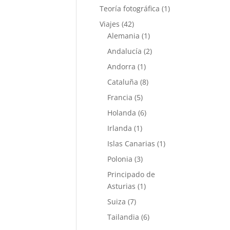
Teoría fotográfica
(1)
Viajes
(42)
Alemania
(1)
Andalucía
(2)
Andorra
(1)
Cataluña
(8)
Francia
(5)
Holanda
(6)
Irlanda
(1)
Islas Canarias
(1)
Polonia
(3)
Principado de
Asturias
(1)
Suiza
(7)
Tailandia
(6)