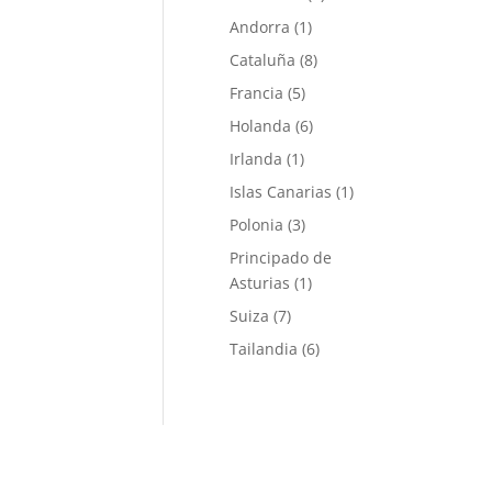
Andorra
(1)
Cataluña
(8)
Francia
(5)
Holanda
(6)
Irlanda
(1)
Islas Canarias
(1)
Polonia
(3)
Principado de
Asturias
(1)
Suiza
(7)
Tailandia
(6)