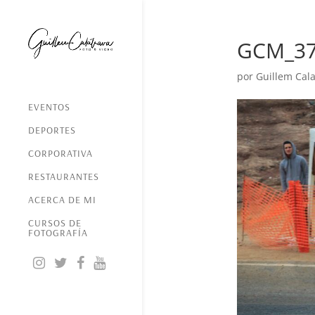
GCM_3
por
Guillem Cala
EVENTOS
DEPORTES
CORPORATIVA
RESTAURANTES
ACERCA DE MI
CURSOS DE
FOTOGRAFÍA