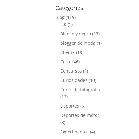
Categories
Blog
(119)
2.0
(1)
Blanco y negro
(13)
blogger de moda
(1)
Cliente
(19)
Color
(46)
Concursos
(1)
Curiosidades
(10)
Curso de fotografía
(13)
Deportes
(6)
Deportes de motor
(8)
Experimentos
(4)