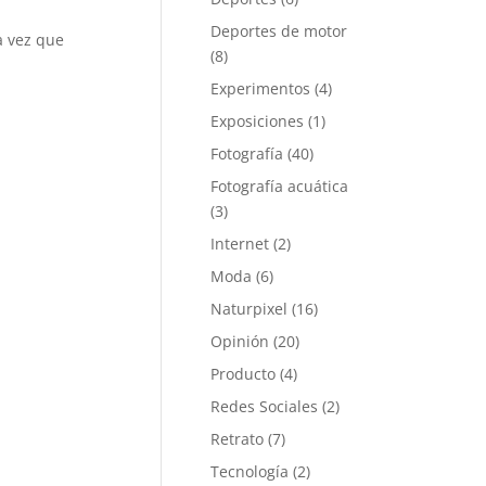
Deportes de motor
a vez que
(8)
Experimentos
(4)
Exposiciones
(1)
Fotografía
(40)
Fotografía acuática
(3)
Internet
(2)
Moda
(6)
Naturpixel
(16)
Opinión
(20)
Producto
(4)
Redes Sociales
(2)
Retrato
(7)
Tecnología
(2)