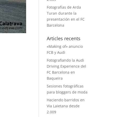
Fotografías de Arda
Turan durante la
presentación en el FC
Barcelona
Articles recents
«Making of» anuncio
FCB y Audi
Fotografiando la Audi
Driving Experience del
FC Barcelona en
Baqueira
Sesiones fotográficas
para bloggers de moda
Haciendo barridos en
Via Laietana desde
2.009