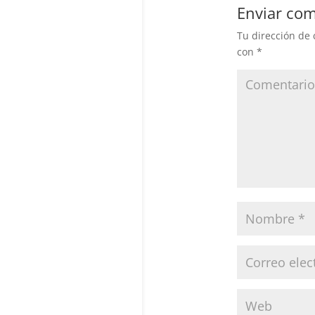
Enviar com
Tu dirección de 
con
*