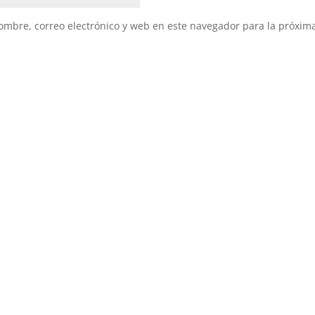
mbre, correo electrónico y web en este navegador para la próxim