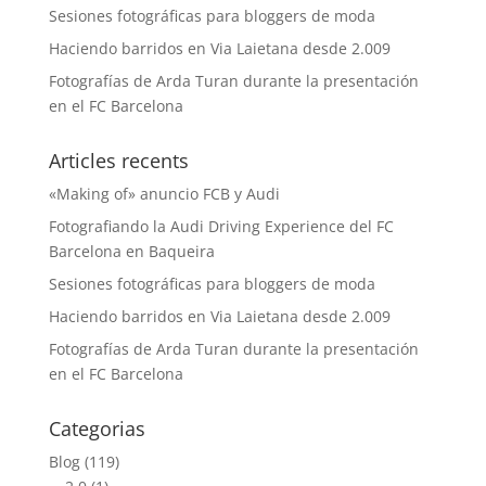
Sesiones fotográficas para bloggers de moda
Haciendo barridos en Via Laietana desde 2.009
Fotografías de Arda Turan durante la presentación
en el FC Barcelona
Articles recents
«Making of» anuncio FCB y Audi
Fotografiando la Audi Driving Experience del FC
Barcelona en Baqueira
Sesiones fotográficas para bloggers de moda
Haciendo barridos en Via Laietana desde 2.009
Fotografías de Arda Turan durante la presentación
en el FC Barcelona
Categorias
Blog
(119)