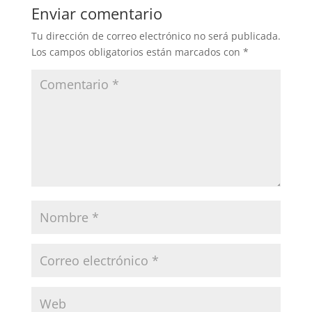
Enviar comentario
Tu dirección de correo electrónico no será publicada.
Los campos obligatorios están marcados con
*