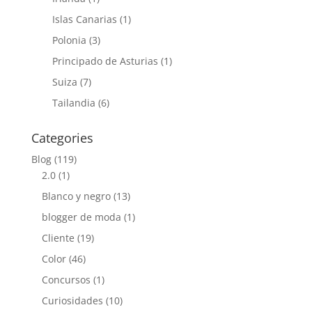
Islas Canarias
(1)
Polonia
(3)
Principado de Asturias
(1)
Suiza
(7)
Tailandia
(6)
Categories
Blog
(119)
2.0
(1)
Blanco y negro
(13)
blogger de moda
(1)
Cliente
(19)
Color
(46)
Concursos
(1)
Curiosidades
(10)