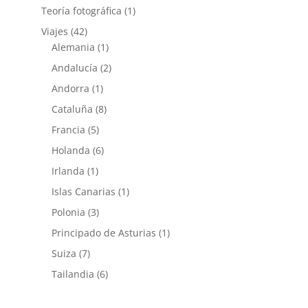
Teoría fotográfica
(1)
Viajes
(42)
Alemania
(1)
Andalucía
(2)
Andorra
(1)
Cataluña
(8)
Francia
(5)
Holanda
(6)
Irlanda
(1)
Islas Canarias
(1)
Polonia
(3)
Principado de Asturias
(1)
Suiza
(7)
Tailandia
(6)