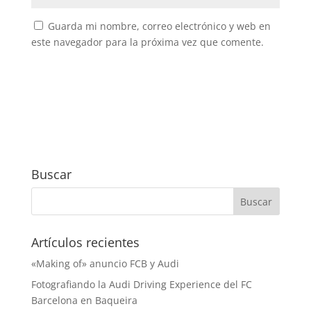
Guarda mi nombre, correo electrónico y web en
este navegador para la próxima vez que comente.
Buscar
Artículos recientes
«Making of» anuncio FCB y Audi
Fotografiando la Audi Driving Experience del FC
Barcelona en Baqueira