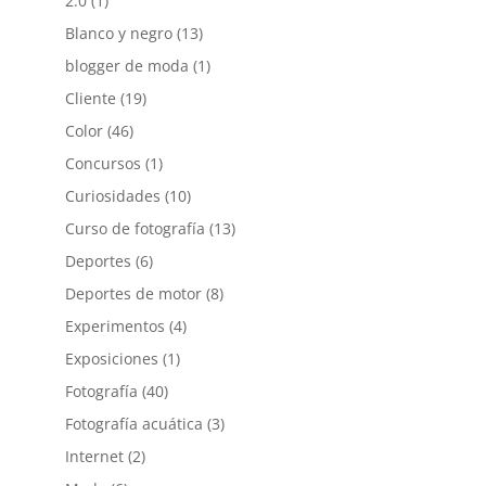
2.0
(1)
Blanco y negro
(13)
blogger de moda
(1)
Cliente
(19)
Color
(46)
Concursos
(1)
Curiosidades
(10)
Curso de fotografía
(13)
Deportes
(6)
Deportes de motor
(8)
Experimentos
(4)
Exposiciones
(1)
Fotografía
(40)
Fotografía acuática
(3)
Internet
(2)