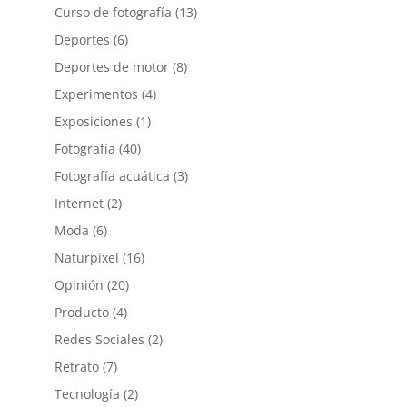
Curso de fotografía
(13)
Deportes
(6)
Deportes de motor
(8)
Experimentos
(4)
Exposiciones
(1)
Fotografía
(40)
Fotografía acuática
(3)
Internet
(2)
Moda
(6)
Naturpixel
(16)
Opinión
(20)
Producto
(4)
Redes Sociales
(2)
Retrato
(7)
Tecnología
(2)