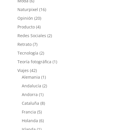
Moda
(6)
Naturpixel
(16)
Opinión
(20)
Producto
(4)
Redes Sociales
(2)
Retrato
(7)
Tecnología
(2)
Teoría fotográfica
(1)
Viajes
(42)
Alemania
(1)
Andalucía
(2)
Andorra
(1)
Cataluña
(8)
Francia
(5)
Holanda
(6)
Irlanda
(1)