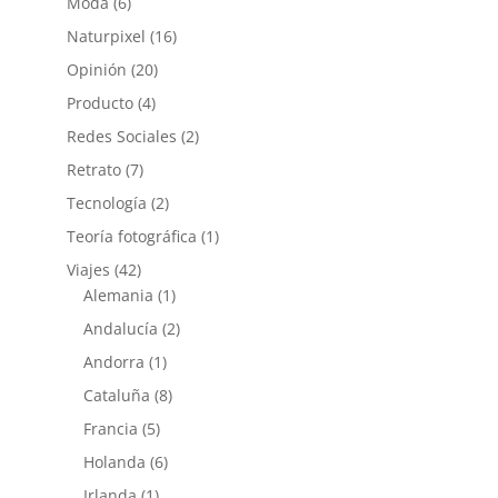
Moda
(6)
Naturpixel
(16)
Opinión
(20)
Producto
(4)
Redes Sociales
(2)
Retrato
(7)
Tecnología
(2)
Teoría fotográfica
(1)
Viajes
(42)
Alemania
(1)
Andalucía
(2)
Andorra
(1)
Cataluña
(8)
Francia
(5)
Holanda
(6)
Irlanda
(1)