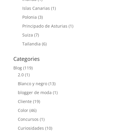
Islas Canarias
(1)
Polonia
(3)
Principado de Asturias
(1)
Suiza
(7)
Tailandia
(6)
Categories
Blog
(119)
2.0
(1)
Blanco y negro
(13)
blogger de moda
(1)
Cliente
(19)
Color
(46)
Concursos
(1)
Curiosidades
(10)