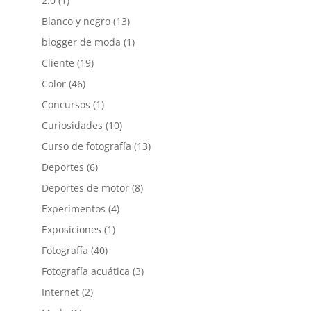
2.0
(1)
Blanco y negro
(13)
blogger de moda
(1)
Cliente
(19)
Color
(46)
Concursos
(1)
Curiosidades
(10)
Curso de fotografía
(13)
Deportes
(6)
Deportes de motor
(8)
Experimentos
(4)
Exposiciones
(1)
Fotografía
(40)
Fotografía acuática
(3)
Internet
(2)