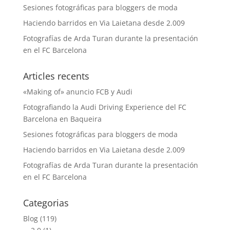
Sesiones fotográficas para bloggers de moda
Haciendo barridos en Via Laietana desde 2.009
Fotografías de Arda Turan durante la presentación
en el FC Barcelona
Articles recents
«Making of» anuncio FCB y Audi
Fotografiando la Audi Driving Experience del FC
Barcelona en Baqueira
Sesiones fotográficas para bloggers de moda
Haciendo barridos en Via Laietana desde 2.009
Fotografías de Arda Turan durante la presentación
en el FC Barcelona
Categorias
Blog
(119)