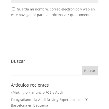
Guarda mi nombre, correo electrónico y web en
este navegador para la próxima vez que comente.
Buscar
Artículos recientes
«Making of» anuncio FCB y Audi
Fotografiando la Audi Driving Experience del FC
Barcelona en Baqueira