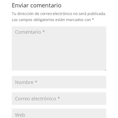
Enviar comentario
Tu dirección de correo electrónico no será publicada.
Los campos obligatorios están marcados con
*