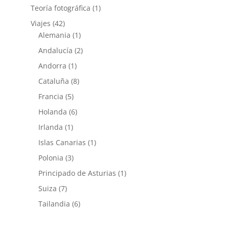
Teoría fotográfica
(1)
Viajes
(42)
Alemania
(1)
Andalucía
(2)
Andorra
(1)
Cataluña
(8)
Francia
(5)
Holanda
(6)
Irlanda
(1)
Islas Canarias
(1)
Polonia
(3)
Principado de Asturias
(1)
Suiza
(7)
Tailandia
(6)