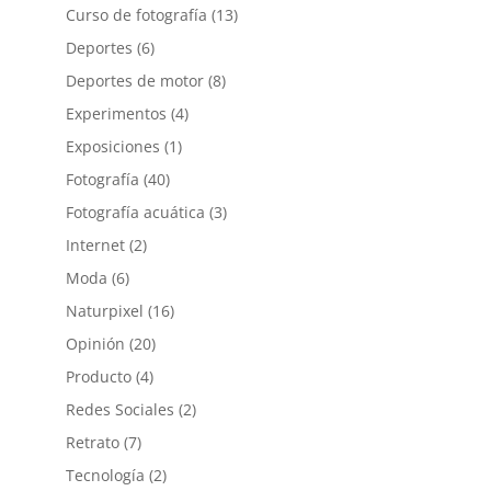
Curso de fotografía
(13)
Deportes
(6)
Deportes de motor
(8)
Experimentos
(4)
Exposiciones
(1)
Fotografía
(40)
Fotografía acuática
(3)
Internet
(2)
Moda
(6)
Naturpixel
(16)
Opinión
(20)
Producto
(4)
Redes Sociales
(2)
Retrato
(7)
Tecnología
(2)