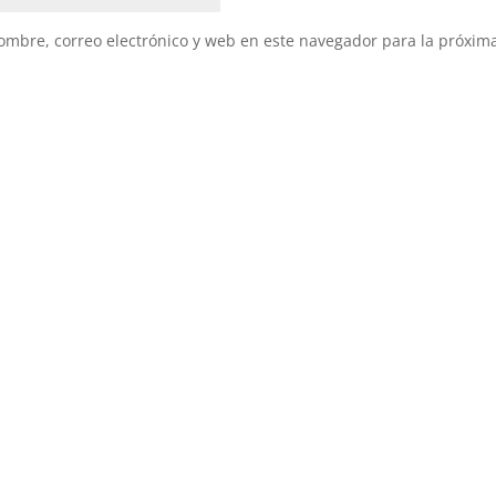
mbre, correo electrónico y web en este navegador para la próxim