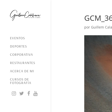
GCM_3
por
Guillem Cala
EVENTOS
DEPORTES
CORPORATIVA
RESTAURANTES
ACERCA DE MI
CURSOS DE
FOTOGRAFÍA