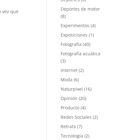
Deportes de motor
a vez que
(8)
Experimentos
(4)
Exposiciones
(1)
Fotografía
(40)
Fotografía acuática
(3)
Internet
(2)
Moda
(6)
Naturpixel
(16)
Opinión
(20)
Producto
(4)
Redes Sociales
(2)
Retrato
(7)
Tecnología
(2)