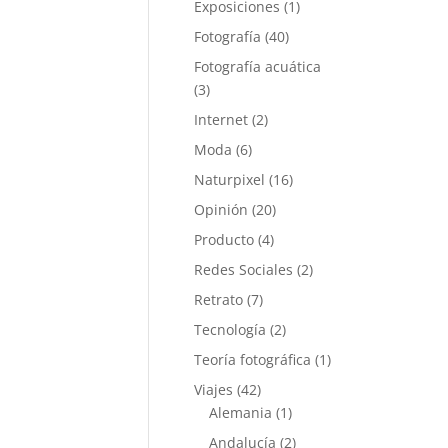
Exposiciones
(1)
Fotografía
(40)
Fotografía acuática
(3)
Internet
(2)
Moda
(6)
Naturpixel
(16)
Opinión
(20)
Producto
(4)
Redes Sociales
(2)
Retrato
(7)
Tecnología
(2)
Teoría fotográfica
(1)
Viajes
(42)
Alemania
(1)
Andalucía
(2)