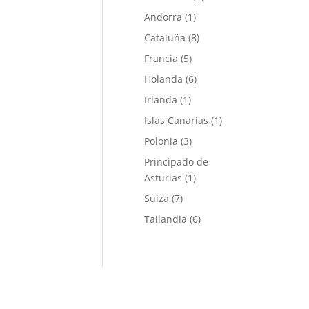
Andorra
(1)
Cataluña
(8)
Francia
(5)
Holanda
(6)
Irlanda
(1)
Islas Canarias
(1)
Polonia
(3)
Principado de
Asturias
(1)
Suiza
(7)
Tailandia
(6)