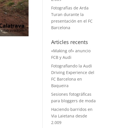
Fotografías de Arda
Turan durante la
presentación en el FC
Barcelona
Articles recents
«Making of» anuncio
FCB y Audi
Fotografiando la Audi
Driving Experience del
FC Barcelona en
Baqueira
Sesiones fotográficas
para bloggers de moda
Haciendo barridos en
Via Laietana desde
2.009