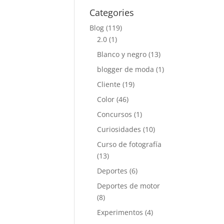
Categories
Blog
(119)
2.0
(1)
Blanco y negro
(13)
blogger de moda
(1)
Cliente
(19)
Color
(46)
Concursos
(1)
Curiosidades
(10)
Curso de fotografía
(13)
Deportes
(6)
Deportes de motor
(8)
Experimentos
(4)