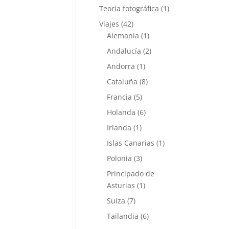
Teoría fotográfica
(1)
Viajes
(42)
Alemania
(1)
Andalucía
(2)
Andorra
(1)
Cataluña
(8)
Francia
(5)
Holanda
(6)
Irlanda
(1)
Islas Canarias
(1)
Polonia
(3)
Principado de
Asturias
(1)
Suiza
(7)
Tailandia
(6)