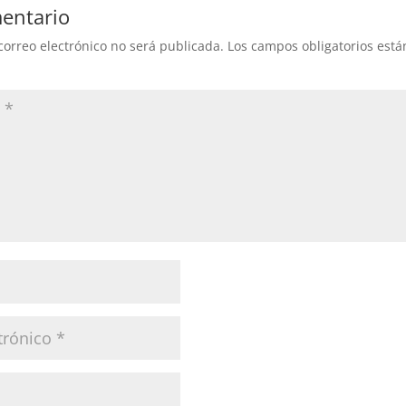
entario
correo electrónico no será publicada.
Los campos obligatorios est