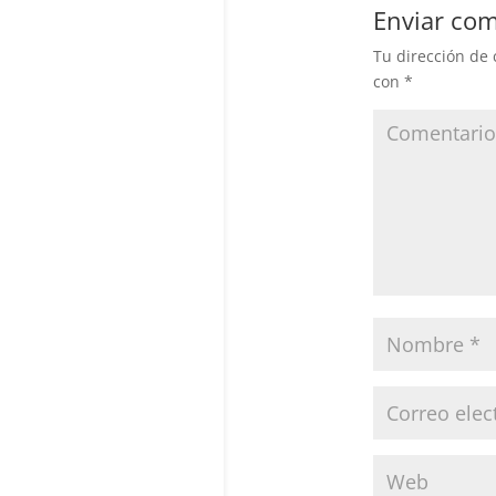
Enviar com
Tu dirección de 
con
*