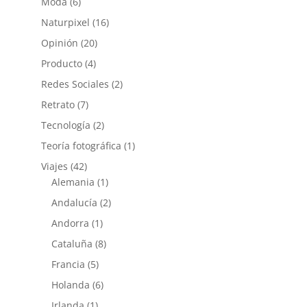
Moda
(6)
Naturpixel
(16)
Opinión
(20)
Producto
(4)
Redes Sociales
(2)
Retrato
(7)
Tecnología
(2)
Teoría fotográfica
(1)
Viajes
(42)
Alemania
(1)
Andalucía
(2)
Andorra
(1)
Cataluña
(8)
Francia
(5)
Holanda
(6)
Irlanda
(1)