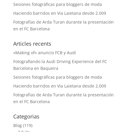
Sesiones fotográficas para bloggers de moda
Haciendo barridos en Via Laietana desde 2.009
Fotografías de Arda Turan durante la presentación
en el FC Barcelona
Articles recents
«Making of» anuncio FCB y Audi
Fotografiando la Audi Driving Experience del FC
Barcelona en Baqueira
Sesiones fotográficas para bloggers de moda
Haciendo barridos en Via Laietana desde 2.009
Fotografías de Arda Turan durante la presentación
en el FC Barcelona
Categorias
Blog
(119)