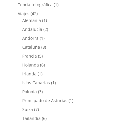
Teoría fotográfica
(1)
Viajes
(42)
Alemania
(1)
Andalucía
(2)
Andorra
(1)
Cataluña
(8)
Francia
(5)
Holanda
(6)
Irlanda
(1)
Islas Canarias
(1)
Polonia
(3)
Principado de Asturias
(1)
Suiza
(7)
Tailandia
(6)