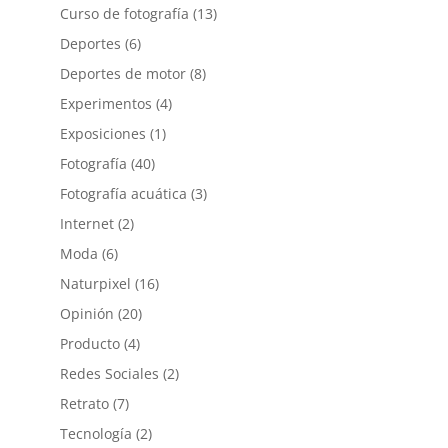
Curso de fotografía
(13)
Deportes
(6)
Deportes de motor
(8)
Experimentos
(4)
Exposiciones
(1)
Fotografía
(40)
Fotografía acuática
(3)
Internet
(2)
Moda
(6)
Naturpixel
(16)
Opinión
(20)
Producto
(4)
Redes Sociales
(2)
Retrato
(7)
Tecnología
(2)