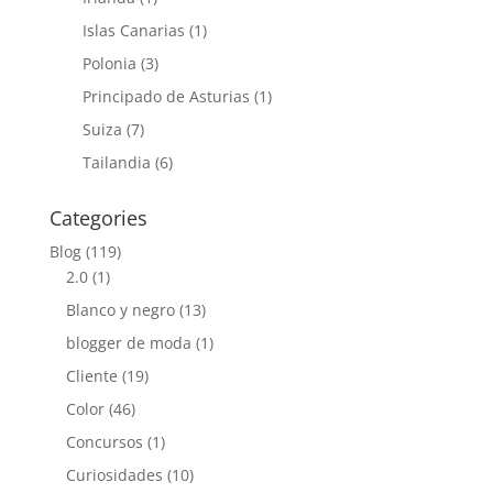
Islas Canarias
(1)
Polonia
(3)
Principado de Asturias
(1)
Suiza
(7)
Tailandia
(6)
Categories
Blog
(119)
2.0
(1)
Blanco y negro
(13)
blogger de moda
(1)
Cliente
(19)
Color
(46)
Concursos
(1)
Curiosidades
(10)