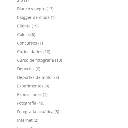
2.0
(1)
Blanco y negro
(13)
blogger de moda
(1)
Cliente
(19)
Color
(46)
Concursos
(1)
Curiosidades
(10)
Curso de fotografía
(13)
Deportes
(6)
Deportes de motor
(8)
Experimentos
(4)
Exposiciones
(1)
Fotografía
(40)
Fotografía acuática
(3)
Internet
(2)