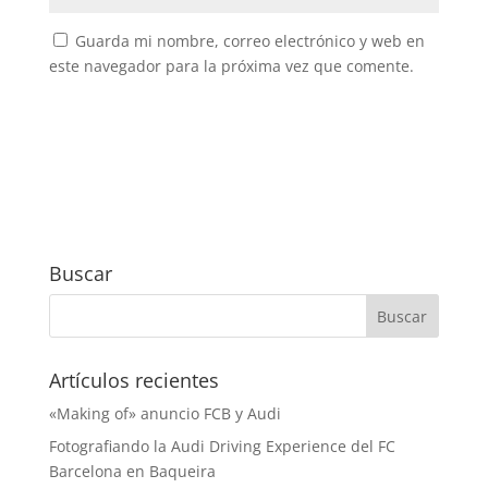
Guarda mi nombre, correo electrónico y web en
este navegador para la próxima vez que comente.
Buscar
Artículos recientes
«Making of» anuncio FCB y Audi
Fotografiando la Audi Driving Experience del FC
Barcelona en Baqueira