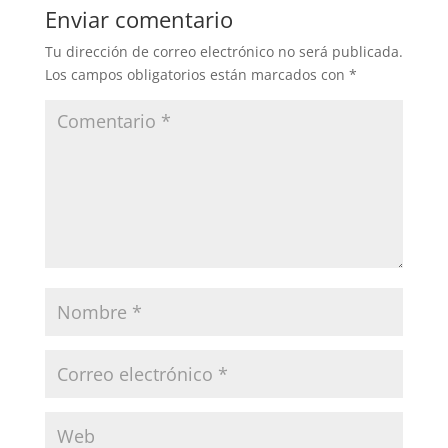
Enviar comentario
Tu dirección de correo electrónico no será publicada.
Los campos obligatorios están marcados con
*