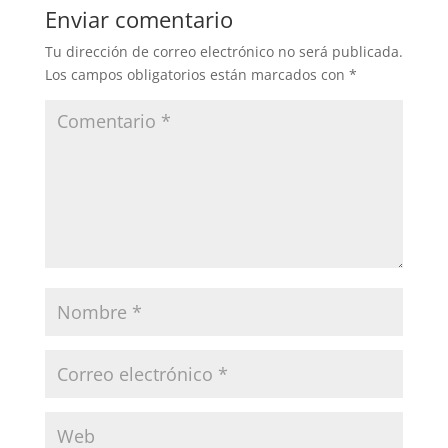
Enviar comentario
Tu dirección de correo electrónico no será publicada.
Los campos obligatorios están marcados con
*