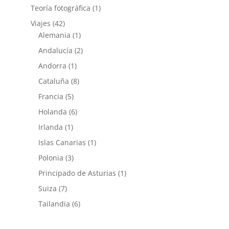
Teoría fotográfica
(1)
Viajes
(42)
Alemania
(1)
Andalucía
(2)
Andorra
(1)
Cataluña
(8)
Francia
(5)
Holanda
(6)
Irlanda
(1)
Islas Canarias
(1)
Polonia
(3)
Principado de Asturias
(1)
Suiza
(7)
Tailandia
(6)