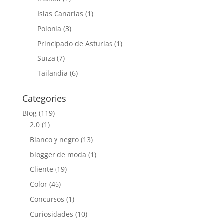
Islas Canarias
(1)
Polonia
(3)
Principado de Asturias
(1)
Suiza
(7)
Tailandia
(6)
Categories
Blog
(119)
2.0
(1)
Blanco y negro
(13)
blogger de moda
(1)
Cliente
(19)
Color
(46)
Concursos
(1)
Curiosidades
(10)