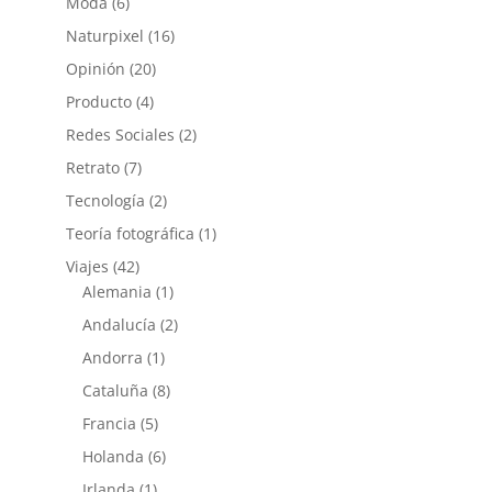
Moda
(6)
Naturpixel
(16)
Opinión
(20)
Producto
(4)
Redes Sociales
(2)
Retrato
(7)
Tecnología
(2)
Teoría fotográfica
(1)
Viajes
(42)
Alemania
(1)
Andalucía
(2)
Andorra
(1)
Cataluña
(8)
Francia
(5)
Holanda
(6)
Irlanda
(1)