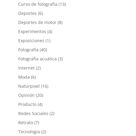
Curso de fotografía
(13)
Deportes
(6)
Deportes de motor
(8)
Experimentos
(4)
Exposiciones
(1)
Fotografía
(40)
Fotografía acuática
(3)
Internet
(2)
Moda
(6)
Naturpixel
(16)
Opinión
(20)
Producto
(4)
Redes Sociales
(2)
Retrato
(7)
Tecnología
(2)