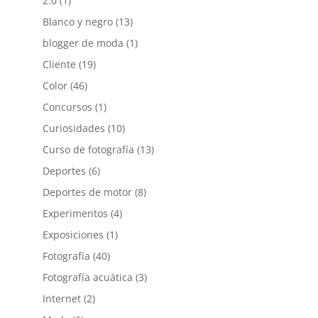
2.0
(1)
Blanco y negro
(13)
blogger de moda
(1)
Cliente
(19)
Color
(46)
Concursos
(1)
Curiosidades
(10)
Curso de fotografía
(13)
Deportes
(6)
Deportes de motor
(8)
Experimentos
(4)
Exposiciones
(1)
Fotografía
(40)
Fotografía acuática
(3)
Internet
(2)