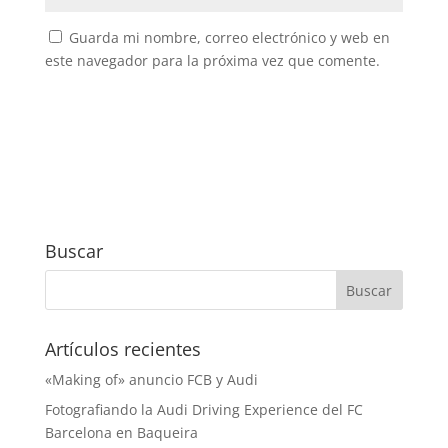
Guarda mi nombre, correo electrónico y web en
este navegador para la próxima vez que comente.
Buscar
Artículos recientes
«Making of» anuncio FCB y Audi
Fotografiando la Audi Driving Experience del FC
Barcelona en Baqueira