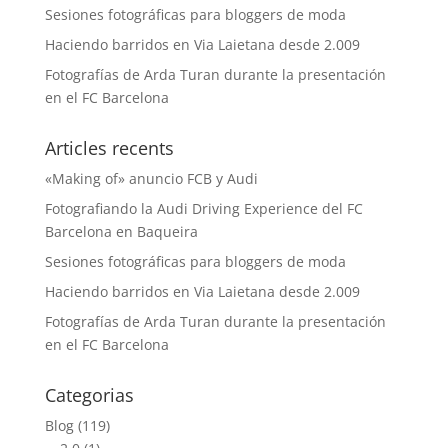
Sesiones fotográficas para bloggers de moda
Haciendo barridos en Via Laietana desde 2.009
Fotografías de Arda Turan durante la presentación
en el FC Barcelona
Articles recents
«Making of» anuncio FCB y Audi
Fotografiando la Audi Driving Experience del FC
Barcelona en Baqueira
Sesiones fotográficas para bloggers de moda
Haciendo barridos en Via Laietana desde 2.009
Fotografías de Arda Turan durante la presentación
en el FC Barcelona
Categorias
Blog
(119)