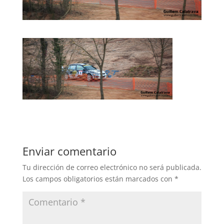
Enviar comentario
Tu dirección de correo electrónico no será publicada.
Los campos obligatorios están marcados con
*