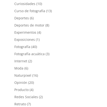
Curiosidades
(10)
Curso de fotografía
(13)
Deportes
(6)
Deportes de motor
(8)
Experimentos
(4)
Exposiciones
(1)
Fotografía
(40)
Fotografía acuática
(3)
Internet
(2)
Moda
(6)
Naturpixel
(16)
Opinión
(20)
Producto
(4)
Redes Sociales
(2)
Retrato
(7)