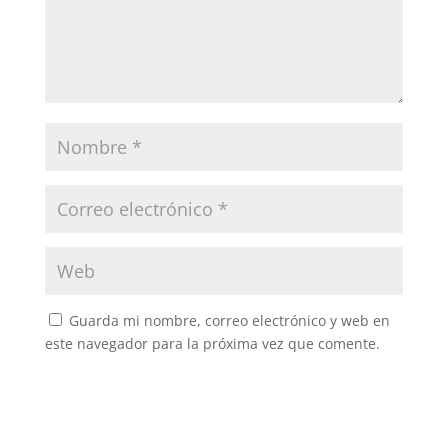
Guarda mi nombre, correo electrónico y web en
este navegador para la próxima vez que comente.