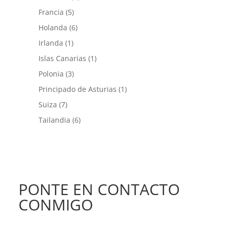
Francia
(5)
Holanda
(6)
Irlanda
(1)
Islas Canarias
(1)
Polonia
(3)
Principado de Asturias
(1)
Suiza
(7)
Tailandia
(6)
PONTE EN CONTACTO
CONMIGO