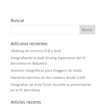
Buscar
Artículos recientes
«Making of» anuncio FCB y Audi
Fotografiando la Audi Driving Experience del FC
Barcelona en Baqueira
Sesiones fotográficas para bloggers de moda
Haciendo barridos en Via Laietana desde 2.009
Fotografías de Arda Turan durante la presentación
en el FC Barcelona
Articles recents