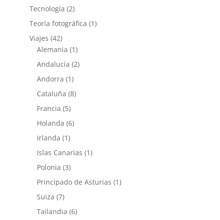
Tecnología
(2)
Teoría fotográfica
(1)
Viajes
(42)
Alemania
(1)
Andalucía
(2)
Andorra
(1)
Cataluña
(8)
Francia
(5)
Holanda
(6)
Irlanda
(1)
Islas Canarias
(1)
Polonia
(3)
Principado de Asturias
(1)
Suiza
(7)
Tailandia
(6)