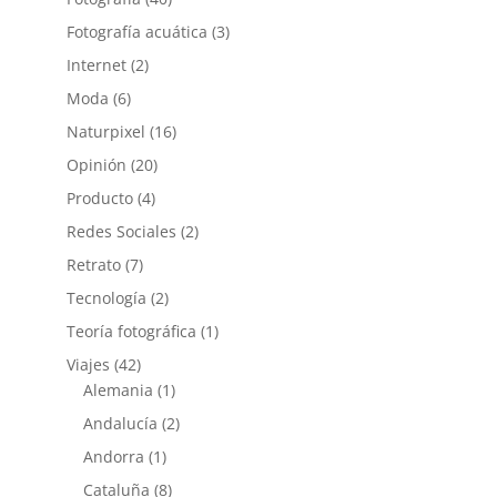
Fotografía acuática
(3)
Internet
(2)
Moda
(6)
Naturpixel
(16)
Opinión
(20)
Producto
(4)
Redes Sociales
(2)
Retrato
(7)
Tecnología
(2)
Teoría fotográfica
(1)
Viajes
(42)
Alemania
(1)
Andalucía
(2)
Andorra
(1)
Cataluña
(8)