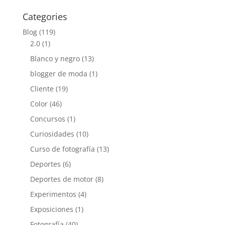
Categories
Blog
(119)
2.0
(1)
Blanco y negro
(13)
blogger de moda
(1)
Cliente
(19)
Color
(46)
Concursos
(1)
Curiosidades
(10)
Curso de fotografía
(13)
Deportes
(6)
Deportes de motor
(8)
Experimentos
(4)
Exposiciones
(1)
Fotografía
(40)