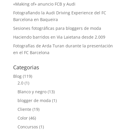
«Making of» anuncio FCB y Audi
Fotografiando la Audi Driving Experience del FC
Barcelona en Baqueira
Sesiones fotográficas para bloggers de moda
Haciendo barridos en Via Laietana desde 2.009
Fotografías de Arda Turan durante la presentación
en el FC Barcelona
Categorias
Blog
(119)
2.0
(1)
Blanco y negro
(13)
blogger de moda
(1)
Cliente
(19)
Color
(46)
Concursos
(1)