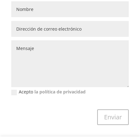
Acepto
la política de privacidad
Política de privacidad (GDPR)
Enviar