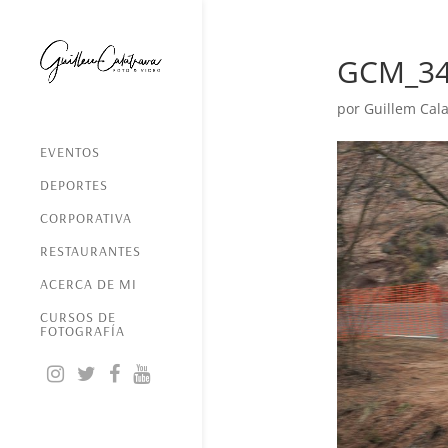
GCM_3
por
Guillem Cala
EVENTOS
DEPORTES
CORPORATIVA
RESTAURANTES
ACERCA DE MI
CURSOS DE
FOTOGRAFÍA