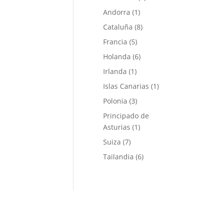
Andorra
(1)
Cataluña
(8)
Francia
(5)
Holanda
(6)
Irlanda
(1)
Islas Canarias
(1)
Polonia
(3)
Principado de
Asturias
(1)
Suiza
(7)
Tailandia
(6)