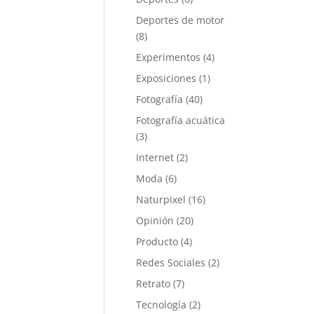
Deportes de motor
(8)
Experimentos
(4)
Exposiciones
(1)
Fotografía
(40)
Fotografía acuática
(3)
Internet
(2)
Moda
(6)
Naturpixel
(16)
Opinión
(20)
Producto
(4)
Redes Sociales
(2)
Retrato
(7)
Tecnología
(2)