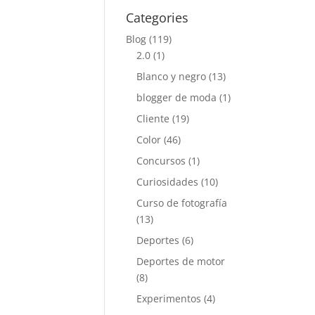
Categories
Blog
(119)
2.0
(1)
Blanco y negro
(13)
blogger de moda
(1)
Cliente
(19)
Color
(46)
Concursos
(1)
Curiosidades
(10)
Curso de fotografía
(13)
Deportes
(6)
Deportes de motor
(8)
Experimentos
(4)