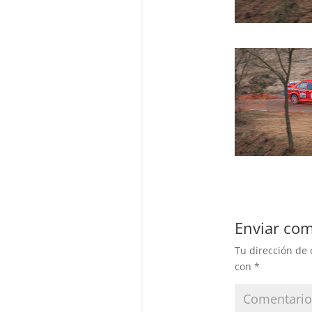
Enviar com
Tu dirección de 
con
*