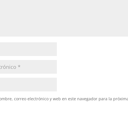
mbre, correo electrónico y web en este navegador para la próxim