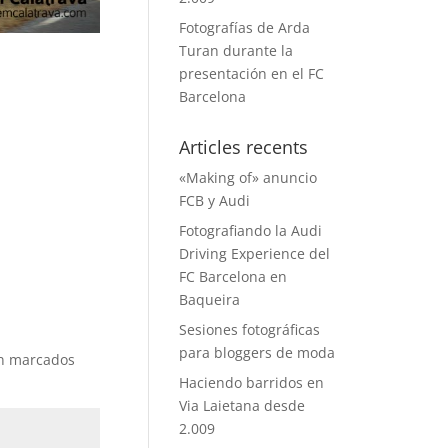
Fotografías de Arda
Turan durante la
presentación en el FC
Barcelona
Articles recents
«Making of» anuncio
FCB y Audi
Fotografiando la Audi
Driving Experience del
FC Barcelona en
Baqueira
Sesiones fotográficas
para bloggers de moda
án marcados
Haciendo barridos en
Via Laietana desde
2.009