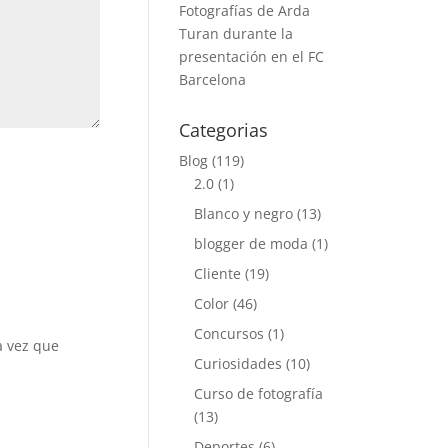
Fotografías de Arda
Turan durante la
presentación en el FC
Barcelona
Categorias
Blog
(119)
2.0
(1)
Blanco y negro
(13)
blogger de moda
(1)
Cliente
(19)
Color
(46)
Concursos
(1)
a vez que
Curiosidades
(10)
Curso de fotografía
(13)
Deportes
(6)