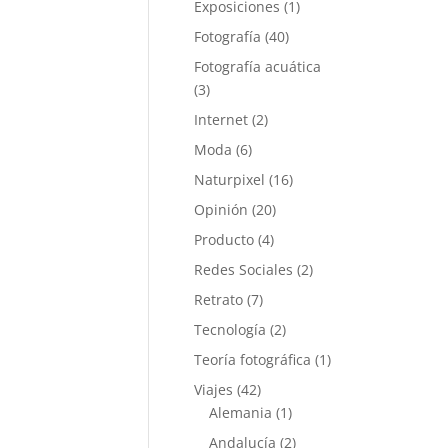
Exposiciones
(1)
Fotografía
(40)
Fotografía acuática
(3)
Internet
(2)
Moda
(6)
Naturpixel
(16)
Opinión
(20)
Producto
(4)
Redes Sociales
(2)
Retrato
(7)
Tecnología
(2)
Teoría fotográfica
(1)
Viajes
(42)
Alemania
(1)
Andalucía
(2)