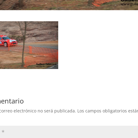
entario
correo electrónico no será publicada.
Los campos obligatorios est