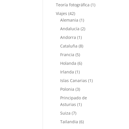
Teoría fotográfica
(1)
Viajes
(42)
Alemania
(1)
Andalucía
(2)
Andorra
(1)
Cataluña
(8)
Francia
(5)
Holanda
(6)
Irlanda
(1)
Islas Canarias
(1)
Polonia
(3)
Principado de
Asturias
(1)
Suiza
(7)
Tailandia
(6)