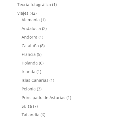
Teoría fotográfica
(1)
Viajes
(42)
Alemania
(1)
Andalucía
(2)
Andorra
(1)
Cataluña
(8)
Francia
(5)
Holanda
(6)
Irlanda
(1)
Islas Canarias
(1)
Polonia
(3)
Principado de Asturias
(1)
Suiza
(7)
Tailandia
(6)