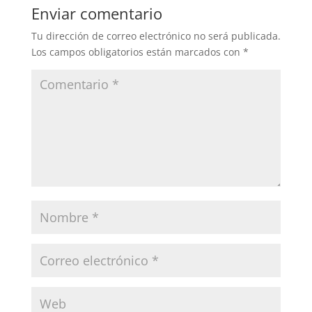
Enviar comentario
Tu dirección de correo electrónico no será publicada.
Los campos obligatorios están marcados con
*