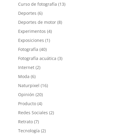
Curso de fotografía
(13)
Deportes
(6)
Deportes de motor
(8)
Experimentos
(4)
Exposiciones
(1)
Fotografía
(40)
Fotografía acuática
(3)
Internet
(2)
Moda
(6)
Naturpixel
(16)
Opinión
(20)
Producto
(4)
Redes Sociales
(2)
Retrato
(7)
Tecnología
(2)