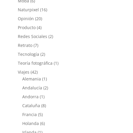
Moda
(6)
Naturpixel
(16)
Opinión
(20)
Producto
(4)
Redes Sociales
(2)
Retrato
(7)
Tecnología
(2)
Teoría fotográfica
(1)
Viajes
(42)
Alemania
(1)
Andalucía
(2)
Andorra
(1)
Cataluña
(8)
Francia
(5)
Holanda
(6)
Irlanda
(1)