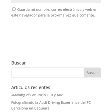
Guarda mi nombre, correo electrónico y web en
este navegador para la próxima vez que comente.
Buscar
Artículos recientes
«Making of» anuncio FCB y Audi
Fotografiando la Audi Driving Experience del FC
Barcelona en Baqueira