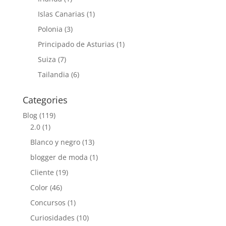
Islas Canarias
(1)
Polonia
(3)
Principado de Asturias
(1)
Suiza
(7)
Tailandia
(6)
Categories
Blog
(119)
2.0
(1)
Blanco y negro
(13)
blogger de moda
(1)
Cliente
(19)
Color
(46)
Concursos
(1)
Curiosidades
(10)