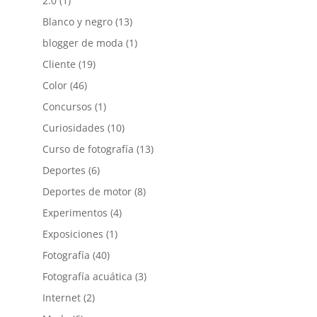
2.0
(1)
Blanco y negro
(13)
blogger de moda
(1)
Cliente
(19)
Color
(46)
Concursos
(1)
Curiosidades
(10)
Curso de fotografía
(13)
Deportes
(6)
Deportes de motor
(8)
Experimentos
(4)
Exposiciones
(1)
Fotografía
(40)
Fotografía acuática
(3)
Internet
(2)