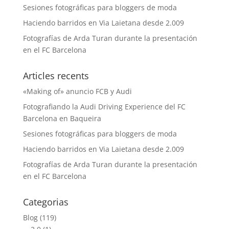
Sesiones fotográficas para bloggers de moda
Haciendo barridos en Via Laietana desde 2.009
Fotografías de Arda Turan durante la presentación
en el FC Barcelona
Articles recents
«Making of» anuncio FCB y Audi
Fotografiando la Audi Driving Experience del FC
Barcelona en Baqueira
Sesiones fotográficas para bloggers de moda
Haciendo barridos en Via Laietana desde 2.009
Fotografías de Arda Turan durante la presentación
en el FC Barcelona
Categorias
Blog
(119)