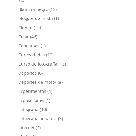
2.0
(1)
Blanco y negro
(13)
blogger de moda
(1)
Cliente
(19)
Color
(46)
Concursos
(1)
Curiosidades
(10)
Curso de fotografía
(13)
Deportes
(6)
Deportes de motor
(8)
Experimentos
(4)
Exposiciones
(1)
Fotografía
(40)
Fotografía acuática
(3)
Internet
(2)