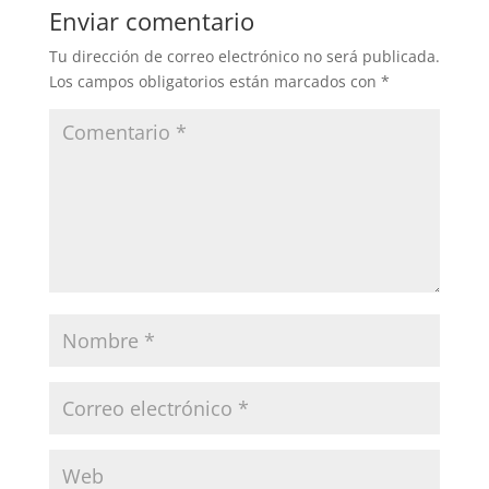
Enviar comentario
Tu dirección de correo electrónico no será publicada.
Los campos obligatorios están marcados con
*