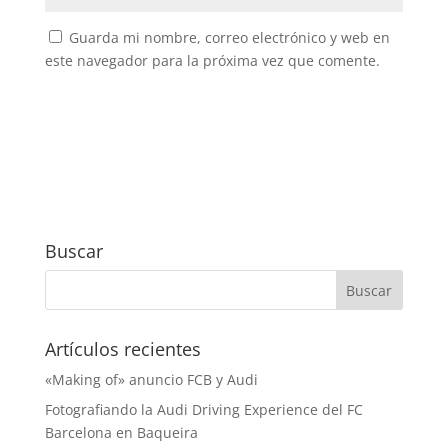
Guarda mi nombre, correo electrónico y web en
este navegador para la próxima vez que comente.
Buscar
Artículos recientes
«Making of» anuncio FCB y Audi
Fotografiando la Audi Driving Experience del FC
Barcelona en Baqueira