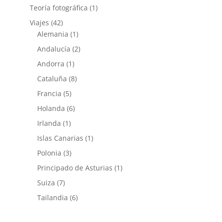
Teoría fotográfica
(1)
Viajes
(42)
Alemania
(1)
Andalucía
(2)
Andorra
(1)
Cataluña
(8)
Francia
(5)
Holanda
(6)
Irlanda
(1)
Islas Canarias
(1)
Polonia
(3)
Principado de Asturias
(1)
Suiza
(7)
Tailandia
(6)