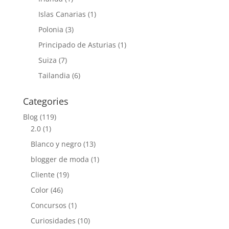
Islas Canarias
(1)
Polonia
(3)
Principado de Asturias
(1)
Suiza
(7)
Tailandia
(6)
Categories
Blog
(119)
2.0
(1)
Blanco y negro
(13)
blogger de moda
(1)
Cliente
(19)
Color
(46)
Concursos
(1)
Curiosidades
(10)