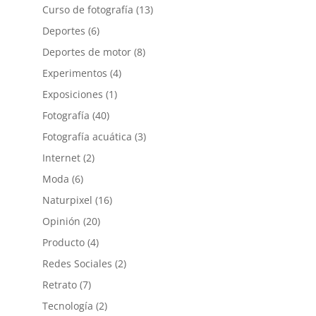
Curso de fotografía
(13)
Deportes
(6)
Deportes de motor
(8)
Experimentos
(4)
Exposiciones
(1)
Fotografía
(40)
Fotografía acuática
(3)
Internet
(2)
Moda
(6)
Naturpixel
(16)
Opinión
(20)
Producto
(4)
Redes Sociales
(2)
Retrato
(7)
Tecnología
(2)