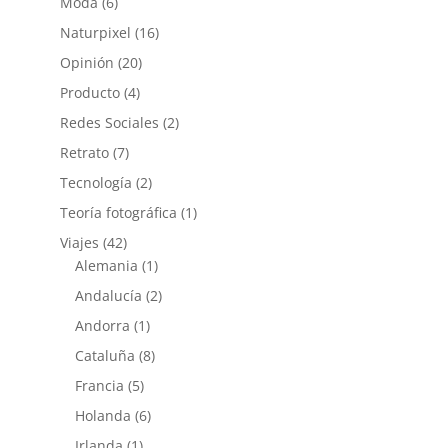
Moda
(6)
Naturpixel
(16)
Opinión
(20)
Producto
(4)
Redes Sociales
(2)
Retrato
(7)
Tecnología
(2)
Teoría fotográfica
(1)
Viajes
(42)
Alemania
(1)
Andalucía
(2)
Andorra
(1)
Cataluña
(8)
Francia
(5)
Holanda
(6)
Irlanda
(1)