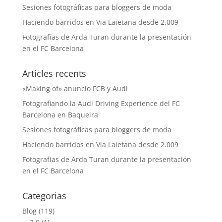
Sesiones fotográficas para bloggers de moda
Haciendo barridos en Via Laietana desde 2.009
Fotografías de Arda Turan durante la presentación
en el FC Barcelona
Articles recents
«Making of» anuncio FCB y Audi
Fotografiando la Audi Driving Experience del FC
Barcelona en Baqueira
Sesiones fotográficas para bloggers de moda
Haciendo barridos en Via Laietana desde 2.009
Fotografías de Arda Turan durante la presentación
en el FC Barcelona
Categorias
Blog
(119)