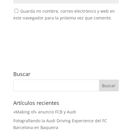
Guarda mi nombre, correo electrónico y web en
este navegador para la próxima vez que comente.
Buscar
Artículos recientes
«Making of» anuncio FCB y Audi
Fotografiando la Audi Driving Experience del FC
Barcelona en Baqueira