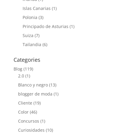
Islas Canarias
(1)
Polonia
(3)
Principado de Asturias
(1)
Suiza
(7)
Tailandia
(6)
Categories
Blog
(119)
2.0
(1)
Blanco y negro
(13)
blogger de moda
(1)
Cliente
(19)
Color
(46)
Concursos
(1)
Curiosidades
(10)