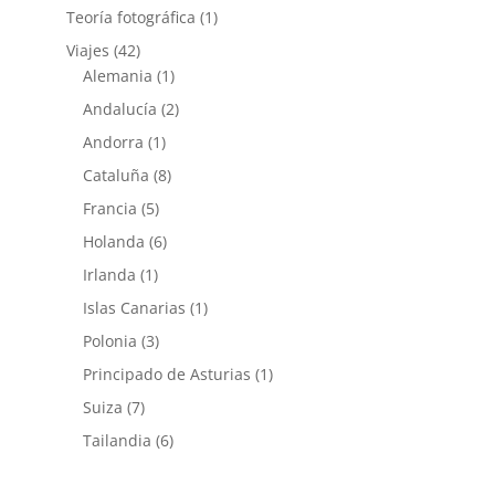
Teoría fotográfica
(1)
Viajes
(42)
Alemania
(1)
Andalucía
(2)
Andorra
(1)
Cataluña
(8)
Francia
(5)
Holanda
(6)
Irlanda
(1)
Islas Canarias
(1)
Polonia
(3)
Principado de Asturias
(1)
Suiza
(7)
Tailandia
(6)