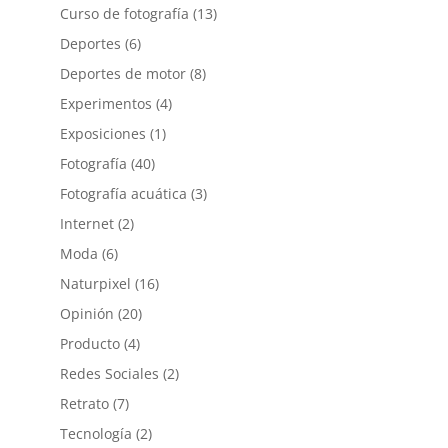
Curso de fotografía
(13)
Deportes
(6)
Deportes de motor
(8)
Experimentos
(4)
Exposiciones
(1)
Fotografía
(40)
Fotografía acuática
(3)
Internet
(2)
Moda
(6)
Naturpixel
(16)
Opinión
(20)
Producto
(4)
Redes Sociales
(2)
Retrato
(7)
Tecnología
(2)