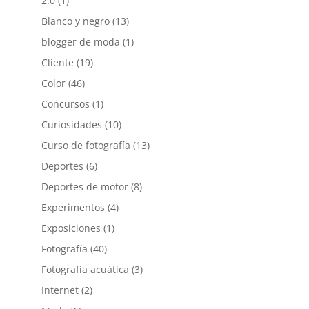
2.0
(1)
Blanco y negro
(13)
blogger de moda
(1)
Cliente
(19)
Color
(46)
Concursos
(1)
Curiosidades
(10)
Curso de fotografía
(13)
Deportes
(6)
Deportes de motor
(8)
Experimentos
(4)
Exposiciones
(1)
Fotografía
(40)
Fotografía acuática
(3)
Internet
(2)