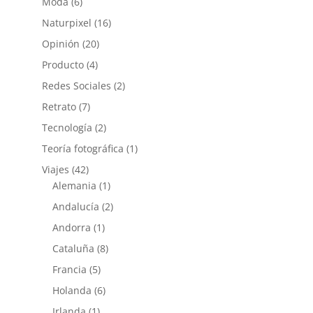
Moda
(6)
Naturpixel
(16)
Opinión
(20)
Producto
(4)
Redes Sociales
(2)
Retrato
(7)
Tecnología
(2)
Teoría fotográfica
(1)
Viajes
(42)
Alemania
(1)
Andalucía
(2)
Andorra
(1)
Cataluña
(8)
Francia
(5)
Holanda
(6)
Irlanda
(1)