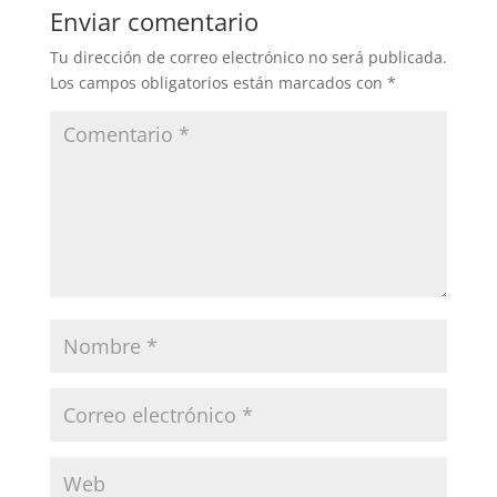
Enviar comentario
Tu dirección de correo electrónico no será publicada.
Los campos obligatorios están marcados con
*