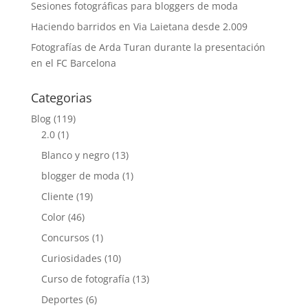
Sesiones fotográficas para bloggers de moda
Haciendo barridos en Via Laietana desde 2.009
Fotografías de Arda Turan durante la presentación
en el FC Barcelona
Categorias
Blog
(119)
2.0
(1)
Blanco y negro
(13)
blogger de moda
(1)
Cliente
(19)
Color
(46)
Concursos
(1)
Curiosidades
(10)
Curso de fotografía
(13)
Deportes
(6)