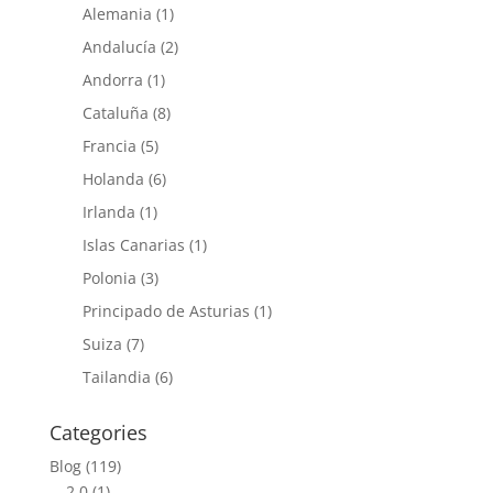
Alemania
(1)
Andalucía
(2)
Andorra
(1)
Cataluña
(8)
Francia
(5)
Holanda
(6)
Irlanda
(1)
Islas Canarias
(1)
Polonia
(3)
Principado de Asturias
(1)
Suiza
(7)
Tailandia
(6)
Categories
Blog
(119)
2.0
(1)