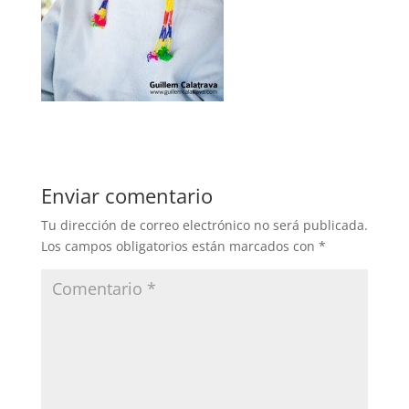
Enviar comentario
Tu dirección de correo electrónico no será publicada.
Los campos obligatorios están marcados con
*