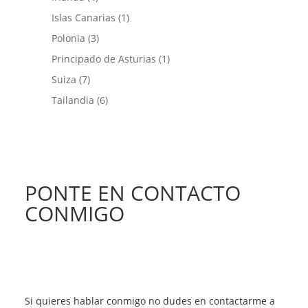
Islas Canarias
(1)
Polonia
(3)
Principado de Asturias
(1)
Suiza
(7)
Tailandia
(6)
PONTE EN CONTACTO
CONMIGO
Si quieres hablar conmigo no dudes en contactarme a