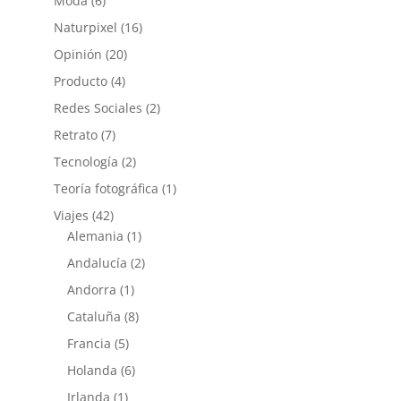
Moda
(6)
Naturpixel
(16)
Opinión
(20)
Producto
(4)
Redes Sociales
(2)
Retrato
(7)
Tecnología
(2)
Teoría fotográfica
(1)
Viajes
(42)
Alemania
(1)
Andalucía
(2)
Andorra
(1)
Cataluña
(8)
Francia
(5)
Holanda
(6)
Irlanda
(1)