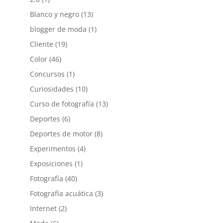
Blanco y negro
(13)
blogger de moda
(1)
Cliente
(19)
Color
(46)
Concursos
(1)
Curiosidades
(10)
Curso de fotografía
(13)
Deportes
(6)
Deportes de motor
(8)
Experimentos
(4)
Exposiciones
(1)
Fotografía
(40)
Fotografía acuática
(3)
Internet
(2)