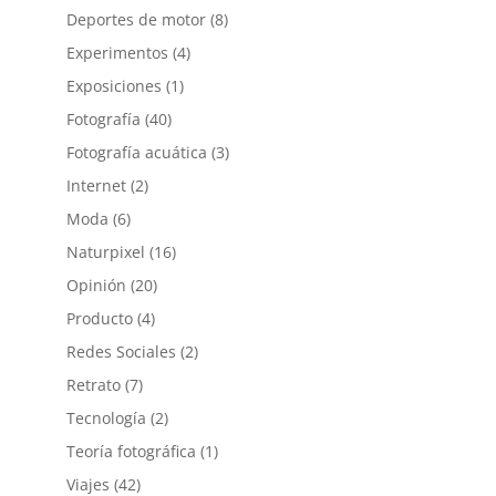
Deportes de motor
(8)
Experimentos
(4)
Exposiciones
(1)
Fotografía
(40)
Fotografía acuática
(3)
Internet
(2)
Moda
(6)
Naturpixel
(16)
Opinión
(20)
Producto
(4)
Redes Sociales
(2)
Retrato
(7)
Tecnología
(2)
Teoría fotográfica
(1)
Viajes
(42)