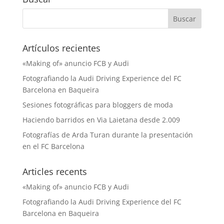
Artículos recientes
«Making of» anuncio FCB y Audi
Fotografiando la Audi Driving Experience del FC
Barcelona en Baqueira
Sesiones fotográficas para bloggers de moda
Haciendo barridos en Via Laietana desde 2.009
Fotografías de Arda Turan durante la presentación
en el FC Barcelona
Articles recents
«Making of» anuncio FCB y Audi
Fotografiando la Audi Driving Experience del FC
Barcelona en Baqueira