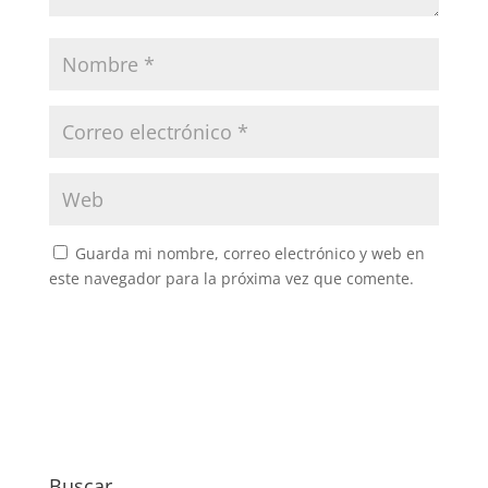
Guarda mi nombre, correo electrónico y web en
este navegador para la próxima vez que comente.
Buscar