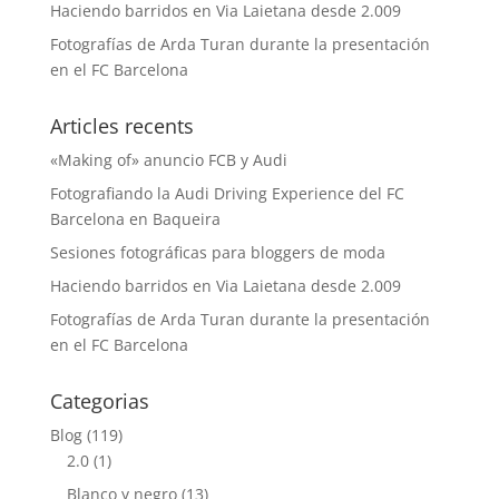
Haciendo barridos en Via Laietana desde 2.009
Fotografías de Arda Turan durante la presentación
en el FC Barcelona
Articles recents
«Making of» anuncio FCB y Audi
Fotografiando la Audi Driving Experience del FC
Barcelona en Baqueira
Sesiones fotográficas para bloggers de moda
Haciendo barridos en Via Laietana desde 2.009
Fotografías de Arda Turan durante la presentación
en el FC Barcelona
Categorias
Blog
(119)
2.0
(1)
Blanco y negro
(13)