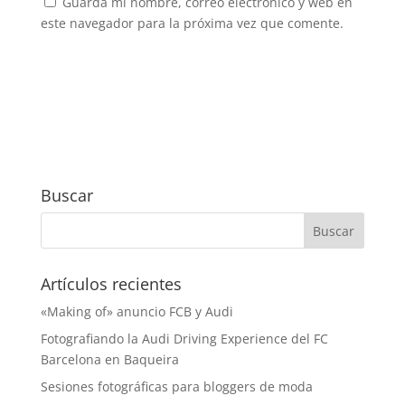
Guarda mi nombre, correo electrónico y web en
este navegador para la próxima vez que comente.
Buscar
Artículos recientes
«Making of» anuncio FCB y Audi
Fotografiando la Audi Driving Experience del FC
Barcelona en Baqueira
Sesiones fotográficas para bloggers de moda