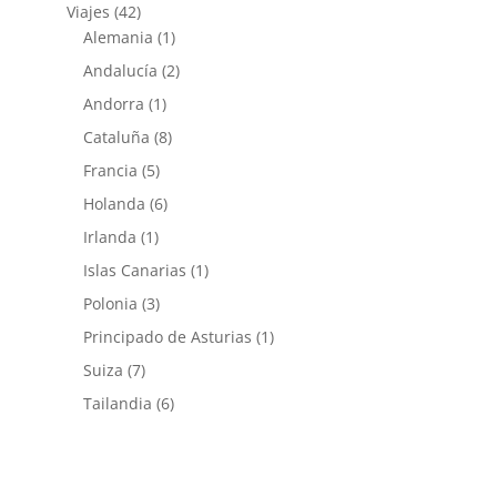
Viajes
(42)
Alemania
(1)
Andalucía
(2)
Andorra
(1)
Cataluña
(8)
Francia
(5)
Holanda
(6)
Irlanda
(1)
Islas Canarias
(1)
Polonia
(3)
Principado de Asturias
(1)
Suiza
(7)
Tailandia
(6)