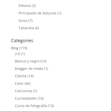
Polonia
(3)
Principado de Asturias
(1)
Suiza
(7)
Tailandia
(6)
Categories
Blog
(119)
2.0
(1)
Blanco y negro
(13)
blogger de moda
(1)
Cliente
(19)
Color
(46)
Concursos
(1)
Curiosidades
(10)
Curso de fotografía
(13)