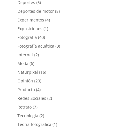
Deportes
(6)
Deportes de motor
(8)
Experimentos
(4)
Exposiciones
(1)
Fotografía
(40)
Fotografía acuática
(3)
Internet
(2)
Moda
(6)
Naturpixel
(16)
Opinión
(20)
Producto
(4)
Redes Sociales
(2)
Retrato
(7)
Tecnología
(2)
Teoría fotográfica
(1)