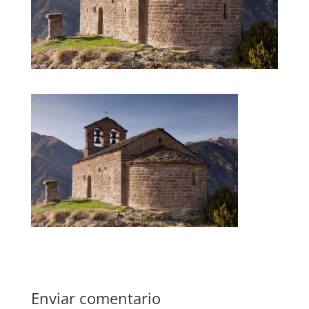
Enviar comentario