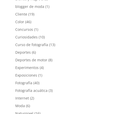
blogger de moda
(1)
Cliente
(19)
Color
(46)
Concursos
(1)
Curiosidades
(10)
Curso de fotografía
(13)
Deportes
(6)
Deportes de motor
(8)
Experimentos
(4)
Exposiciones
(1)
Fotografía
(40)
Fotografía acuática
(3)
Internet
(2)
Moda
(6)
Naturpixel
(16)