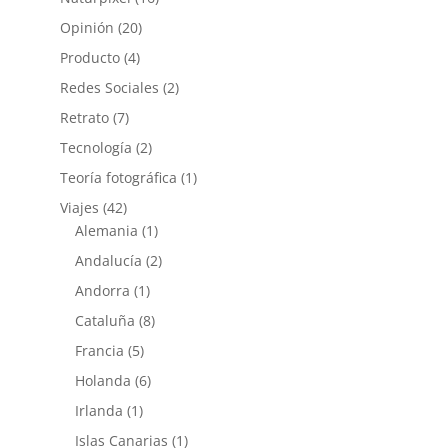
Opinión
(20)
Producto
(4)
Redes Sociales
(2)
Retrato
(7)
Tecnología
(2)
Teoría fotográfica
(1)
Viajes
(42)
Alemania
(1)
Andalucía
(2)
Andorra
(1)
Cataluña
(8)
Francia
(5)
Holanda
(6)
Irlanda
(1)
Islas Canarias
(1)