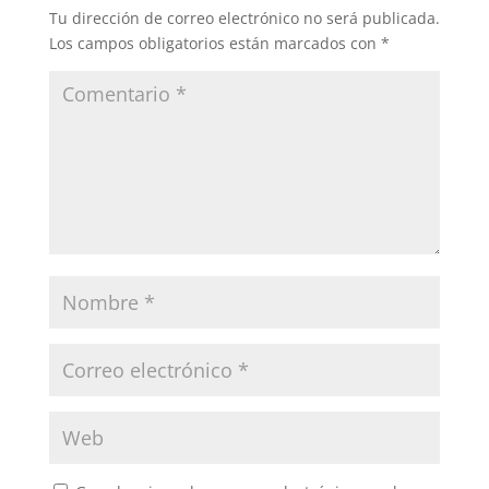
Tu dirección de correo electrónico no será publicada.
Los campos obligatorios están marcados con
*