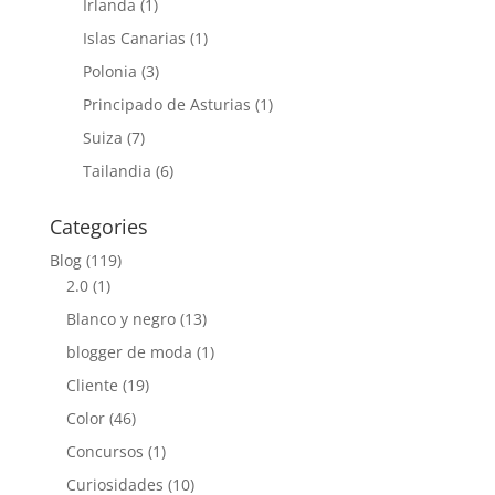
Irlanda
(1)
Islas Canarias
(1)
Polonia
(3)
Principado de Asturias
(1)
Suiza
(7)
Tailandia
(6)
Categories
Blog
(119)
2.0
(1)
Blanco y negro
(13)
blogger de moda
(1)
Cliente
(19)
Color
(46)
Concursos
(1)
Curiosidades
(10)