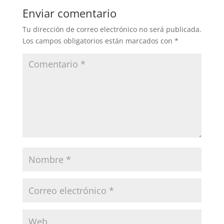
Enviar comentario
Tu dirección de correo electrónico no será publicada.
Los campos obligatorios están marcados con
*