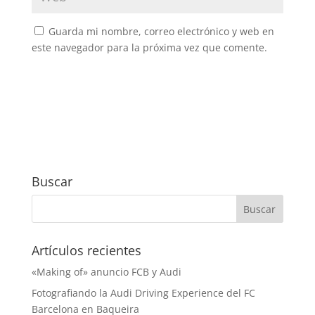
Guarda mi nombre, correo electrónico y web en
este navegador para la próxima vez que comente.
Buscar
Artículos recientes
«Making of» anuncio FCB y Audi
Fotografiando la Audi Driving Experience del FC
Barcelona en Baqueira