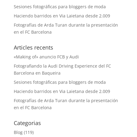
Sesiones fotográficas para bloggers de moda
Haciendo barridos en Via Laietana desde 2.009
Fotografías de Arda Turan durante la presentación
en el FC Barcelona
Articles recents
«Making of» anuncio FCB y Audi
Fotografiando la Audi Driving Experience del FC
Barcelona en Baqueira
Sesiones fotográficas para bloggers de moda
Haciendo barridos en Via Laietana desde 2.009
Fotografías de Arda Turan durante la presentación
en el FC Barcelona
Categorias
Blog
(119)