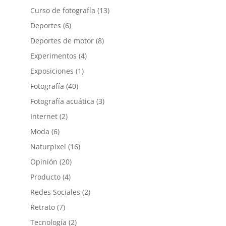
Curso de fotografía
(13)
Deportes
(6)
Deportes de motor
(8)
Experimentos
(4)
Exposiciones
(1)
Fotografía
(40)
Fotografía acuática
(3)
Internet
(2)
Moda
(6)
Naturpixel
(16)
Opinión
(20)
Producto
(4)
Redes Sociales
(2)
Retrato
(7)
Tecnología
(2)