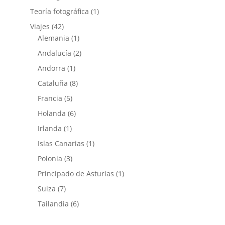
Teoría fotográfica
(1)
Viajes
(42)
Alemania
(1)
Andalucía
(2)
Andorra
(1)
Cataluña
(8)
Francia
(5)
Holanda
(6)
Irlanda
(1)
Islas Canarias
(1)
Polonia
(3)
Principado de Asturias
(1)
Suiza
(7)
Tailandia
(6)