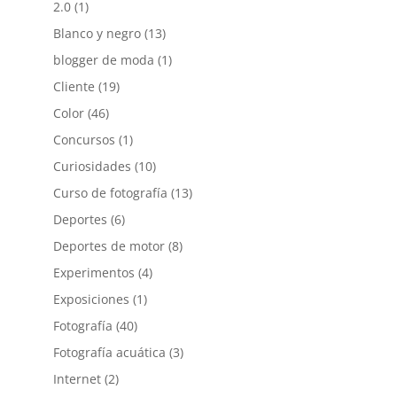
2.0
(1)
Blanco y negro
(13)
blogger de moda
(1)
Cliente
(19)
Color
(46)
Concursos
(1)
Curiosidades
(10)
Curso de fotografía
(13)
Deportes
(6)
Deportes de motor
(8)
Experimentos
(4)
Exposiciones
(1)
Fotografía
(40)
Fotografía acuática
(3)
Internet
(2)