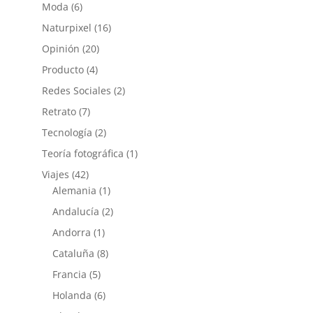
Moda
(6)
Naturpixel
(16)
Opinión
(20)
Producto
(4)
Redes Sociales
(2)
Retrato
(7)
Tecnología
(2)
Teoría fotográfica
(1)
Viajes
(42)
Alemania
(1)
Andalucía
(2)
Andorra
(1)
Cataluña
(8)
Francia
(5)
Holanda
(6)