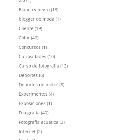
2.0
(1)
Blanco y negro
(13)
blogger de moda
(1)
Cliente
(19)
Color
(46)
Concursos
(1)
Curiosidades
(10)
Curso de fotografía
(13)
Deportes
(6)
Deportes de motor
(8)
Experimentos
(4)
Exposiciones
(1)
Fotografía
(40)
Fotografía acuática
(3)
Internet
(2)