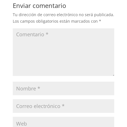
Enviar comentario
Tu dirección de correo electrónico no será publicada.
Los campos obligatorios están marcados con
*