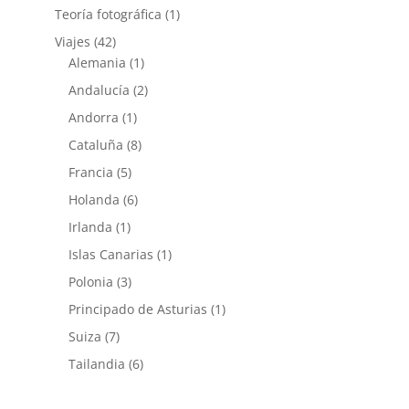
Teoría fotográfica
(1)
Viajes
(42)
Alemania
(1)
Andalucía
(2)
Andorra
(1)
Cataluña
(8)
Francia
(5)
Holanda
(6)
Irlanda
(1)
Islas Canarias
(1)
Polonia
(3)
Principado de Asturias
(1)
Suiza
(7)
Tailandia
(6)