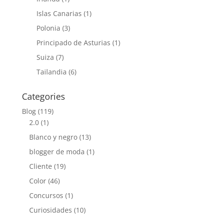
Islas Canarias
(1)
Polonia
(3)
Principado de Asturias
(1)
Suiza
(7)
Tailandia
(6)
Categories
Blog
(119)
2.0
(1)
Blanco y negro
(13)
blogger de moda
(1)
Cliente
(19)
Color
(46)
Concursos
(1)
Curiosidades
(10)