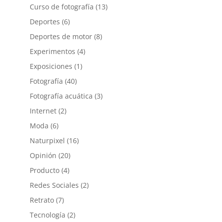
Curso de fotografía
(13)
Deportes
(6)
Deportes de motor
(8)
Experimentos
(4)
Exposiciones
(1)
Fotografía
(40)
Fotografía acuática
(3)
Internet
(2)
Moda
(6)
Naturpixel
(16)
Opinión
(20)
Producto
(4)
Redes Sociales
(2)
Retrato
(7)
Tecnología
(2)