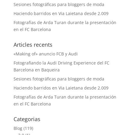
Sesiones fotográficas para bloggers de moda
Haciendo barridos en Via Laietana desde 2.009
Fotografías de Arda Turan durante la presentación
en el FC Barcelona
Articles recents
«Making of» anuncio FCB y Audi
Fotografiando la Audi Driving Experience del FC
Barcelona en Baqueira
Sesiones fotográficas para bloggers de moda
Haciendo barridos en Via Laietana desde 2.009
Fotografías de Arda Turan durante la presentación
en el FC Barcelona
Categorias
Blog
(119)