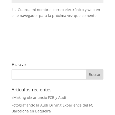
Guarda mi nombre, correo electrónico y web en
este navegador para la próxima vez que comente.
Buscar
Artículos recientes
«Making of» anuncio FCB y Audi
Fotografiando la Audi Driving Experience del FC
Barcelona en Baqueira