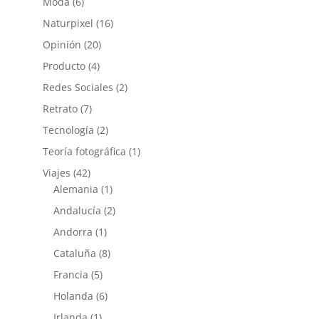
Moda
(6)
Naturpixel
(16)
Opinión
(20)
Producto
(4)
Redes Sociales
(2)
Retrato
(7)
Tecnología
(2)
Teoría fotográfica
(1)
Viajes
(42)
Alemania
(1)
Andalucía
(2)
Andorra
(1)
Cataluña
(8)
Francia
(5)
Holanda
(6)
Irlanda
(1)