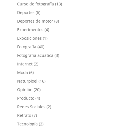
Curso de fotografía
(13)
Deportes
(6)
Deportes de motor
(8)
Experimentos
(4)
Exposiciones
(1)
Fotografía
(40)
Fotografía acuática
(3)
Internet
(2)
Moda
(6)
Naturpixel
(16)
Opinión
(20)
Producto
(4)
Redes Sociales
(2)
Retrato
(7)
Tecnología
(2)