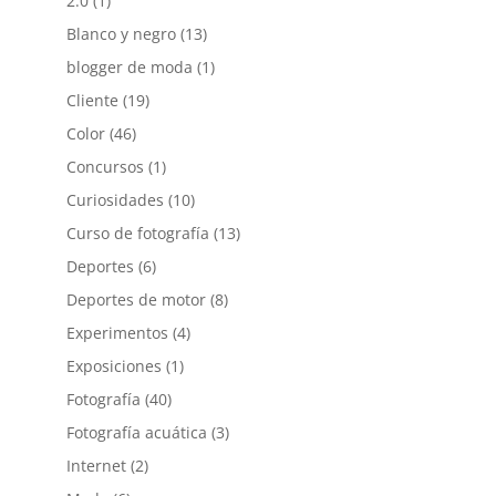
2.0
(1)
Blanco y negro
(13)
blogger de moda
(1)
Cliente
(19)
Color
(46)
Concursos
(1)
Curiosidades
(10)
Curso de fotografía
(13)
Deportes
(6)
Deportes de motor
(8)
Experimentos
(4)
Exposiciones
(1)
Fotografía
(40)
Fotografía acuática
(3)
Internet
(2)