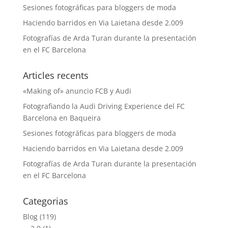
Sesiones fotográficas para bloggers de moda
Haciendo barridos en Via Laietana desde 2.009
Fotografías de Arda Turan durante la presentación
en el FC Barcelona
Articles recents
«Making of» anuncio FCB y Audi
Fotografiando la Audi Driving Experience del FC
Barcelona en Baqueira
Sesiones fotográficas para bloggers de moda
Haciendo barridos en Via Laietana desde 2.009
Fotografías de Arda Turan durante la presentación
en el FC Barcelona
Categorias
Blog
(119)