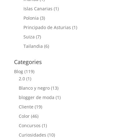
Islas Canarias
(1)
Polonia
(3)
Principado de Asturias
(1)
Suiza
(7)
Tailandia
(6)
Categories
Blog
(119)
2.0
(1)
Blanco y negro
(13)
blogger de moda
(1)
Cliente
(19)
Color
(46)
Concursos
(1)
Curiosidades
(10)