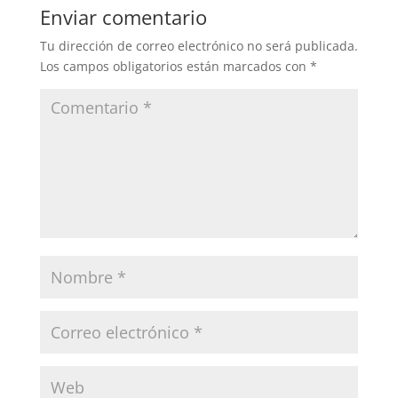
Enviar comentario
Tu dirección de correo electrónico no será publicada.
Los campos obligatorios están marcados con
*