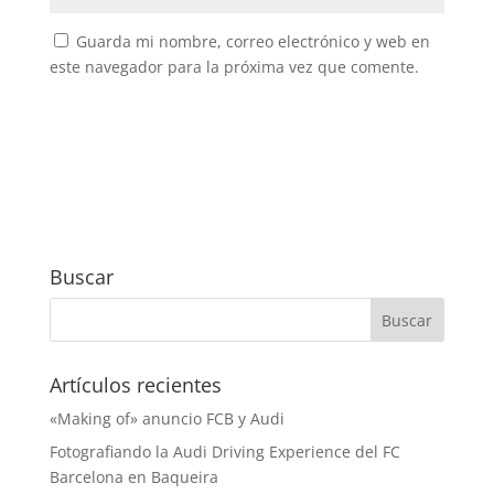
Guarda mi nombre, correo electrónico y web en
este navegador para la próxima vez que comente.
Buscar
Artículos recientes
«Making of» anuncio FCB y Audi
Fotografiando la Audi Driving Experience del FC
Barcelona en Baqueira