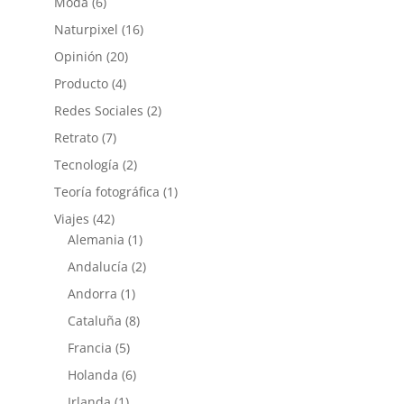
Moda
(6)
Naturpixel
(16)
Opinión
(20)
Producto
(4)
Redes Sociales
(2)
Retrato
(7)
Tecnología
(2)
Teoría fotográfica
(1)
Viajes
(42)
Alemania
(1)
Andalucía
(2)
Andorra
(1)
Cataluña
(8)
Francia
(5)
Holanda
(6)
Irlanda
(1)