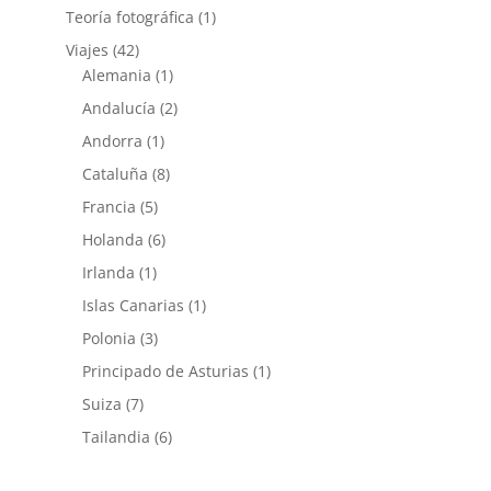
Teoría fotográfica
(1)
Viajes
(42)
Alemania
(1)
Andalucía
(2)
Andorra
(1)
Cataluña
(8)
Francia
(5)
Holanda
(6)
Irlanda
(1)
Islas Canarias
(1)
Polonia
(3)
Principado de Asturias
(1)
Suiza
(7)
Tailandia
(6)