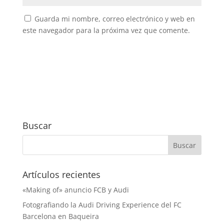
Guarda mi nombre, correo electrónico y web en
este navegador para la próxima vez que comente.
Buscar
Artículos recientes
«Making of» anuncio FCB y Audi
Fotografiando la Audi Driving Experience del FC
Barcelona en Baqueira