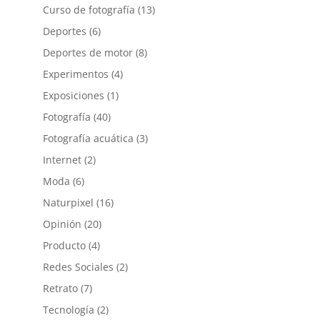
Curso de fotografía
(13)
Deportes
(6)
Deportes de motor
(8)
Experimentos
(4)
Exposiciones
(1)
Fotografía
(40)
Fotografía acuática
(3)
Internet
(2)
Moda
(6)
Naturpixel
(16)
Opinión
(20)
Producto
(4)
Redes Sociales
(2)
Retrato
(7)
Tecnología
(2)