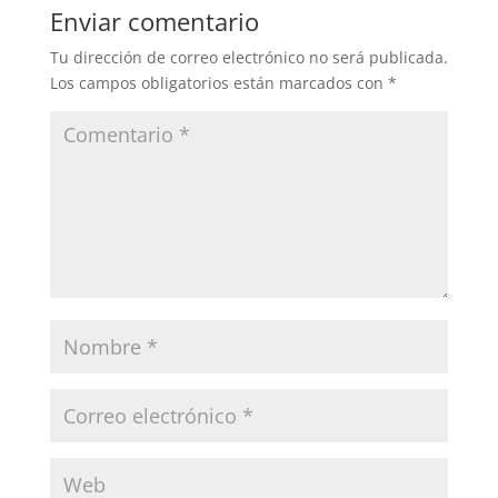
Enviar comentario
Tu dirección de correo electrónico no será publicada.
Los campos obligatorios están marcados con
*