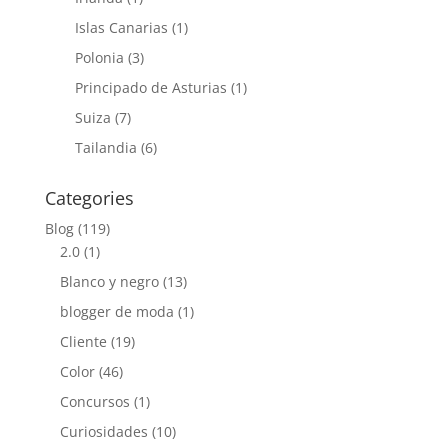
Islas Canarias
(1)
Polonia
(3)
Principado de Asturias
(1)
Suiza
(7)
Tailandia
(6)
Categories
Blog
(119)
2.0
(1)
Blanco y negro
(13)
blogger de moda
(1)
Cliente
(19)
Color
(46)
Concursos
(1)
Curiosidades
(10)