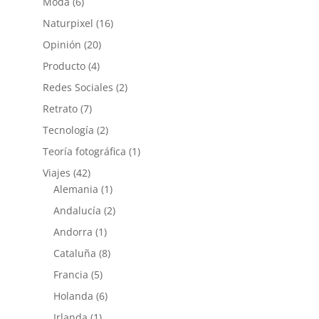
Moda
(6)
Naturpixel
(16)
Opinión
(20)
Producto
(4)
Redes Sociales
(2)
Retrato
(7)
Tecnología
(2)
Teoría fotográfica
(1)
Viajes
(42)
Alemania
(1)
Andalucía
(2)
Andorra
(1)
Cataluña
(8)
Francia
(5)
Holanda
(6)
Irlanda
(1)