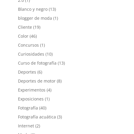
2.0
(1)
Blanco y negro
(13)
blogger de moda
(1)
Cliente
(19)
Color
(46)
Concursos
(1)
Curiosidades
(10)
Curso de fotografía
(13)
Deportes
(6)
Deportes de motor
(8)
Experimentos
(4)
Exposiciones
(1)
Fotografía
(40)
Fotografía acuática
(3)
Internet
(2)