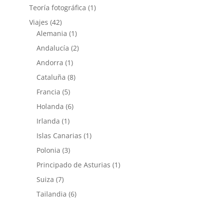
Teoría fotográfica
(1)
Viajes
(42)
Alemania
(1)
Andalucía
(2)
Andorra
(1)
Cataluña
(8)
Francia
(5)
Holanda
(6)
Irlanda
(1)
Islas Canarias
(1)
Polonia
(3)
Principado de Asturias
(1)
Suiza
(7)
Tailandia
(6)