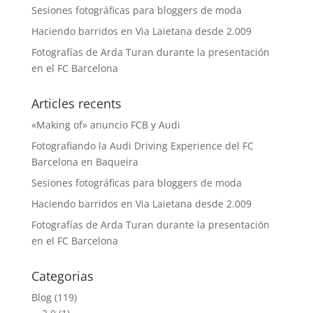
Sesiones fotográficas para bloggers de moda
Haciendo barridos en Via Laietana desde 2.009
Fotografías de Arda Turan durante la presentación
en el FC Barcelona
Articles recents
«Making of» anuncio FCB y Audi
Fotografiando la Audi Driving Experience del FC
Barcelona en Baqueira
Sesiones fotográficas para bloggers de moda
Haciendo barridos en Via Laietana desde 2.009
Fotografías de Arda Turan durante la presentación
en el FC Barcelona
Categorias
Blog
(119)