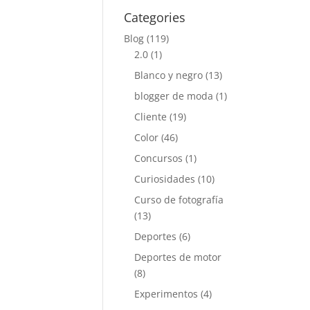
Categories
Blog
(119)
2.0
(1)
Blanco y negro
(13)
blogger de moda
(1)
Cliente
(19)
Color
(46)
Concursos
(1)
Curiosidades
(10)
Curso de fotografía
(13)
Deportes
(6)
Deportes de motor
(8)
Experimentos
(4)