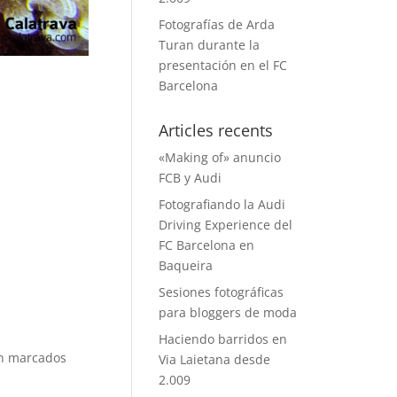
Fotografías de Arda
Turan durante la
presentación en el FC
Barcelona
Articles recents
«Making of» anuncio
FCB y Audi
Fotografiando la Audi
Driving Experience del
FC Barcelona en
Baqueira
Sesiones fotográficas
para bloggers de moda
Haciendo barridos en
án marcados
Via Laietana desde
2.009