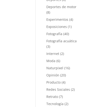
Deportes de motor
(8)
Experimentos
(4)
Exposiciones
(1)
Fotografía
(40)
Fotografía acuática
(3)
Internet
(2)
Moda
(6)
Naturpixel
(16)
Opinión
(20)
Producto
(4)
Redes Sociales
(2)
Retrato
(7)
Tecnología
(2)