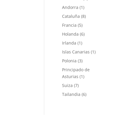
Andorra
(1)
Cataluña
(8)
Francia
(5)
Holanda
(6)
Irlanda
(1)
Islas Canarias
(1)
Polonia
(3)
Principado de
Asturias
(1)
Suiza
(7)
Tailandia
(6)