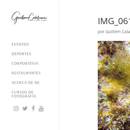
IMG_06
por
Guillem Cala
EVENTOS
DEPORTES
CORPORATIVA
RESTAURANTES
ACERCA DE MI
CURSOS DE
FOTOGRAFÍA