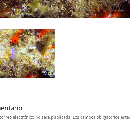
entario
correo electrónico no será publicada.
Los campos obligatorios est