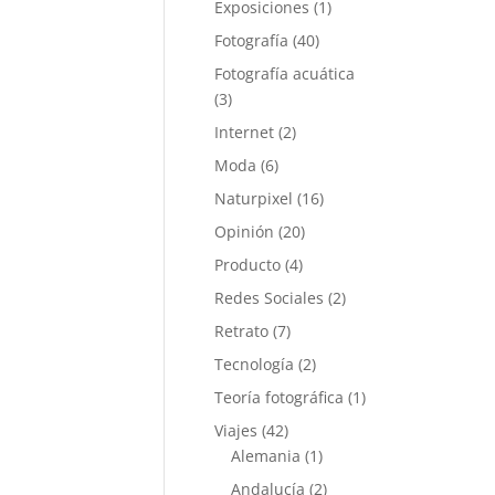
Exposiciones
(1)
Fotografía
(40)
Fotografía acuática
(3)
Internet
(2)
Moda
(6)
Naturpixel
(16)
Opinión
(20)
Producto
(4)
Redes Sociales
(2)
Retrato
(7)
Tecnología
(2)
Teoría fotográfica
(1)
Viajes
(42)
Alemania
(1)
Andalucía
(2)