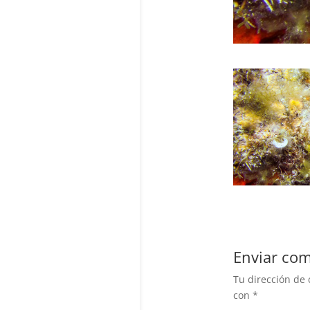
Enviar com
Tu dirección de 
con
*