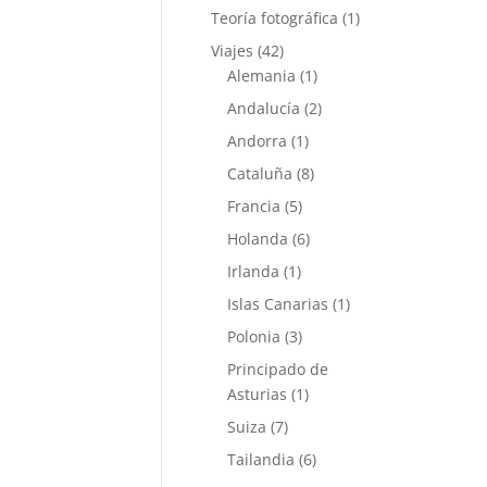
Teoría fotográfica
(1)
Viajes
(42)
Alemania
(1)
Andalucía
(2)
Andorra
(1)
Cataluña
(8)
Francia
(5)
Holanda
(6)
Irlanda
(1)
Islas Canarias
(1)
Polonia
(3)
Principado de
Asturias
(1)
Suiza
(7)
Tailandia
(6)