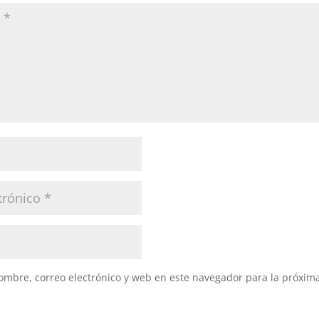
mbre, correo electrónico y web en este navegador para la próxim