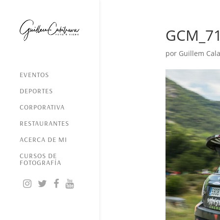
GCM_7
por
Guillem Cala
EVENTOS
DEPORTES
CORPORATIVA
RESTAURANTES
ACERCA DE MI
CURSOS DE
FOTOGRAFÍA