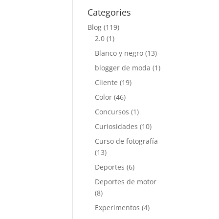
Categories
Blog
(119)
2.0
(1)
Blanco y negro
(13)
blogger de moda
(1)
Cliente
(19)
Color
(46)
Concursos
(1)
Curiosidades
(10)
Curso de fotografía
(13)
Deportes
(6)
Deportes de motor
(8)
Experimentos
(4)