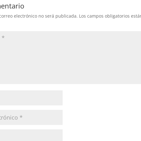
entario
correo electrónico no será publicada.
Los campos obligatorios est