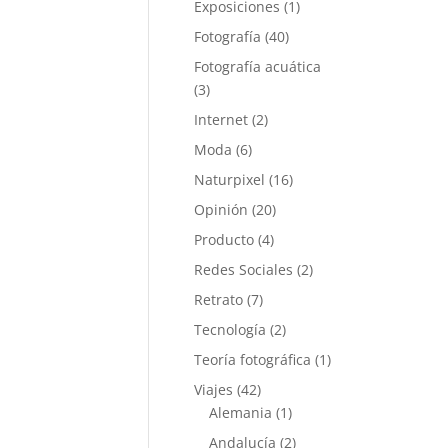
Exposiciones
(1)
Fotografía
(40)
Fotografía acuática
(3)
Internet
(2)
Moda
(6)
Naturpixel
(16)
Opinión
(20)
Producto
(4)
Redes Sociales
(2)
Retrato
(7)
Tecnología
(2)
Teoría fotográfica
(1)
Viajes
(42)
Alemania
(1)
Andalucía
(2)