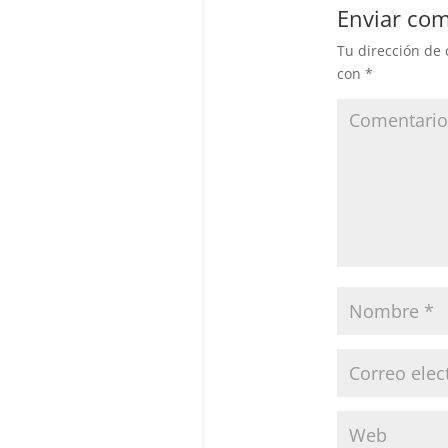
Enviar com
Tu dirección de 
con
*