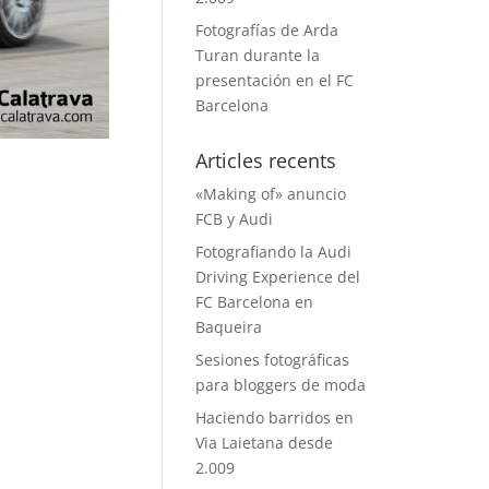
Fotografías de Arda
Turan durante la
presentación en el FC
Barcelona
Articles recents
«Making of» anuncio
FCB y Audi
Fotografiando la Audi
Driving Experience del
FC Barcelona en
Baqueira
Sesiones fotográficas
para bloggers de moda
Haciendo barridos en
Via Laietana desde
2.009