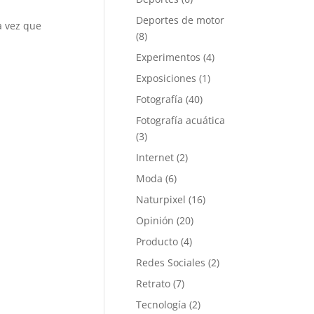
Deportes de motor
a vez que
(8)
Experimentos
(4)
Exposiciones
(1)
Fotografía
(40)
Fotografía acuática
(3)
Internet
(2)
Moda
(6)
Naturpixel
(16)
Opinión
(20)
Producto
(4)
Redes Sociales
(2)
Retrato
(7)
Tecnología
(2)