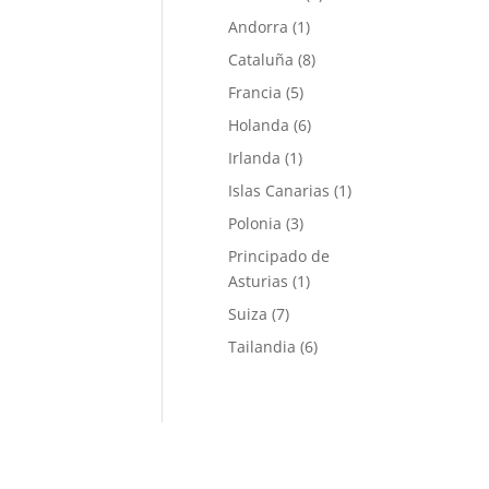
Andorra
(1)
Cataluña
(8)
Francia
(5)
Holanda
(6)
Irlanda
(1)
Islas Canarias
(1)
Polonia
(3)
Principado de
Asturias
(1)
Suiza
(7)
Tailandia
(6)