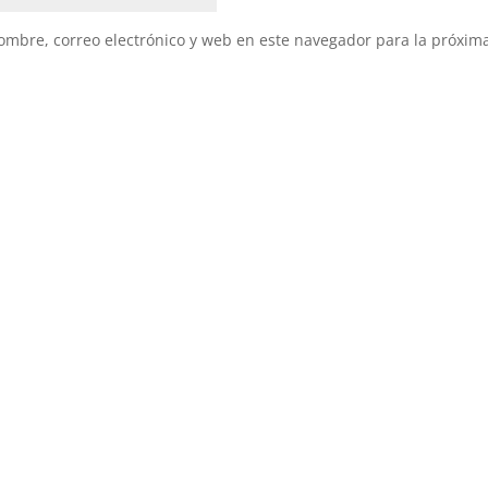
mbre, correo electrónico y web en este navegador para la próxim