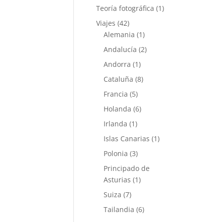
Teoría fotográfica
(1)
Viajes
(42)
Alemania
(1)
Andalucía
(2)
Andorra
(1)
Cataluña
(8)
Francia
(5)
Holanda
(6)
Irlanda
(1)
Islas Canarias
(1)
Polonia
(3)
Principado de
Asturias
(1)
Suiza
(7)
Tailandia
(6)