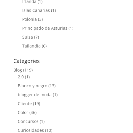
Irlanda
(1)
Islas Canarias
(1)
Polonia
(3)
Principado de Asturias
(1)
Suiza
(7)
Tailandia
(6)
Categories
Blog
(119)
2.0
(1)
Blanco y negro
(13)
blogger de moda
(1)
Cliente
(19)
Color
(46)
Concursos
(1)
Curiosidades
(10)