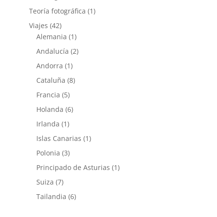
Teoría fotográfica
(1)
Viajes
(42)
Alemania
(1)
Andalucía
(2)
Andorra
(1)
Cataluña
(8)
Francia
(5)
Holanda
(6)
Irlanda
(1)
Islas Canarias
(1)
Polonia
(3)
Principado de Asturias
(1)
Suiza
(7)
Tailandia
(6)