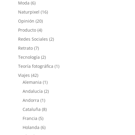
Moda
(6)
Naturpixel
(16)
Opinión
(20)
Producto
(4)
Redes Sociales
(2)
Retrato
(7)
Tecnología
(2)
Teoría fotográfica
(1)
Viajes
(42)
Alemania
(1)
Andalucía
(2)
Andorra
(1)
Cataluña
(8)
Francia
(5)
Holanda
(6)