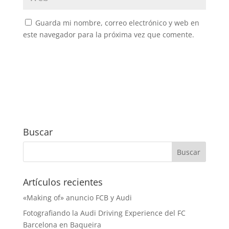
Guarda mi nombre, correo electrónico y web en
este navegador para la próxima vez que comente.
Buscar
Artículos recientes
«Making of» anuncio FCB y Audi
Fotografiando la Audi Driving Experience del FC
Barcelona en Baqueira