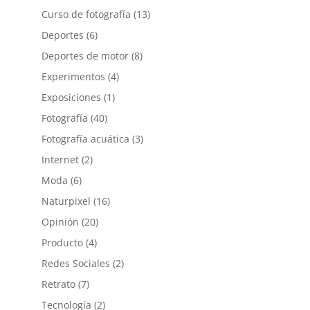
Curso de fotografía
(13)
Deportes
(6)
Deportes de motor
(8)
Experimentos
(4)
Exposiciones
(1)
Fotografía
(40)
Fotografía acuática
(3)
Internet
(2)
Moda
(6)
Naturpixel
(16)
Opinión
(20)
Producto
(4)
Redes Sociales
(2)
Retrato
(7)
Tecnología
(2)