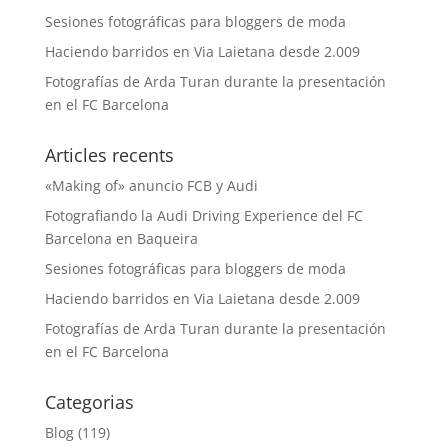
Sesiones fotográficas para bloggers de moda
Haciendo barridos en Via Laietana desde 2.009
Fotografías de Arda Turan durante la presentación
en el FC Barcelona
Articles recents
«Making of» anuncio FCB y Audi
Fotografiando la Audi Driving Experience del FC
Barcelona en Baqueira
Sesiones fotográficas para bloggers de moda
Haciendo barridos en Via Laietana desde 2.009
Fotografías de Arda Turan durante la presentación
en el FC Barcelona
Categorias
Blog
(119)