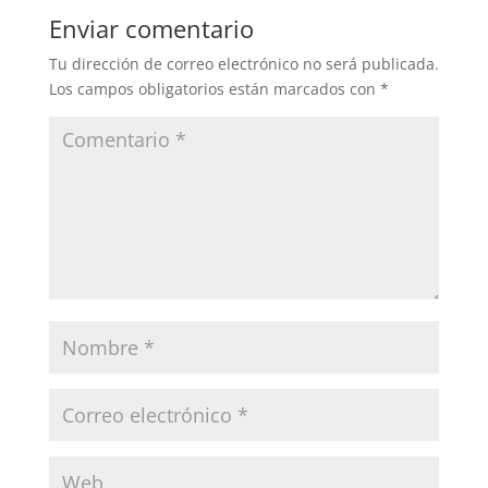
Enviar comentario
Tu dirección de correo electrónico no será publicada.
Los campos obligatorios están marcados con
*