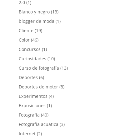
2.0
(1)
Blanco y negro
(13)
blogger de moda
(1)
Cliente
(19)
Color
(46)
Concursos
(1)
Curiosidades
(10)
Curso de fotografía
(13)
Deportes
(6)
Deportes de motor
(8)
Experimentos
(4)
Exposiciones
(1)
Fotografía
(40)
Fotografía acuática
(3)
Internet
(2)