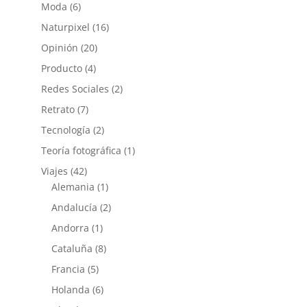
Moda
(6)
Naturpixel
(16)
Opinión
(20)
Producto
(4)
Redes Sociales
(2)
Retrato
(7)
Tecnología
(2)
Teoría fotográfica
(1)
Viajes
(42)
Alemania
(1)
Andalucía
(2)
Andorra
(1)
Cataluña
(8)
Francia
(5)
Holanda
(6)