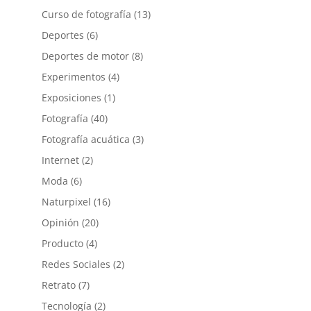
Curso de fotografía
(13)
Deportes
(6)
Deportes de motor
(8)
Experimentos
(4)
Exposiciones
(1)
Fotografía
(40)
Fotografía acuática
(3)
Internet
(2)
Moda
(6)
Naturpixel
(16)
Opinión
(20)
Producto
(4)
Redes Sociales
(2)
Retrato
(7)
Tecnología
(2)