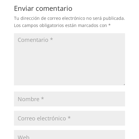
Enviar comentario
Tu dirección de correo electrónico no será publicada.
Los campos obligatorios están marcados con
*