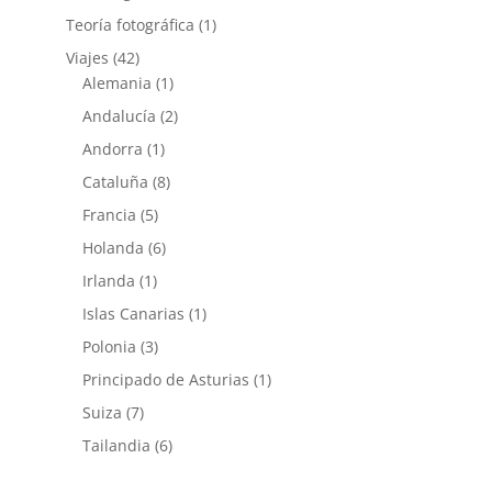
Teoría fotográfica
(1)
Viajes
(42)
Alemania
(1)
Andalucía
(2)
Andorra
(1)
Cataluña
(8)
Francia
(5)
Holanda
(6)
Irlanda
(1)
Islas Canarias
(1)
Polonia
(3)
Principado de Asturias
(1)
Suiza
(7)
Tailandia
(6)