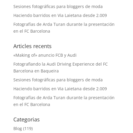
Sesiones fotográficas para bloggers de moda
Haciendo barridos en Via Laietana desde 2.009
Fotografías de Arda Turan durante la presentación
en el FC Barcelona
Articles recents
«Making of» anuncio FCB y Audi
Fotografiando la Audi Driving Experience del FC
Barcelona en Baqueira
Sesiones fotográficas para bloggers de moda
Haciendo barridos en Via Laietana desde 2.009
Fotografías de Arda Turan durante la presentación
en el FC Barcelona
Categorias
Blog
(119)