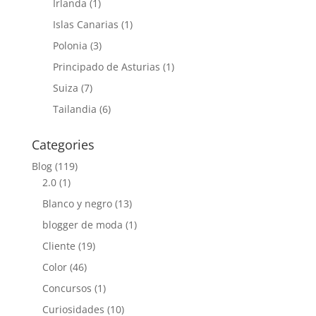
Irlanda
(1)
Islas Canarias
(1)
Polonia
(3)
Principado de Asturias
(1)
Suiza
(7)
Tailandia
(6)
Categories
Blog
(119)
2.0
(1)
Blanco y negro
(13)
blogger de moda
(1)
Cliente
(19)
Color
(46)
Concursos
(1)
Curiosidades
(10)