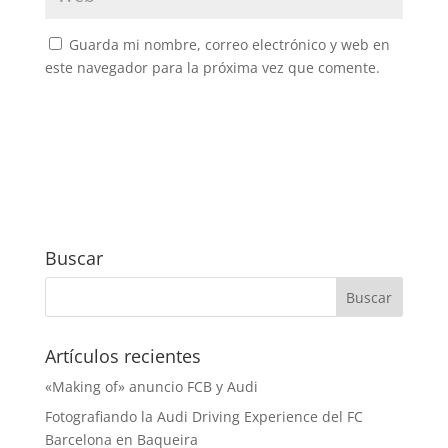
Guarda mi nombre, correo electrónico y web en
este navegador para la próxima vez que comente.
Buscar
Artículos recientes
«Making of» anuncio FCB y Audi
Fotografiando la Audi Driving Experience del FC
Barcelona en Baqueira