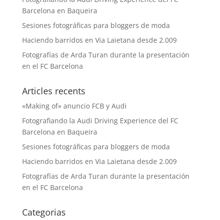
Barcelona en Baqueira
Sesiones fotográficas para bloggers de moda
Haciendo barridos en Via Laietana desde 2.009
Fotografías de Arda Turan durante la presentación
en el FC Barcelona
Articles recents
«Making of» anuncio FCB y Audi
Fotografiando la Audi Driving Experience del FC
Barcelona en Baqueira
Sesiones fotográficas para bloggers de moda
Haciendo barridos en Via Laietana desde 2.009
Fotografías de Arda Turan durante la presentación
en el FC Barcelona
Categorias