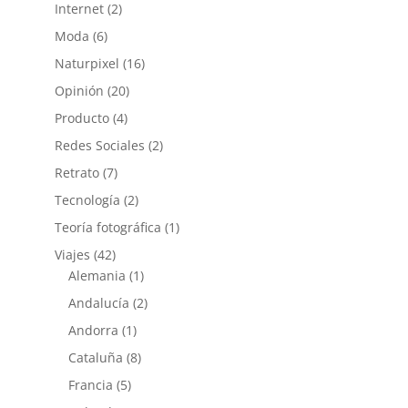
Internet
(2)
Moda
(6)
Naturpixel
(16)
Opinión
(20)
Producto
(4)
Redes Sociales
(2)
Retrato
(7)
Tecnología
(2)
Teoría fotográfica
(1)
Viajes
(42)
Alemania
(1)
Andalucía
(2)
Andorra
(1)
Cataluña
(8)
Francia
(5)