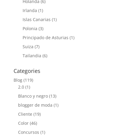
Holanda
(6)
Irlanda
(1)
Islas Canarias
(1)
Polonia
(3)
Principado de Asturias
(1)
Suiza
(7)
Tailandia
(6)
Categories
Blog
(119)
2.0
(1)
Blanco y negro
(13)
blogger de moda
(1)
Cliente
(19)
Color
(46)
Concursos
(1)