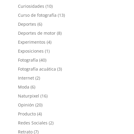
Curiosidades
(10)
Curso de fotografía
(13)
Deportes
(6)
Deportes de motor
(8)
Experimentos
(4)
Exposiciones
(1)
Fotografía
(40)
Fotografía acuática
(3)
Internet
(2)
Moda
(6)
Naturpixel
(16)
Opinión
(20)
Producto
(4)
Redes Sociales
(2)
Retrato
(7)