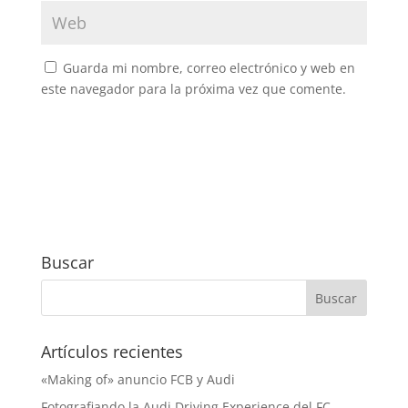
Guarda mi nombre, correo electrónico y web en
este navegador para la próxima vez que comente.
Buscar
Artículos recientes
«Making of» anuncio FCB y Audi
Fotografiando la Audi Driving Experience del FC