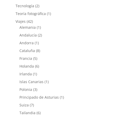
Tecnología
(2)
Teoría fotográfica
(1)
Viajes
(42)
Alemania
(1)
Andalucía
(2)
Andorra
(1)
Cataluña
(8)
Francia
(5)
Holanda
(6)
Irlanda
(1)
Islas Canarias
(1)
Polonia
(3)
Principado de Asturias
(1)
Suiza
(7)
Tailandia
(6)