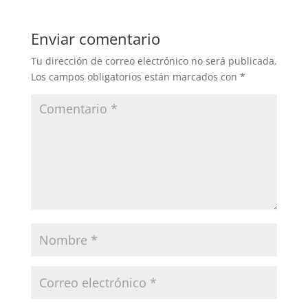
Enviar comentario
Tu dirección de correo electrónico no será publicada.
Los campos obligatorios están marcados con
*