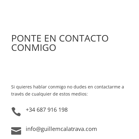
PONTE EN CONTACTO
CONMIGO
Si quieres hablar conmigo no dudes en contactarme a
través de cualquier de estos medios:
+34 687 916 198

info@guillemcalatrava.com
