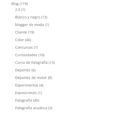
Blog
(119)
2.0
(1)
Blanco y negro
(13)
blogger de moda
(1)
Cliente
(19)
Color
(46)
Concursos
(1)
Curiosidades
(10)
Curso de fotografía
(13)
Deportes
(6)
Deportes de motor
(8)
Experimentos
(4)
Exposiciones
(1)
Fotografía
(40)
Fotografía acuática
(3)