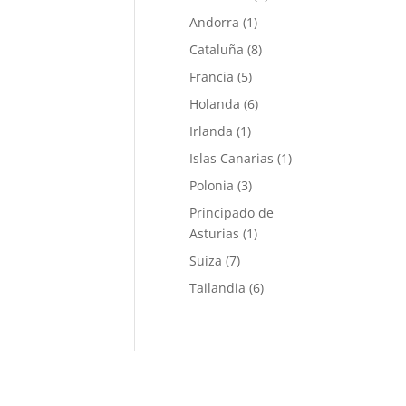
Andorra
(1)
Cataluña
(8)
Francia
(5)
Holanda
(6)
Irlanda
(1)
Islas Canarias
(1)
Polonia
(3)
Principado de
Asturias
(1)
Suiza
(7)
Tailandia
(6)