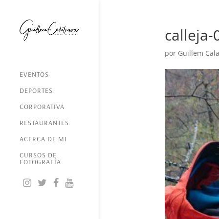
calleja-
por
Guillem Cala
EVENTOS
DEPORTES
CORPORATIVA
RESTAURANTES
ACERCA DE MI
CURSOS DE
FOTOGRAFÍA