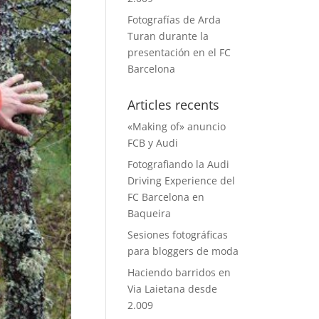
Fotografías de Arda
Turan durante la
presentación en el FC
Barcelona
Articles recents
«Making of» anuncio
FCB y Audi
Fotografiando la Audi
Driving Experience del
FC Barcelona en
Baqueira
Sesiones fotográficas
para bloggers de moda
Haciendo barridos en
Via Laietana desde
2.009