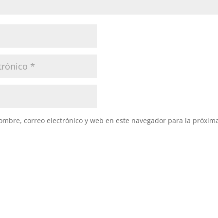
mbre, correo electrónico y web en este navegador para la próxim