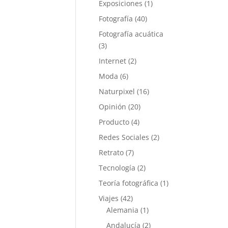
Exposiciones
(1)
Fotografía
(40)
Fotografía acuática
(3)
Internet
(2)
Moda
(6)
Naturpixel
(16)
Opinión
(20)
Producto
(4)
Redes Sociales
(2)
Retrato
(7)
Tecnología
(2)
Teoría fotográfica
(1)
Viajes
(42)
Alemania
(1)
Andalucía
(2)