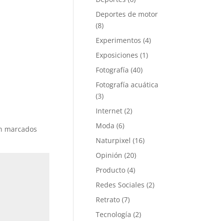
Deportes de motor
(8)
Experimentos
(4)
Exposiciones
(1)
Fotografía
(40)
Fotografía acuática
(3)
Internet
(2)
Moda
(6)
án marcados
Naturpixel
(16)
Opinión
(20)
Producto
(4)
Redes Sociales
(2)
Retrato
(7)
Tecnología
(2)