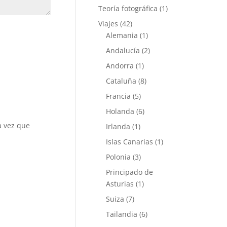
Teoría fotográfica
(1)
Viajes
(42)
Alemania
(1)
Andalucía
(2)
Andorra
(1)
Cataluña
(8)
Francia
(5)
Holanda
(6)
a vez que
Irlanda
(1)
Islas Canarias
(1)
Polonia
(3)
Principado de
Asturias
(1)
Suiza
(7)
Tailandia
(6)