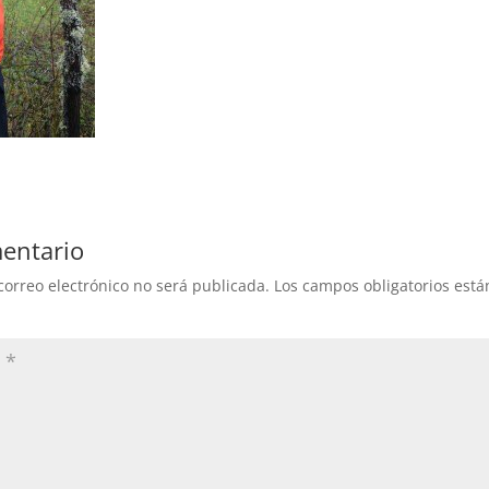
entario
correo electrónico no será publicada.
Los campos obligatorios est