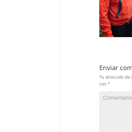
Enviar com
Tu dirección de 
con
*