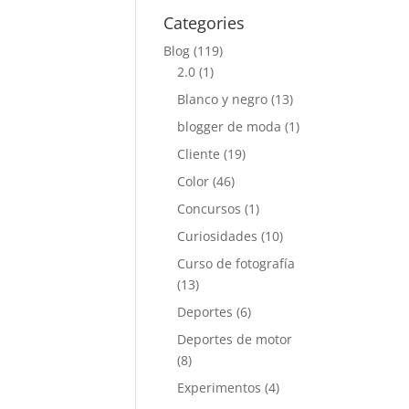
Categories
Blog
(119)
2.0
(1)
Blanco y negro
(13)
blogger de moda
(1)
Cliente
(19)
Color
(46)
Concursos
(1)
Curiosidades
(10)
Curso de fotografía
(13)
Deportes
(6)
Deportes de motor
(8)
Experimentos
(4)