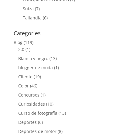
Suiza
(7)
Tailandia
(6)
Categories
Blog
(119)
2.0
(1)
Blanco y negro
(13)
blogger de moda
(1)
Cliente
(19)
Color
(46)
Concursos
(1)
Curiosidades
(10)
Curso de fotografía
(13)
Deportes
(6)
Deportes de motor
(8)