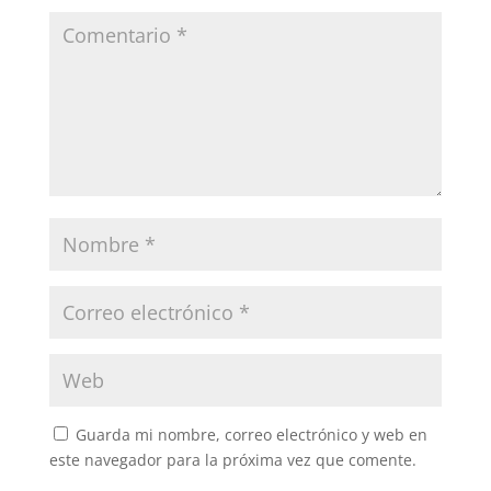
Guarda mi nombre, correo electrónico y web en
este navegador para la próxima vez que comente.