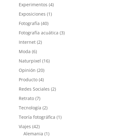
Experimentos
(4)
Exposiciones
(1)
Fotografía
(40)
Fotografía acuática
(3)
Internet
(2)
Moda
(6)
Naturpixel
(16)
Opinión
(20)
Producto
(4)
Redes Sociales
(2)
Retrato
(7)
Tecnología
(2)
Teoría fotográfica
(1)
Viajes
(42)
Alemania
(1)