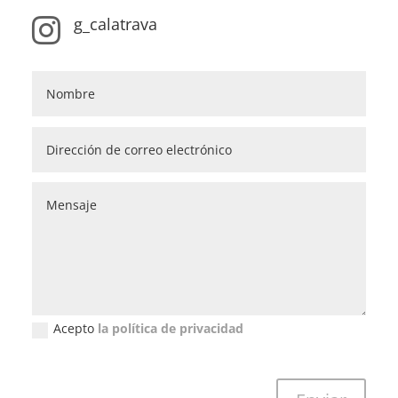
g_calatrava

Acepto
la política de privacidad
Política de privacidad (GDPR)