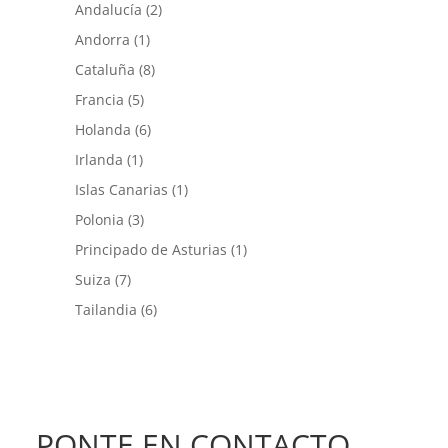
Andalucía
(2)
Andorra
(1)
Cataluña
(8)
Francia
(5)
Holanda
(6)
Irlanda
(1)
Islas Canarias
(1)
Polonia
(3)
Principado de Asturias
(1)
Suiza
(7)
Tailandia
(6)
PONTE EN CONTACTO