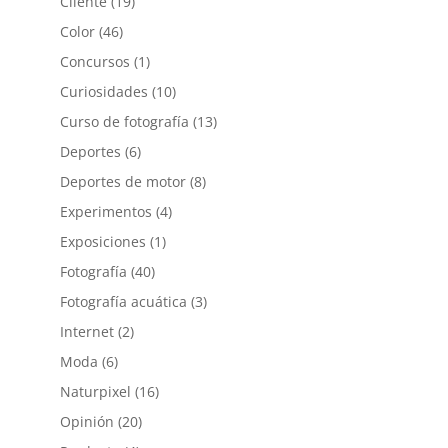
Cliente
(19)
Color
(46)
Concursos
(1)
Curiosidades
(10)
Curso de fotografía
(13)
Deportes
(6)
Deportes de motor
(8)
Experimentos
(4)
Exposiciones
(1)
Fotografía
(40)
Fotografía acuática
(3)
Internet
(2)
Moda
(6)
Naturpixel
(16)
Opinión
(20)