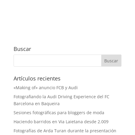
Buscar
Artículos recientes
«Making of» anuncio FCB y Audi
Fotografiando la Audi Driving Experience del FC
Barcelona en Baqueira
Sesiones fotográficas para bloggers de moda
Haciendo barridos en Via Laietana desde 2.009
Fotografías de Arda Turan durante la presentación