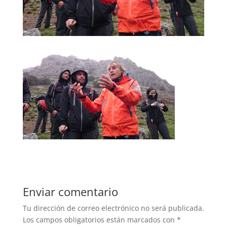
Enviar comentario
Tu dirección de correo electrónico no será publicada.
Los campos obligatorios están marcados con
*