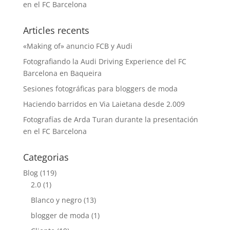
en el FC Barcelona
Articles recents
«Making of» anuncio FCB y Audi
Fotografiando la Audi Driving Experience del FC
Barcelona en Baqueira
Sesiones fotográficas para bloggers de moda
Haciendo barridos en Via Laietana desde 2.009
Fotografías de Arda Turan durante la presentación
en el FC Barcelona
Categorias
Blog
(119)
2.0
(1)
Blanco y negro
(13)
blogger de moda
(1)