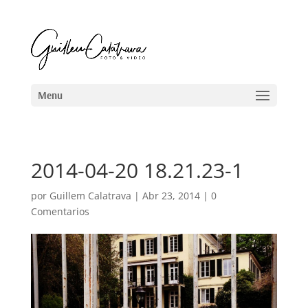
2014-04-20 18.21.23-1
por
Guillem Calatrava
|
Abr 23, 2014
|
0
Comentarios