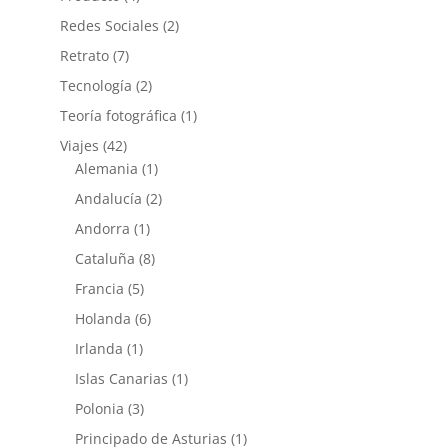
Redes Sociales
(2)
Retrato
(7)
Tecnología
(2)
Teoría fotográfica
(1)
Viajes
(42)
Alemania
(1)
Andalucía
(2)
Andorra
(1)
Cataluña
(8)
Francia
(5)
Holanda
(6)
Irlanda
(1)
Islas Canarias
(1)
Polonia
(3)
Principado de Asturias
(1)