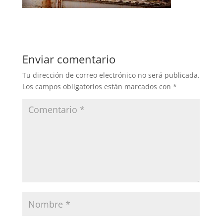
Enviar comentario
Tu dirección de correo electrónico no será publicada.
Los campos obligatorios están marcados con
*