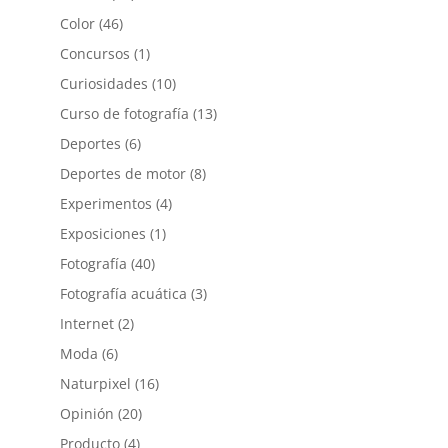
Color
(46)
Concursos
(1)
Curiosidades
(10)
Curso de fotografía
(13)
Deportes
(6)
Deportes de motor
(8)
Experimentos
(4)
Exposiciones
(1)
Fotografía
(40)
Fotografía acuática
(3)
Internet
(2)
Moda
(6)
Naturpixel
(16)
Opinión
(20)
Producto
(4)