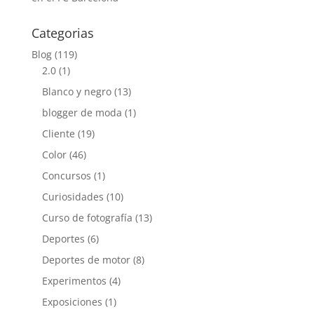
Categorias
Blog
(119)
2.0
(1)
Blanco y negro
(13)
blogger de moda
(1)
Cliente
(19)
Color
(46)
Concursos
(1)
Curiosidades
(10)
Curso de fotografía
(13)
Deportes
(6)
Deportes de motor
(8)
Experimentos
(4)
Exposiciones
(1)