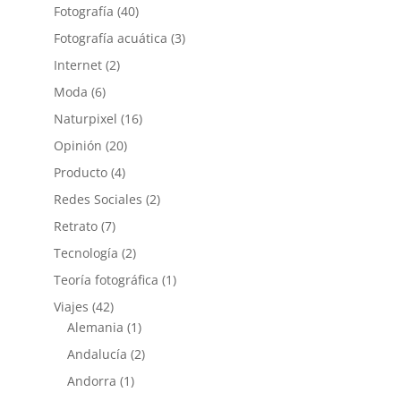
Fotografía
(40)
Fotografía acuática
(3)
Internet
(2)
Moda
(6)
Naturpixel
(16)
Opinión
(20)
Producto
(4)
Redes Sociales
(2)
Retrato
(7)
Tecnología
(2)
Teoría fotográfica
(1)
Viajes
(42)
Alemania
(1)
Andalucía
(2)
Andorra
(1)