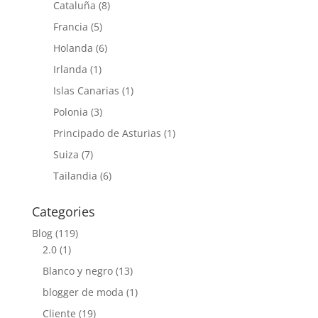
Cataluña
(8)
Francia
(5)
Holanda
(6)
Irlanda
(1)
Islas Canarias
(1)
Polonia
(3)
Principado de Asturias
(1)
Suiza
(7)
Tailandia
(6)
Categories
Blog
(119)
2.0
(1)
Blanco y negro
(13)
blogger de moda
(1)
Cliente
(19)