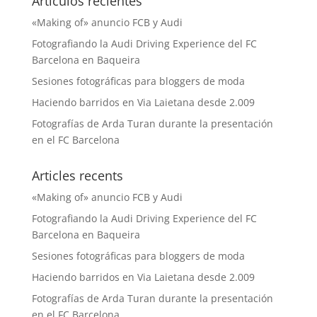
Artículos recientes
«Making of» anuncio FCB y Audi
Fotografiando la Audi Driving Experience del FC
Barcelona en Baqueira
Sesiones fotográficas para bloggers de moda
Haciendo barridos en Via Laietana desde 2.009
Fotografías de Arda Turan durante la presentación
en el FC Barcelona
Articles recents
«Making of» anuncio FCB y Audi
Fotografiando la Audi Driving Experience del FC
Barcelona en Baqueira
Sesiones fotográficas para bloggers de moda
Haciendo barridos en Via Laietana desde 2.009
Fotografías de Arda Turan durante la presentación
en el FC Barcelona