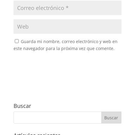
Guarda mi nombre, correo electrónico y web en
este navegador para la próxima vez que comente.
Buscar