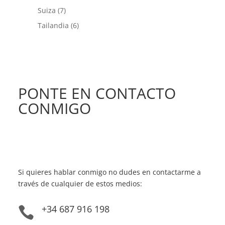
Suiza
(7)
Tailandia
(6)
PONTE EN CONTACTO
CONMIGO
Si quieres hablar conmigo no dudes en contactarme a
través de cualquier de estos medios:
+34 687 916 198
