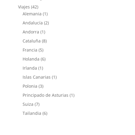
Viajes
(42)
Alemania
(1)
Andalucía
(2)
Andorra
(1)
Cataluña
(8)
Francia
(5)
Holanda
(6)
Irlanda
(1)
Islas Canarias
(1)
Polonia
(3)
Principado de Asturias
(1)
Suiza
(7)
Tailandia
(6)