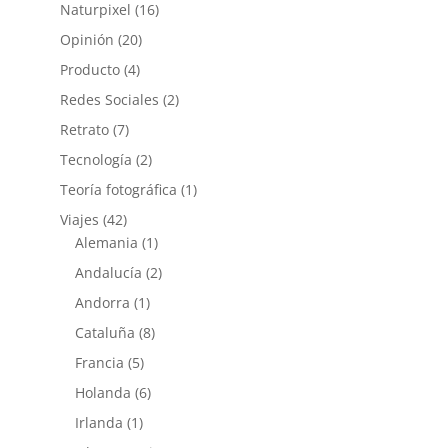
Naturpixel
(16)
Opinión
(20)
Producto
(4)
Redes Sociales
(2)
Retrato
(7)
Tecnología
(2)
Teoría fotográfica
(1)
Viajes
(42)
Alemania
(1)
Andalucía
(2)
Andorra
(1)
Cataluña
(8)
Francia
(5)
Holanda
(6)
Irlanda
(1)