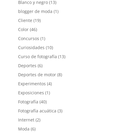
Blanco y negro
(13)
blogger de moda
(1)
Cliente
(19)
Color
(46)
Concursos
(1)
Curiosidades
(10)
Curso de fotografía
(13)
Deportes
(6)
Deportes de motor
(8)
Experimentos
(4)
Exposiciones
(1)
Fotografía
(40)
Fotografía acuática
(3)
Internet
(2)
Moda
(6)