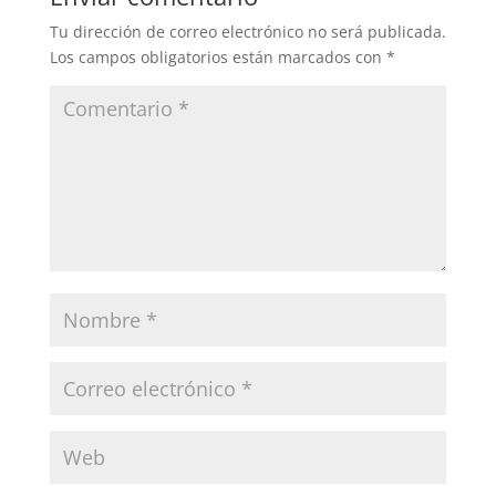
Tu dirección de correo electrónico no será publicada.
Los campos obligatorios están marcados con
*