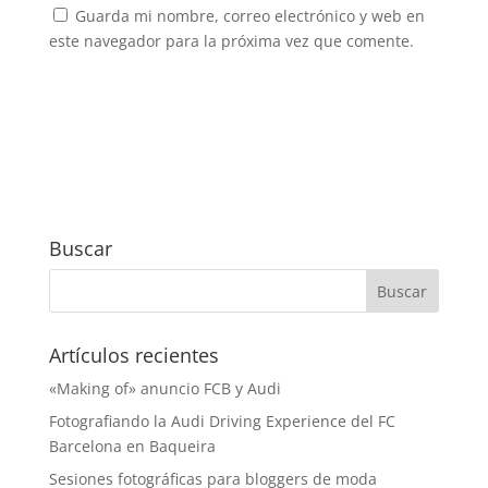
Guarda mi nombre, correo electrónico y web en
este navegador para la próxima vez que comente.
Buscar
Artículos recientes
«Making of» anuncio FCB y Audi
Fotografiando la Audi Driving Experience del FC
Barcelona en Baqueira
Sesiones fotográficas para bloggers de moda