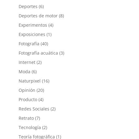
Deportes
(6)
Deportes de motor
(8)
Experimentos
(4)
Exposiciones
(1)
Fotografía
(40)
Fotografía acuática
(3)
Internet
(2)
Moda
(6)
Naturpixel
(16)
Opinión
(20)
Producto
(4)
Redes Sociales
(2)
Retrato
(7)
Tecnología
(2)
Teoría fotográfica
(1)