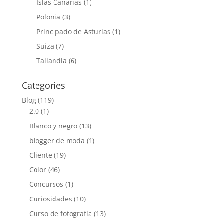
Islas Canarias
(1)
Polonia
(3)
Principado de Asturias
(1)
Suiza
(7)
Tailandia
(6)
Categories
Blog
(119)
2.0
(1)
Blanco y negro
(13)
blogger de moda
(1)
Cliente
(19)
Color
(46)
Concursos
(1)
Curiosidades
(10)
Curso de fotografía
(13)