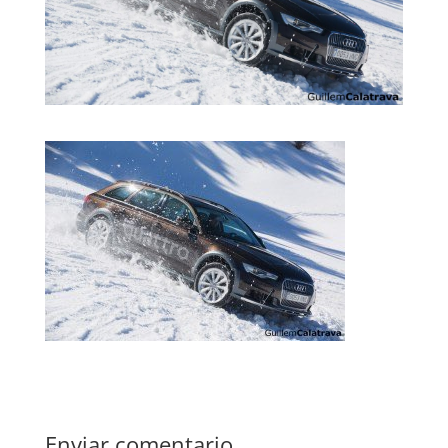
Enviar comentario