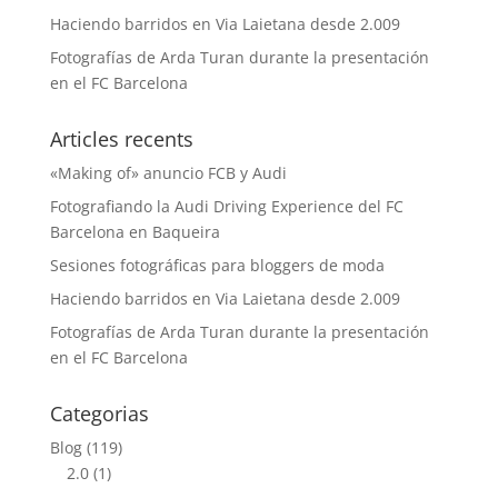
Haciendo barridos en Via Laietana desde 2.009
Fotografías de Arda Turan durante la presentación
en el FC Barcelona
Articles recents
«Making of» anuncio FCB y Audi
Fotografiando la Audi Driving Experience del FC
Barcelona en Baqueira
Sesiones fotográficas para bloggers de moda
Haciendo barridos en Via Laietana desde 2.009
Fotografías de Arda Turan durante la presentación
en el FC Barcelona
Categorias
Blog
(119)
2.0
(1)