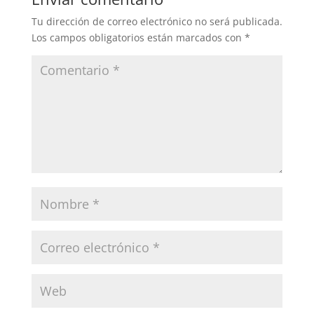
Tu dirección de correo electrónico no será publicada.
Los campos obligatorios están marcados con
*