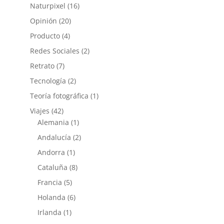
Naturpixel
(16)
Opinión
(20)
Producto
(4)
Redes Sociales
(2)
Retrato
(7)
Tecnología
(2)
Teoría fotográfica
(1)
Viajes
(42)
Alemania
(1)
Andalucía
(2)
Andorra
(1)
Cataluña
(8)
Francia
(5)
Holanda
(6)
Irlanda
(1)