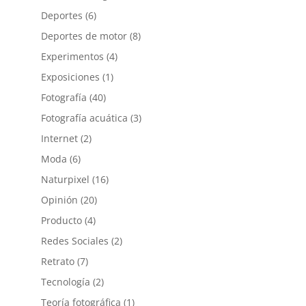
Deportes
(6)
Deportes de motor
(8)
Experimentos
(4)
Exposiciones
(1)
Fotografía
(40)
Fotografía acuática
(3)
Internet
(2)
Moda
(6)
Naturpixel
(16)
Opinión
(20)
Producto
(4)
Redes Sociales
(2)
Retrato
(7)
Tecnología
(2)
Teoría fotográfica
(1)