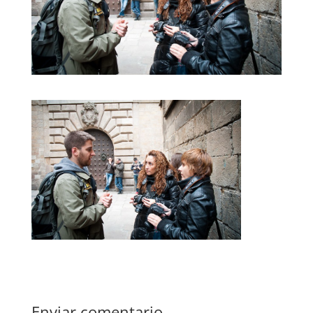
Enviar comentario