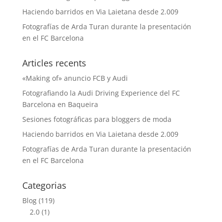
Haciendo barridos en Via Laietana desde 2.009
Fotografías de Arda Turan durante la presentación
en el FC Barcelona
Articles recents
«Making of» anuncio FCB y Audi
Fotografiando la Audi Driving Experience del FC
Barcelona en Baqueira
Sesiones fotográficas para bloggers de moda
Haciendo barridos en Via Laietana desde 2.009
Fotografías de Arda Turan durante la presentación
en el FC Barcelona
Categorias
Blog
(119)
2.0
(1)