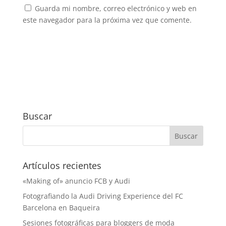
Guarda mi nombre, correo electrónico y web en
este navegador para la próxima vez que comente.
Buscar
Artículos recientes
«Making of» anuncio FCB y Audi
Fotografiando la Audi Driving Experience del FC
Barcelona en Baqueira
Sesiones fotográficas para bloggers de moda