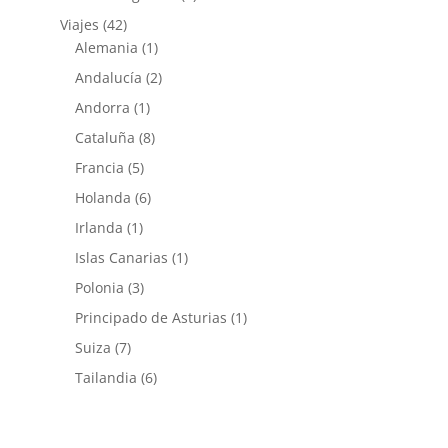
Viajes
(42)
Alemania
(1)
Andalucía
(2)
Andorra
(1)
Cataluña
(8)
Francia
(5)
Holanda
(6)
Irlanda
(1)
Islas Canarias
(1)
Polonia
(3)
Principado de Asturias
(1)
Suiza
(7)
Tailandia
(6)