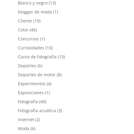
Blanco y negro
(13)
blogger de moda
(1)
Cliente
(19)
Color
(46)
Concursos
(1)
Curiosidades
(10)
Curso de fotografía
(13)
Deportes
(6)
Deportes de motor
(8)
Experimentos
(4)
Exposiciones
(1)
Fotografía
(40)
Fotografía acuática
(3)
Internet
(2)
Moda
(6)