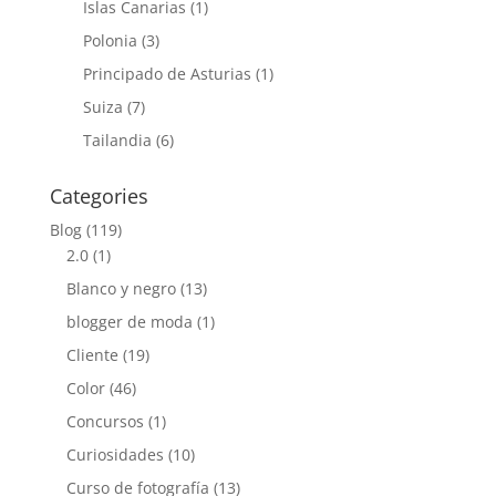
Islas Canarias
(1)
Polonia
(3)
Principado de Asturias
(1)
Suiza
(7)
Tailandia
(6)
Categories
Blog
(119)
2.0
(1)
Blanco y negro
(13)
blogger de moda
(1)
Cliente
(19)
Color
(46)
Concursos
(1)
Curiosidades
(10)
Curso de fotografía
(13)