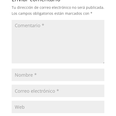
Tu dirección de correo electrónico no será publicada.
Los campos obligatorios están marcados con
*