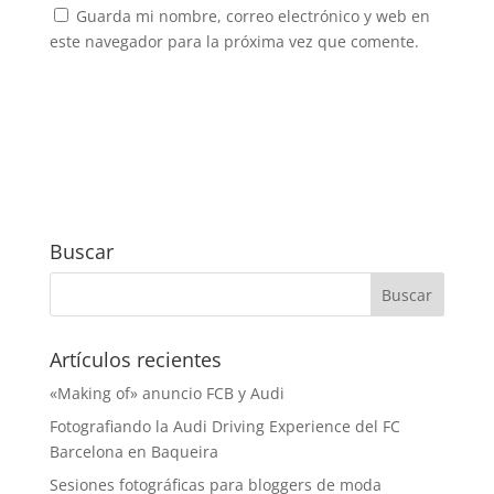
Guarda mi nombre, correo electrónico y web en
este navegador para la próxima vez que comente.
Buscar
Artículos recientes
«Making of» anuncio FCB y Audi
Fotografiando la Audi Driving Experience del FC
Barcelona en Baqueira
Sesiones fotográficas para bloggers de moda