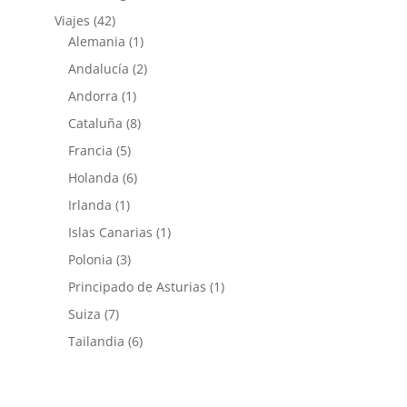
Viajes
(42)
Alemania
(1)
Andalucía
(2)
Andorra
(1)
Cataluña
(8)
Francia
(5)
Holanda
(6)
Irlanda
(1)
Islas Canarias
(1)
Polonia
(3)
Principado de Asturias
(1)
Suiza
(7)
Tailandia
(6)