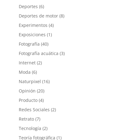
Deportes
(6)
Deportes de motor
(8)
Experimentos
(4)
Exposiciones
(1)
Fotografía
(40)
Fotografía acuática
(3)
Internet
(2)
Moda
(6)
Naturpixel
(16)
Opinión
(20)
Producto
(4)
Redes Sociales
(2)
Retrato
(7)
Tecnología
(2)
Teoría fotográfica
(1)