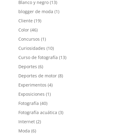
Blanco y negro
(13)
blogger de moda
(1)
Cliente
(19)
Color
(46)
Concursos
(1)
Curiosidades
(10)
Curso de fotografía
(13)
Deportes
(6)
Deportes de motor
(8)
Experimentos
(4)
Exposiciones
(1)
Fotografía
(40)
Fotografía acuática
(3)
Internet
(2)
Moda
(6)