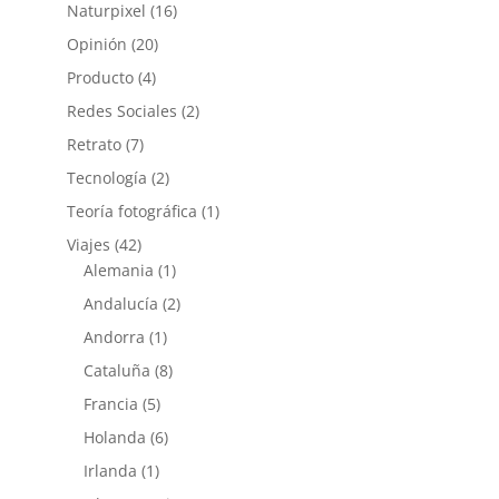
Naturpixel
(16)
Opinión
(20)
Producto
(4)
Redes Sociales
(2)
Retrato
(7)
Tecnología
(2)
Teoría fotográfica
(1)
Viajes
(42)
Alemania
(1)
Andalucía
(2)
Andorra
(1)
Cataluña
(8)
Francia
(5)
Holanda
(6)
Irlanda
(1)