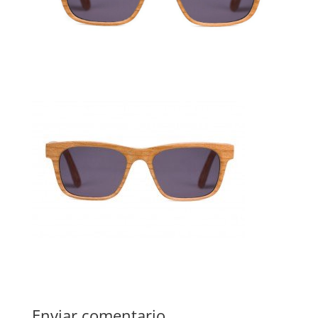
Enviar comentario