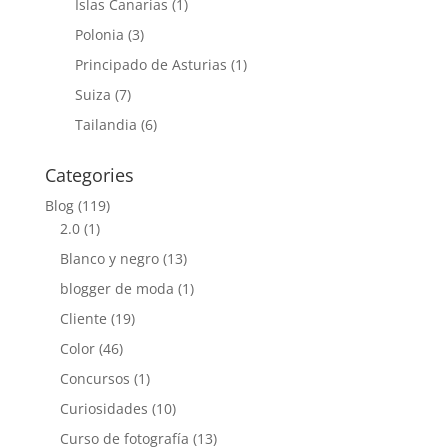
Islas Canarias
(1)
Polonia
(3)
Principado de Asturias
(1)
Suiza
(7)
Tailandia
(6)
Categories
Blog
(119)
2.0
(1)
Blanco y negro
(13)
blogger de moda
(1)
Cliente
(19)
Color
(46)
Concursos
(1)
Curiosidades
(10)
Curso de fotografía
(13)