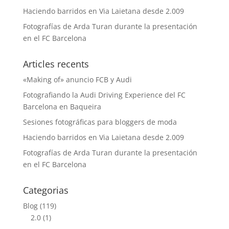
Haciendo barridos en Via Laietana desde 2.009
Fotografías de Arda Turan durante la presentación
en el FC Barcelona
Articles recents
«Making of» anuncio FCB y Audi
Fotografiando la Audi Driving Experience del FC
Barcelona en Baqueira
Sesiones fotográficas para bloggers de moda
Haciendo barridos en Via Laietana desde 2.009
Fotografías de Arda Turan durante la presentación
en el FC Barcelona
Categorias
Blog
(119)
2.0
(1)