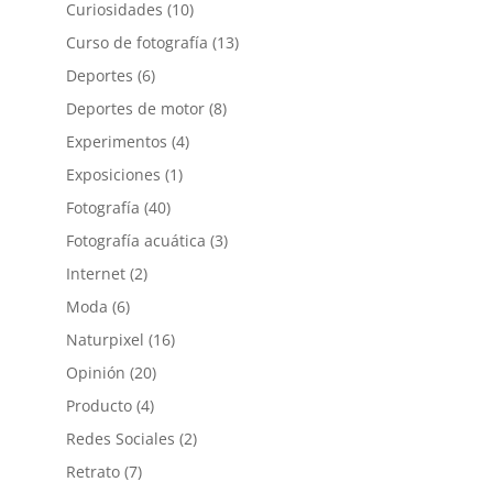
Curiosidades
(10)
Curso de fotografía
(13)
Deportes
(6)
Deportes de motor
(8)
Experimentos
(4)
Exposiciones
(1)
Fotografía
(40)
Fotografía acuática
(3)
Internet
(2)
Moda
(6)
Naturpixel
(16)
Opinión
(20)
Producto
(4)
Redes Sociales
(2)
Retrato
(7)