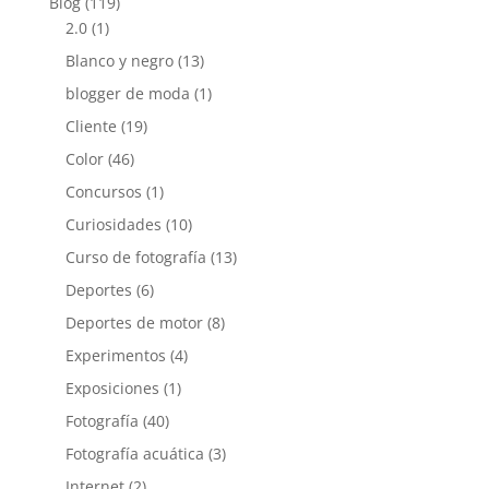
Blog
(119)
2.0
(1)
Blanco y negro
(13)
blogger de moda
(1)
Cliente
(19)
Color
(46)
Concursos
(1)
Curiosidades
(10)
Curso de fotografía
(13)
Deportes
(6)
Deportes de motor
(8)
Experimentos
(4)
Exposiciones
(1)
Fotografía
(40)
Fotografía acuática
(3)
Internet
(2)