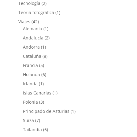
Tecnología
(2)
Teoría fotográfica
(1)
Viajes
(42)
Alemania
(1)
Andalucía
(2)
Andorra
(1)
Cataluña
(8)
Francia
(5)
Holanda
(6)
Irlanda
(1)
Islas Canarias
(1)
Polonia
(3)
Principado de Asturias
(1)
Suiza
(7)
Tailandia
(6)