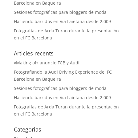
Barcelona en Baqueira
Sesiones fotográficas para bloggers de moda
Haciendo barridos en Via Laietana desde 2.009
Fotografías de Arda Turan durante la presentación
en el FC Barcelona
Articles recents
«Making of» anuncio FCB y Audi
Fotografiando la Audi Driving Experience del FC
Barcelona en Baqueira
Sesiones fotográficas para bloggers de moda
Haciendo barridos en Via Laietana desde 2.009
Fotografías de Arda Turan durante la presentación
en el FC Barcelona
Categorias