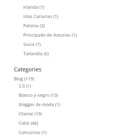
Irlanda
(1)
Islas Canarias
(1)
Polonia
(3)
Principado de Asturias
(1)
Suiza
(7)
Tailandia
(6)
Categories
Blog
(119)
2.0
(1)
Blanco y negro
(13)
blogger de moda
(1)
Cliente
(19)
Color
(46)
Concursos
(1)