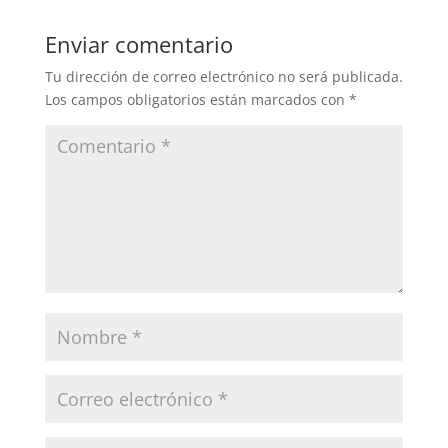
Enviar comentario
Tu dirección de correo electrónico no será publicada.
Los campos obligatorios están marcados con
*