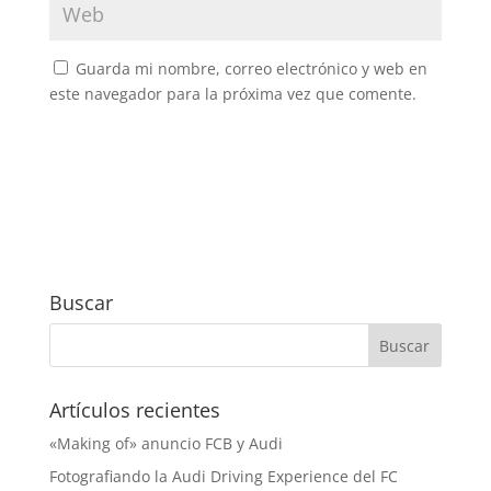
Guarda mi nombre, correo electrónico y web en
este navegador para la próxima vez que comente.
Buscar
Artículos recientes
«Making of» anuncio FCB y Audi
Fotografiando la Audi Driving Experience del FC