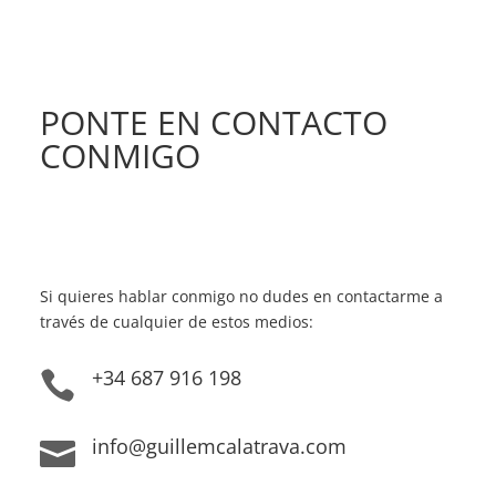
PONTE EN CONTACTO
CONMIGO
Si quieres hablar conmigo no dudes en contactarme a
través de cualquier de estos medios:
+34 687 916 198

info@guillemcalatrava.com
