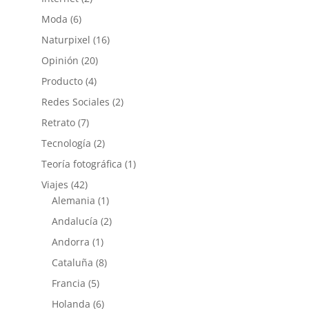
Moda
(6)
Naturpixel
(16)
Opinión
(20)
Producto
(4)
Redes Sociales
(2)
Retrato
(7)
Tecnología
(2)
Teoría fotográfica
(1)
Viajes
(42)
Alemania
(1)
Andalucía
(2)
Andorra
(1)
Cataluña
(8)
Francia
(5)
Holanda
(6)