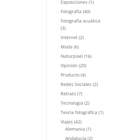
Exposiciones
(1)
Fotografía
(40)
Fotografía acuática
(3)
Internet
(2)
Moda
(6)
Naturpixel
(16)
Opinión
(20)
Producto
(4)
Redes Sociales
(2)
Retrato
(7)
Tecnología
(2)
Teoría fotográfica
(1)
Viajes
(42)
Alemania
(1)
Andalucía
(2)