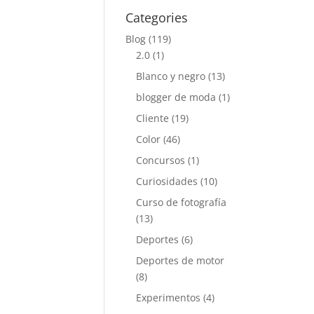
Categories
Blog
(119)
2.0
(1)
Blanco y negro
(13)
blogger de moda
(1)
Cliente
(19)
Color
(46)
Concursos
(1)
Curiosidades
(10)
Curso de fotografía
(13)
Deportes
(6)
Deportes de motor
(8)
Experimentos
(4)