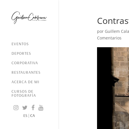
Contras
por
Guillem Cala
Comentarios
EVENTOS
DEPORTES
CORPORATIVA
RESTAURANTES
ACERCA DE MI
CURSOS DE
FOTOGRAFÍA
ES
|
CA