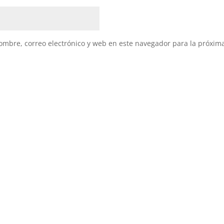
mbre, correo electrónico y web en este navegador para la próxim