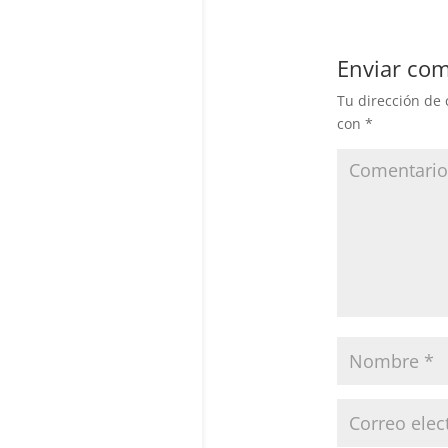
Enviar com
Tu dirección de 
con
*