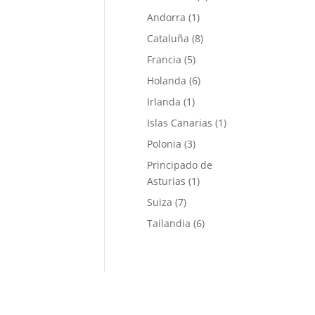
Andorra
(1)
Cataluña
(8)
Francia
(5)
Holanda
(6)
Irlanda
(1)
Islas Canarias
(1)
Polonia
(3)
Principado de
Asturias
(1)
Suiza
(7)
Tailandia
(6)