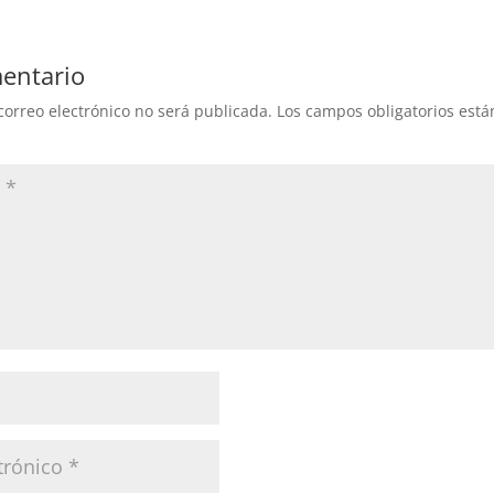
entario
correo electrónico no será publicada.
Los campos obligatorios est