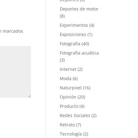
Deportes de motor
(8)
Experimentos
(4)
án marcados
Exposiciones
(1)
Fotografía
(40)
Fotografía acuática
(3)
Internet
(2)
Moda
(6)
Naturpixel
(16)
Opinión
(20)
Producto
(4)
Redes Sociales
(2)
Retrato
(7)
Tecnología
(2)