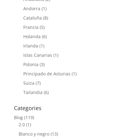
Andorra
(1)
Cataluña
(8)
Francia
(5)
Holanda
(6)
Irlanda
(1)
Islas Canarias
(1)
Polonia
(3)
Principado de Asturias
(1)
Suiza
(7)
Tailandia
(6)
Categories
Blog
(119)
2.0
(1)
Blanco y negro
(13)