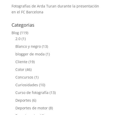
Fotografías de Arda Turan durante la presentación
en el FC Barcelona
Categorias
Blog
(119)
2.0
(1)
Blanco y negro
(13)
blogger de moda
(1)
Cliente
(19)
Color
(46)
Concursos
(1)
Curiosidades
(10)
Curso de fotografía
(13)
Deportes
(6)
Deportes de motor
(8)