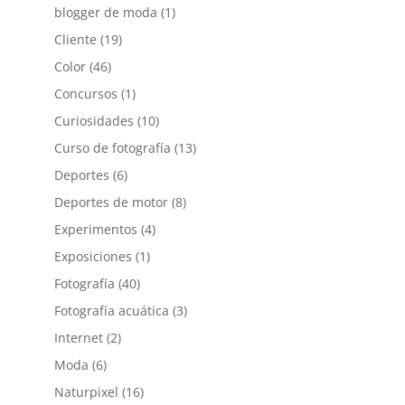
blogger de moda
(1)
Cliente
(19)
Color
(46)
Concursos
(1)
Curiosidades
(10)
Curso de fotografía
(13)
Deportes
(6)
Deportes de motor
(8)
Experimentos
(4)
Exposiciones
(1)
Fotografía
(40)
Fotografía acuática
(3)
Internet
(2)
Moda
(6)
Naturpixel
(16)