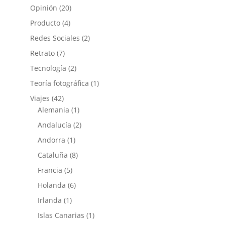
Opinión
(20)
Producto
(4)
Redes Sociales
(2)
Retrato
(7)
Tecnología
(2)
Teoría fotográfica
(1)
Viajes
(42)
Alemania
(1)
Andalucía
(2)
Andorra
(1)
Cataluña
(8)
Francia
(5)
Holanda
(6)
Irlanda
(1)
Islas Canarias
(1)