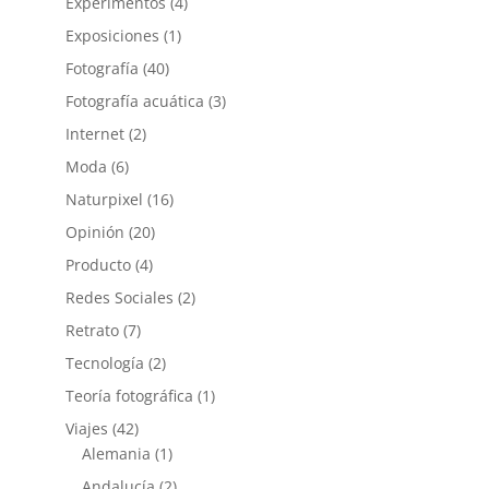
Experimentos
(4)
Exposiciones
(1)
Fotografía
(40)
Fotografía acuática
(3)
Internet
(2)
Moda
(6)
Naturpixel
(16)
Opinión
(20)
Producto
(4)
Redes Sociales
(2)
Retrato
(7)
Tecnología
(2)
Teoría fotográfica
(1)
Viajes
(42)
Alemania
(1)
Andalucía
(2)