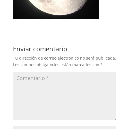
Enviar comentario
Tu dirección de correo electrónico no será publicada.
Los campos obligatorios están marcados con
*