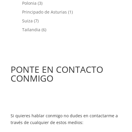
Polonia
(3)
Principado de Asturias
(1)
Suiza
(7)
Tailandia
(6)
PONTE EN CONTACTO
CONMIGO
Si quieres hablar conmigo no dudes en contactarme a
través de cualquier de estos medios: