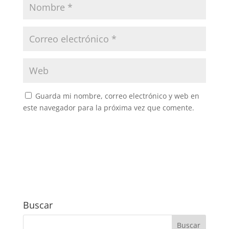
Guarda mi nombre, correo electrónico y web en
este navegador para la próxima vez que comente.
Buscar