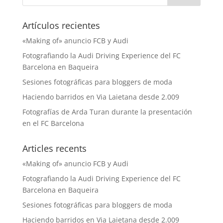
Artículos recientes
«Making of» anuncio FCB y Audi
Fotografiando la Audi Driving Experience del FC
Barcelona en Baqueira
Sesiones fotográficas para bloggers de moda
Haciendo barridos en Via Laietana desde 2.009
Fotografías de Arda Turan durante la presentación
en el FC Barcelona
Articles recents
«Making of» anuncio FCB y Audi
Fotografiando la Audi Driving Experience del FC
Barcelona en Baqueira
Sesiones fotográficas para bloggers de moda
Haciendo barridos en Via Laietana desde 2.009