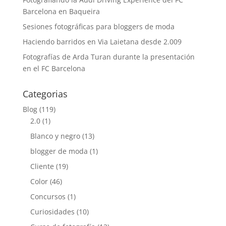
Barcelona en Baqueira
Sesiones fotográficas para bloggers de moda
Haciendo barridos en Via Laietana desde 2.009
Fotografías de Arda Turan durante la presentación
en el FC Barcelona
Categorias
Blog
(119)
2.0
(1)
Blanco y negro
(13)
blogger de moda
(1)
Cliente
(19)
Color
(46)
Concursos
(1)
Curiosidades
(10)