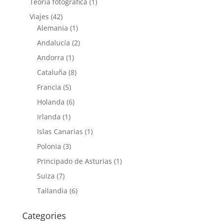
Teoría fotográfica
(1)
Viajes
(42)
Alemania
(1)
Andalucía
(2)
Andorra
(1)
Cataluña
(8)
Francia
(5)
Holanda
(6)
Irlanda
(1)
Islas Canarias
(1)
Polonia
(3)
Principado de Asturias
(1)
Suiza
(7)
Tailandia
(6)
Categories