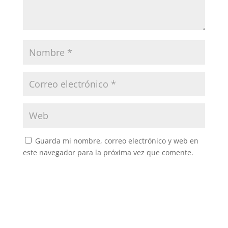
Guarda mi nombre, correo electrónico y web en
este navegador para la próxima vez que comente.