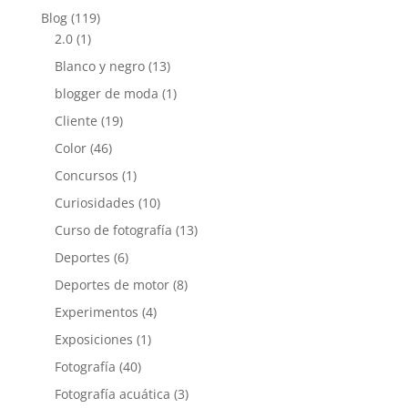
Blog
(119)
2.0
(1)
Blanco y negro
(13)
blogger de moda
(1)
Cliente
(19)
Color
(46)
Concursos
(1)
Curiosidades
(10)
Curso de fotografía
(13)
Deportes
(6)
Deportes de motor
(8)
Experimentos
(4)
Exposiciones
(1)
Fotografía
(40)
Fotografía acuática
(3)