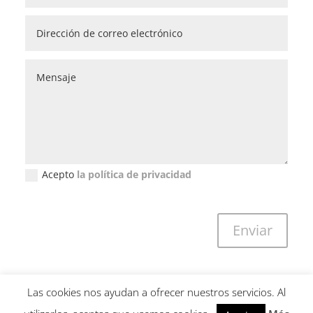
Acepto
la política de privacidad
Política de privacidad (GDPR)
Enviar
Las cookies nos ayudan a ofrecer nuestros servicios. Al