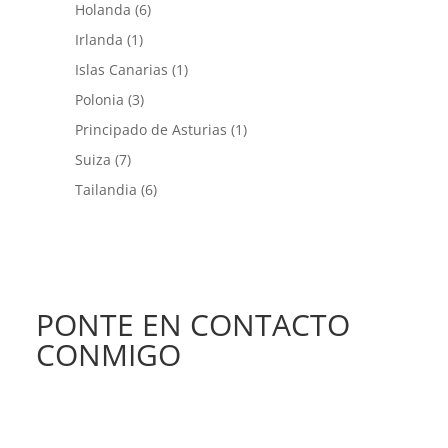
Holanda
(6)
Irlanda
(1)
Islas Canarias
(1)
Polonia
(3)
Principado de Asturias
(1)
Suiza
(7)
Tailandia
(6)
PONTE EN CONTACTO
CONMIGO