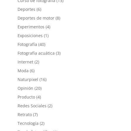
Curso de fotografía
(13)
Deportes
(6)
Deportes de motor
(8)
Experimentos
(4)
Exposiciones
(1)
Fotografía
(40)
Fotografía acuática
(3)
Internet
(2)
Moda
(6)
Naturpixel
(16)
Opinión
(20)
Producto
(4)
Redes Sociales
(2)
Retrato
(7)
Tecnología
(2)