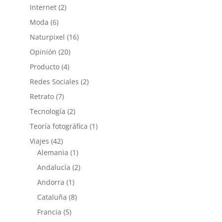
Internet
(2)
Moda
(6)
Naturpixel
(16)
Opinión
(20)
Producto
(4)
Redes Sociales
(2)
Retrato
(7)
Tecnología
(2)
Teoría fotográfica
(1)
Viajes
(42)
Alemania
(1)
Andalucía
(2)
Andorra
(1)
Cataluña
(8)
Francia
(5)