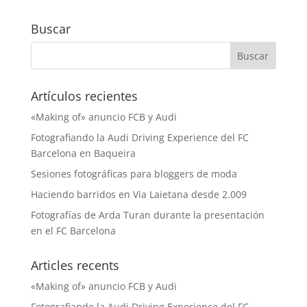
Buscar
Artículos recientes
«Making of» anuncio FCB y Audi
Fotografiando la Audi Driving Experience del FC
Barcelona en Baqueira
Sesiones fotográficas para bloggers de moda
Haciendo barridos en Via Laietana desde 2.009
Fotografías de Arda Turan durante la presentación
en el FC Barcelona
Articles recents
«Making of» anuncio FCB y Audi
Fotografiando la Audi Driving Experience del FC