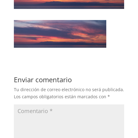
Enviar comentario
Tu dirección de correo electrónico no será publicada.
Los campos obligatorios están marcados con
*