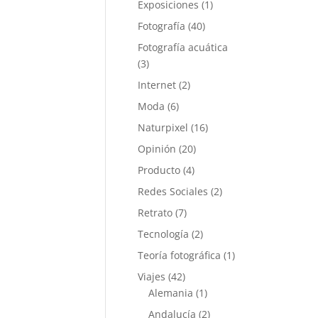
Exposiciones
(1)
Fotografía
(40)
Fotografía acuática
(3)
Internet
(2)
Moda
(6)
Naturpixel
(16)
Opinión
(20)
Producto
(4)
Redes Sociales
(2)
Retrato
(7)
Tecnología
(2)
Teoría fotográfica
(1)
Viajes
(42)
Alemania
(1)
Andalucía
(2)