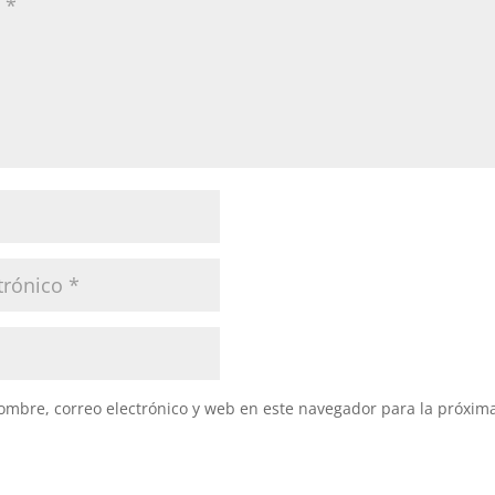
mbre, correo electrónico y web en este navegador para la próxim