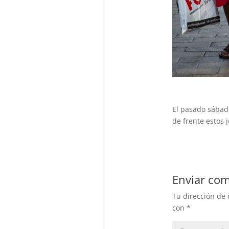
El pasado sábad
de frente estos
Enviar com
Tu dirección de 
con
*