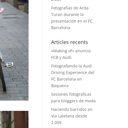
Fotografías de Arda
Turan durante la
presentación en el FC
Barcelona
Articles recents
«Making of» anuncio
FCB y Audi
Fotografiando la Audi
Driving Experience del
FC Barcelona en
Baqueira
Sesiones fotográficas
para bloggers de moda
Haciendo barridos en
Via Laietana desde
2.009