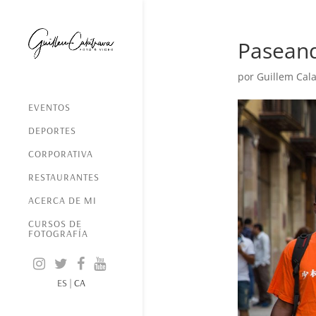
Paseand
por
Guillem Cala
EVENTOS
DEPORTES
CORPORATIVA
RESTAURANTES
ACERCA DE MI
CURSOS DE
FOTOGRAFÍA
ES
|
CA