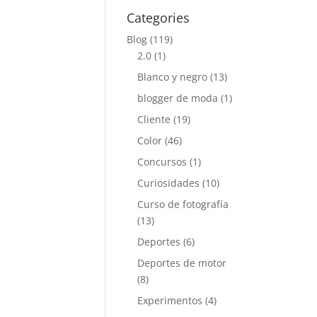
Categories
Blog
(119)
2.0
(1)
Blanco y negro
(13)
blogger de moda
(1)
Cliente
(19)
Color
(46)
Concursos
(1)
Curiosidades
(10)
Curso de fotografía
(13)
Deportes
(6)
Deportes de motor
(8)
Experimentos
(4)