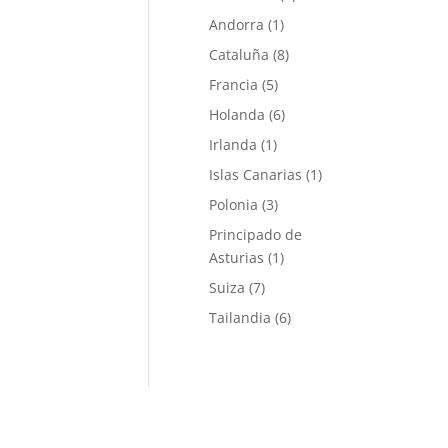
Andorra
(1)
Cataluña
(8)
Francia
(5)
Holanda
(6)
Irlanda
(1)
Islas Canarias
(1)
Polonia
(3)
Principado de
Asturias
(1)
Suiza
(7)
Tailandia
(6)