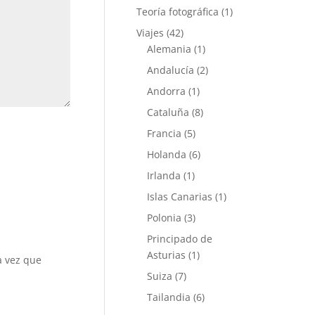
Teoría fotográfica
(1)
Viajes
(42)
Alemania
(1)
Andalucía
(2)
Andorra
(1)
Cataluña
(8)
Francia
(5)
Holanda
(6)
Irlanda
(1)
Islas Canarias
(1)
Polonia
(3)
Principado de
Asturias
(1)
a vez que
Suiza
(7)
Tailandia
(6)