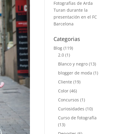
Fotografías de Arda
Turan durante la
presentación en el FC
Barcelona
Categorias
Blog
(119)
2.0
(1)
Blanco y negro
(13)
blogger de moda
(1)
Cliente
(19)
Color
(46)
Concursos
(1)
Curiosidades
(10)
Curso de fotografía
(13)
Deportes
(6)