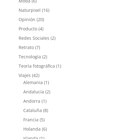
Moda
(6)
Naturpixel
(16)
Opinión
(20)
Producto
(4)
Redes Sociales
(2)
Retrato
(7)
Tecnología
(2)
Teoría fotográfica
(1)
Viajes
(42)
Alemania
(1)
Andalucía
(2)
Andorra
(1)
Cataluña
(8)
Francia
(5)
Holanda
(6)
Irlanda
(1)