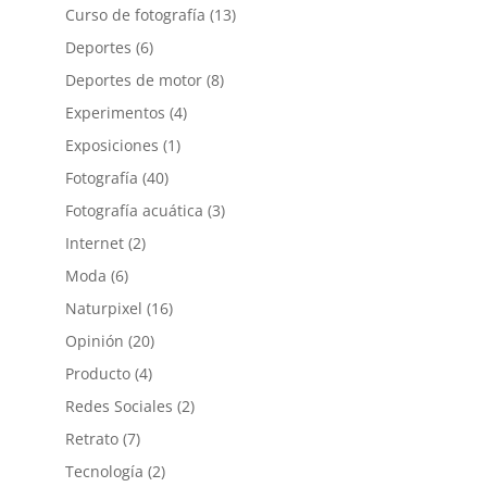
Curso de fotografía
(13)
Deportes
(6)
Deportes de motor
(8)
Experimentos
(4)
Exposiciones
(1)
Fotografía
(40)
Fotografía acuática
(3)
Internet
(2)
Moda
(6)
Naturpixel
(16)
Opinión
(20)
Producto
(4)
Redes Sociales
(2)
Retrato
(7)
Tecnología
(2)