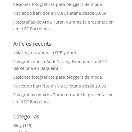
Sesiones fotográficas para bloggers de moda
Haciendo barridos en Via Laietana desde 2.009
Fotografías de Arda Turan durante la presentación
en el FC Barcelona
Articles recents
«Making of» anuncio FCB y Audi
Fotografiando la Audi Driving Experience del FC
Barcelona en Baqueira
Sesiones fotográficas para bloggers de moda
Haciendo barridos en Via Laietana desde 2.009
Fotografías de Arda Turan durante la presentación
en el FC Barcelona
Categorias
Blog
(119)