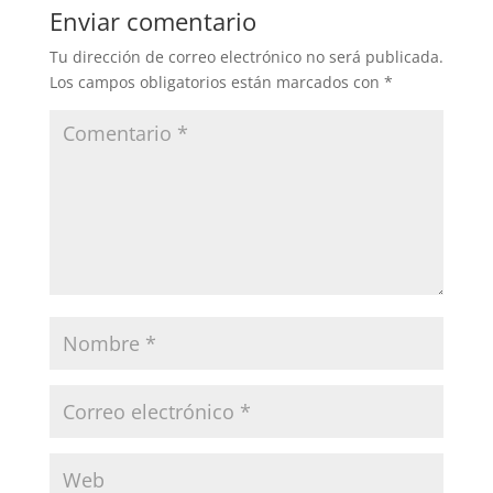
Enviar comentario
Tu dirección de correo electrónico no será publicada.
Los campos obligatorios están marcados con
*