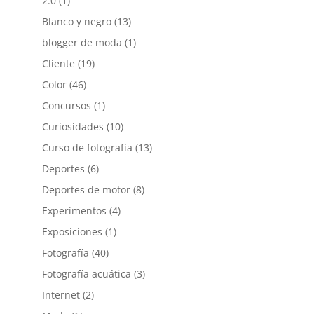
2.0
(1)
Blanco y negro
(13)
blogger de moda
(1)
Cliente
(19)
Color
(46)
Concursos
(1)
Curiosidades
(10)
Curso de fotografía
(13)
Deportes
(6)
Deportes de motor
(8)
Experimentos
(4)
Exposiciones
(1)
Fotografía
(40)
Fotografía acuática
(3)
Internet
(2)