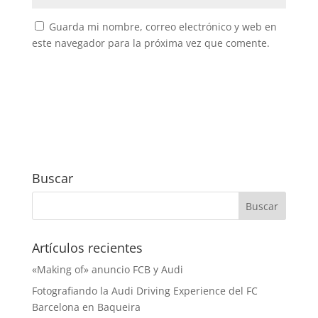
Guarda mi nombre, correo electrónico y web en
este navegador para la próxima vez que comente.
Buscar
Artículos recientes
«Making of» anuncio FCB y Audi
Fotografiando la Audi Driving Experience del FC
Barcelona en Baqueira