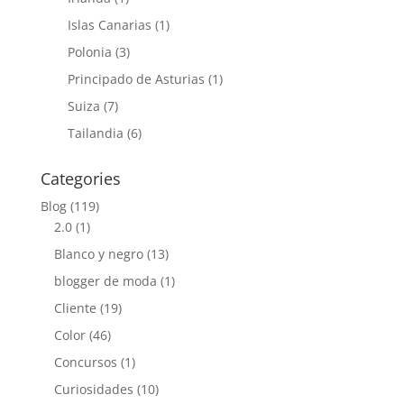
Islas Canarias
(1)
Polonia
(3)
Principado de Asturias
(1)
Suiza
(7)
Tailandia
(6)
Categories
Blog
(119)
2.0
(1)
Blanco y negro
(13)
blogger de moda
(1)
Cliente
(19)
Color
(46)
Concursos
(1)
Curiosidades
(10)