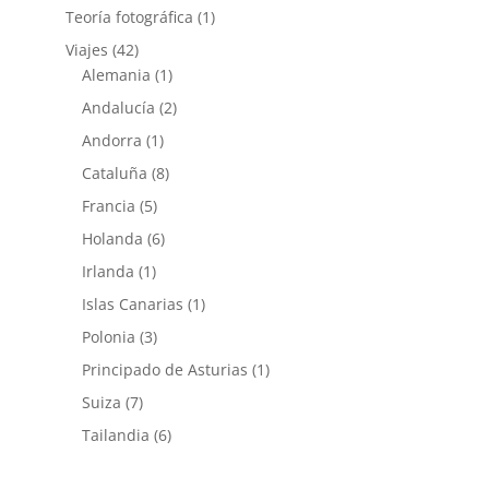
Teoría fotográfica
(1)
Viajes
(42)
Alemania
(1)
Andalucía
(2)
Andorra
(1)
Cataluña
(8)
Francia
(5)
Holanda
(6)
Irlanda
(1)
Islas Canarias
(1)
Polonia
(3)
Principado de Asturias
(1)
Suiza
(7)
Tailandia
(6)