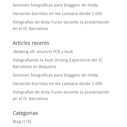
Sesiones fotográficas para bloggers de moda
Haciendo barridos en Via Laietana desde 2.009
Fotografías de Arda Turan durante la presentación
en el FC Barcelona
Articles recents
«Making of» anuncio FCB y Audi
Fotografiando la Audi Driving Experience del FC
Barcelona en Baqueira
Sesiones fotográficas para bloggers de moda
Haciendo barridos en Via Laietana desde 2.009
Fotografías de Arda Turan durante la presentación
en el FC Barcelona
Categorias
Blog
(119)