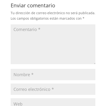
Enviar comentario
Tu dirección de correo electrónico no será publicada.
Los campos obligatorios están marcados con
*