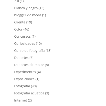
2.0
(1)
Blanco y negro
(13)
blogger de moda
(1)
Cliente
(19)
Color
(46)
Concursos
(1)
Curiosidades
(10)
Curso de fotografía
(13)
Deportes
(6)
Deportes de motor
(8)
Experimentos
(4)
Exposiciones
(1)
Fotografía
(40)
Fotografía acuática
(3)
Internet
(2)