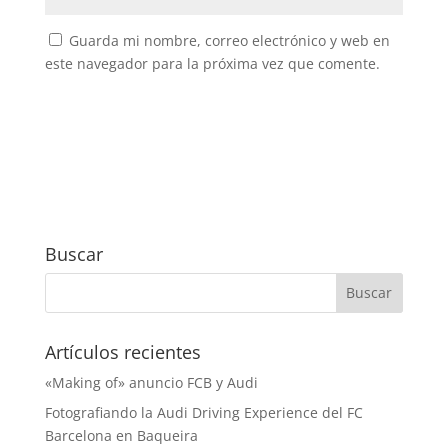
Guarda mi nombre, correo electrónico y web en
este navegador para la próxima vez que comente.
Buscar
Artículos recientes
«Making of» anuncio FCB y Audi
Fotografiando la Audi Driving Experience del FC
Barcelona en Baqueira