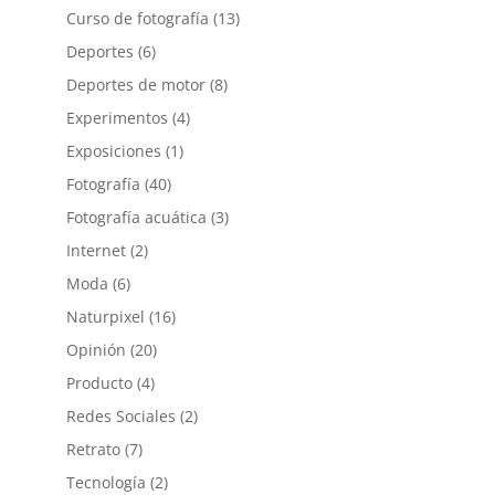
Curso de fotografía
(13)
Deportes
(6)
Deportes de motor
(8)
Experimentos
(4)
Exposiciones
(1)
Fotografía
(40)
Fotografía acuática
(3)
Internet
(2)
Moda
(6)
Naturpixel
(16)
Opinión
(20)
Producto
(4)
Redes Sociales
(2)
Retrato
(7)
Tecnología
(2)