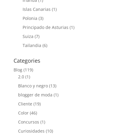
Irlanda
(1)
Islas Canarias
(1)
Polonia
(3)
Principado de Asturias
(1)
Suiza
(7)
Tailandia
(6)
Categories
Blog
(119)
2.0
(1)
Blanco y negro
(13)
blogger de moda
(1)
Cliente
(19)
Color
(46)
Concursos
(1)
Curiosidades
(10)