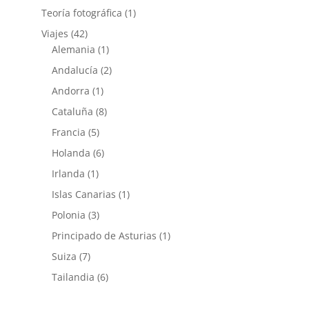
Teoría fotográfica
(1)
Viajes
(42)
Alemania
(1)
Andalucía
(2)
Andorra
(1)
Cataluña
(8)
Francia
(5)
Holanda
(6)
Irlanda
(1)
Islas Canarias
(1)
Polonia
(3)
Principado de Asturias
(1)
Suiza
(7)
Tailandia
(6)