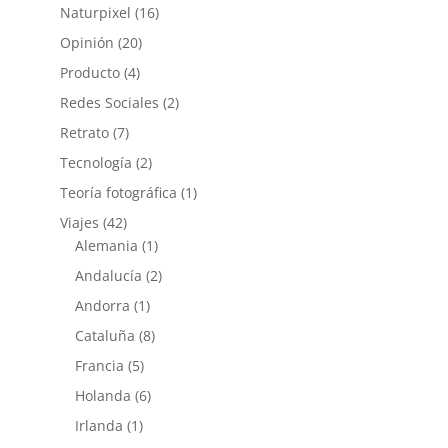
Naturpixel
(16)
Opinión
(20)
Producto
(4)
Redes Sociales
(2)
Retrato
(7)
Tecnología
(2)
Teoría fotográfica
(1)
Viajes
(42)
Alemania
(1)
Andalucía
(2)
Andorra
(1)
Cataluña
(8)
Francia
(5)
Holanda
(6)
Irlanda
(1)