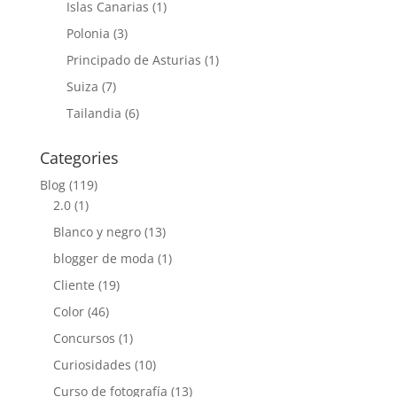
Islas Canarias
(1)
Polonia
(3)
Principado de Asturias
(1)
Suiza
(7)
Tailandia
(6)
Categories
Blog
(119)
2.0
(1)
Blanco y negro
(13)
blogger de moda
(1)
Cliente
(19)
Color
(46)
Concursos
(1)
Curiosidades
(10)
Curso de fotografía
(13)