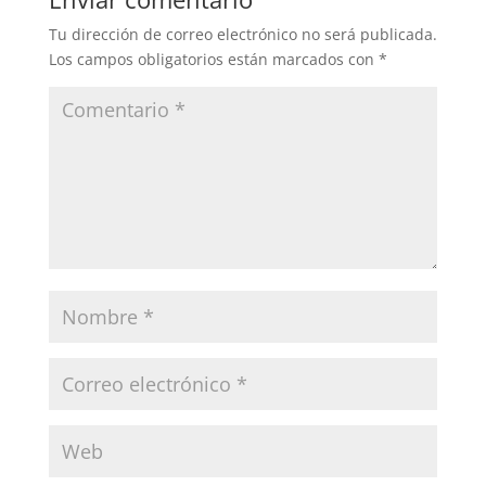
Tu dirección de correo electrónico no será publicada.
Los campos obligatorios están marcados con
*