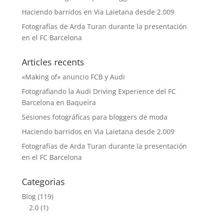
Haciendo barridos en Via Laietana desde 2.009
Fotografías de Arda Turan durante la presentación
en el FC Barcelona
Articles recents
«Making of» anuncio FCB y Audi
Fotografiando la Audi Driving Experience del FC
Barcelona en Baqueira
Sesiones fotográficas para bloggers de moda
Haciendo barridos en Via Laietana desde 2.009
Fotografías de Arda Turan durante la presentación
en el FC Barcelona
Categorias
Blog
(119)
2.0
(1)