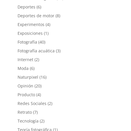
Deportes
(6)
Deportes de motor
(8)
Experimentos
(4)
Exposiciones
(1)
Fotografía
(40)
Fotografía acuática
(3)
Internet
(2)
Moda
(6)
Naturpixel
(16)
Opinión
(20)
Producto
(4)
Redes Sociales
(2)
Retrato
(7)
Tecnología
(2)
Teoría fotográfica
(1)