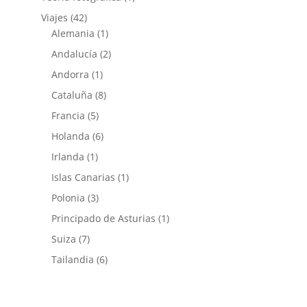
Viajes
(42)
Alemania
(1)
Andalucía
(2)
Andorra
(1)
Cataluña
(8)
Francia
(5)
Holanda
(6)
Irlanda
(1)
Islas Canarias
(1)
Polonia
(3)
Principado de Asturias
(1)
Suiza
(7)
Tailandia
(6)