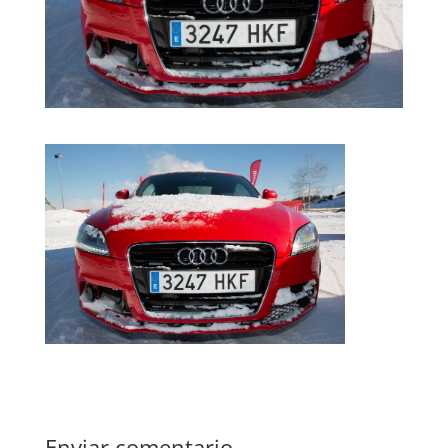
Enviar comentario