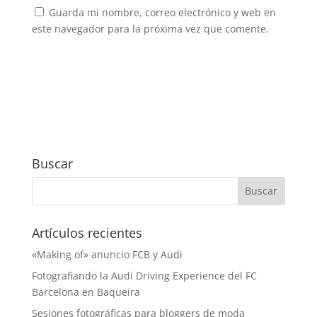
Guarda mi nombre, correo electrónico y web en
este navegador para la próxima vez que comente.
Buscar
Artículos recientes
«Making of» anuncio FCB y Audi
Fotografiando la Audi Driving Experience del FC
Barcelona en Baqueira
Sesiones fotográficas para bloggers de moda