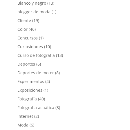
Blanco y negro
(13)
blogger de moda
(1)
Cliente
(19)
Color
(46)
Concursos
(1)
Curiosidades
(10)
Curso de fotografía
(13)
Deportes
(6)
Deportes de motor
(8)
Experimentos
(4)
Exposiciones
(1)
Fotografía
(40)
Fotografía acuática
(3)
Internet
(2)
Moda
(6)