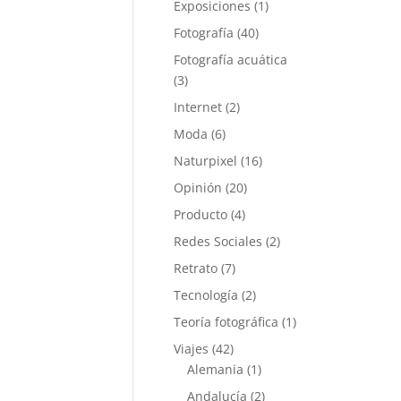
Exposiciones
(1)
Fotografía
(40)
Fotografía acuática
(3)
Internet
(2)
Moda
(6)
Naturpixel
(16)
Opinión
(20)
Producto
(4)
Redes Sociales
(2)
Retrato
(7)
Tecnología
(2)
Teoría fotográfica
(1)
Viajes
(42)
Alemania
(1)
Andalucía
(2)