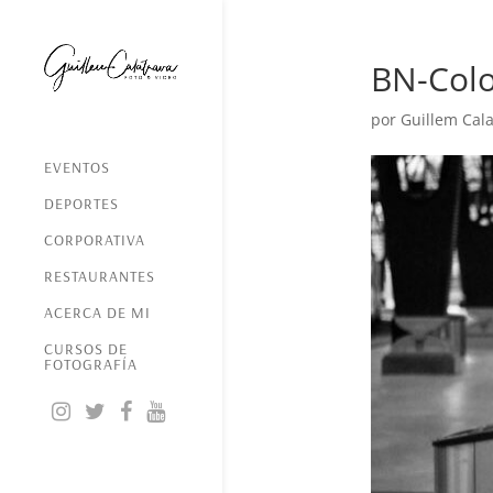
BN-Col
por
Guillem Cala
EVENTOS
DEPORTES
CORPORATIVA
RESTAURANTES
ACERCA DE MI
CURSOS DE
FOTOGRAFÍA