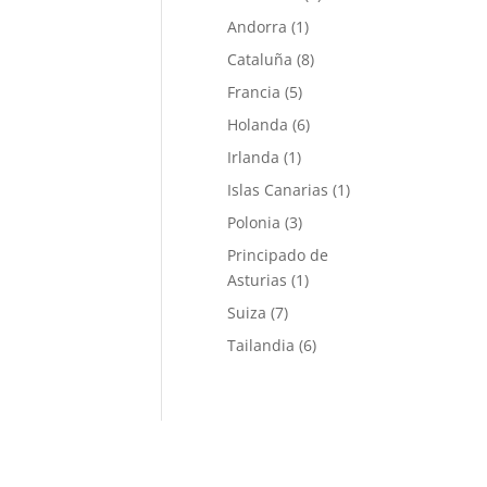
Andorra
(1)
Cataluña
(8)
Francia
(5)
Holanda
(6)
Irlanda
(1)
Islas Canarias
(1)
Polonia
(3)
Principado de
Asturias
(1)
Suiza
(7)
Tailandia
(6)