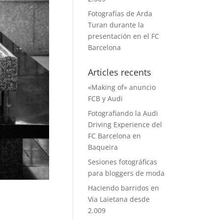
Fotografías de Arda
Turan durante la
presentación en el FC
Barcelona
Articles recents
«Making of» anuncio
FCB y Audi
Fotografiando la Audi
Driving Experience del
FC Barcelona en
Baqueira
Sesiones fotográficas
para bloggers de moda
Haciendo barridos en
Via Laietana desde
2.009