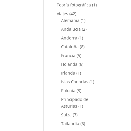
Teoría fotográfica
(1)
Viajes
(42)
Alemania
(1)
Andalucía
(2)
Andorra
(1)
Cataluña
(8)
Francia
(5)
Holanda
(6)
Irlanda
(1)
Islas Canarias
(1)
Polonia
(3)
Principado de
Asturias
(1)
Suiza
(7)
Tailandia
(6)