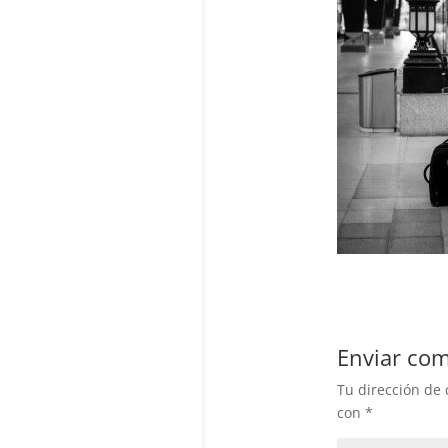
Enviar com
Tu dirección de 
con
*