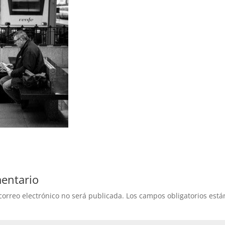
entario
correo electrónico no será publicada.
Los campos obligatorios est