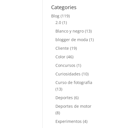
Categories
Blog
(119)
2.0
(1)
Blanco y negro
(13)
blogger de moda
(1)
Cliente
(19)
Color
(46)
Concursos
(1)
Curiosidades
(10)
Curso de fotografía
(13)
Deportes
(6)
Deportes de motor
(8)
Experimentos
(4)