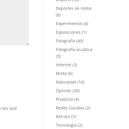
Deportes de motor
(8)
Experimentos
(4)
Exposiciones
(1)
Fotografía
(40)
Fotografía acuática
(3)
Internet
(2)
Moda
(6)
Naturpixel
(16)
Opinión
(20)
Producto
(4)
Redes Sociales
(2)
a vez que
Retrato
(7)
Tecnología
(2)