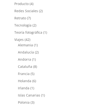
Producto
(4)
Redes Sociales
(2)
Retrato
(7)
Tecnología
(2)
Teoría fotográfica
(1)
Viajes
(42)
Alemania
(1)
Andalucía
(2)
Andorra
(1)
Cataluña
(8)
Francia
(5)
Holanda
(6)
Irlanda
(1)
Islas Canarias
(1)
Polonia
(3)