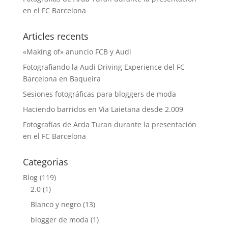
en el FC Barcelona
Articles recents
«Making of» anuncio FCB y Audi
Fotografiando la Audi Driving Experience del FC
Barcelona en Baqueira
Sesiones fotográficas para bloggers de moda
Haciendo barridos en Via Laietana desde 2.009
Fotografías de Arda Turan durante la presentación
en el FC Barcelona
Categorias
Blog
(119)
2.0
(1)
Blanco y negro
(13)
blogger de moda
(1)