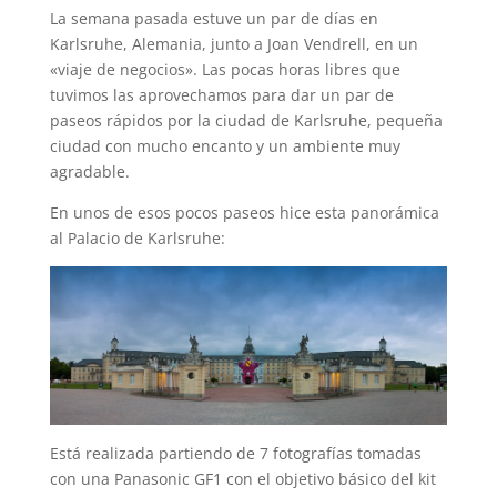
La semana pasada estuve un par de días en
Karlsruhe, Alemania, junto a Joan Vendrell, en un
«viaje de negocios». Las pocas horas libres que
tuvimos las aprovechamos para dar un par de
paseos rápidos por la ciudad de Karlsruhe, pequeña
ciudad con mucho encanto y un ambiente muy
agradable.
En unos de esos pocos paseos hice esta panorámica
al Palacio de Karlsruhe:
Está realizada partiendo de 7 fotografías tomadas
con una Panasonic GF1 con el objetivo básico del kit