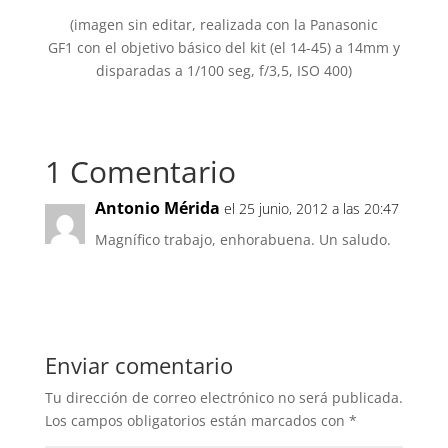
(imagen sin editar, realizada con la Panasonic
GF1 con el objetivo básico del kit (el 14-45) a 14mm y
disparadas a 1/100 seg, f/3,5, ISO 400)
1 Comentario
Antonio Mérida
el 25 junio, 2012 a las 20:47
Magnífico trabajo, enhorabuena. Un saludo.
Responder
Enviar comentario
Tu dirección de correo electrónico no será publicada.
Los campos obligatorios están marcados con
*