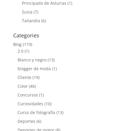
Principado de Asturias
(1)
Suiza
(7)
Tailandia
(6)
Categories
Blog
(119)
2.0
(1)
Blanco y negro
(13)
blogger de moda
(1)
Cliente
(19)
Color
(46)
Concursos
(1)
Curiosidades
(10)
Curso de fotografía
(13)
Deportes
(6)
Deportes de motor
(8)