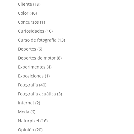
Cliente
(19)
Color
(46)
Concursos
(1)
Curiosidades
(10)
Curso de fotografía
(13)
Deportes
(6)
Deportes de motor
(8)
Experimentos
(4)
Exposiciones
(1)
Fotografía
(40)
Fotografía acuática
(3)
Internet
(2)
Moda
(6)
Naturpixel
(16)
Opinión
(20)