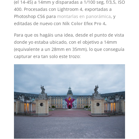
(el 14-45) a 14mm y disparadas a 1/100 seg, f/3,5, ISO
400. Procesadas con Lightroom 4, exportadas a
Photoshop CS6 para
montarlas en panorámica
, y
editadas de nuevo con
Nik Color Efex Pro 4
.
Para que os hagáis una idea, desde el punto de vista
donde yo estaba ubicado, con el objetivo a 14mm
(equivalente a un 28mm en 35mm), lo que conseguía
capturar era tan solo este trozo: