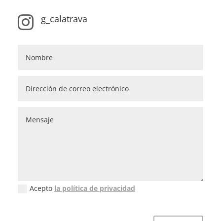
g_calatrava

Acepto
la política de privacidad
Política de privacidad (GDPR)