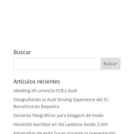
Buscar
Artículos recientes
«Making of» anuncio FCB y Audi
Fotografiando la Audi Driving Experience del FC
Barcelona en Baqueira
Sesiones fotográficas para bloggers de moda
Haciendo barridos en Via Laietana desde 2.009
Fotografías de Arda Turan durante la presentación