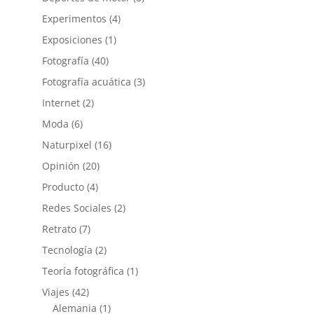
Experimentos
(4)
Exposiciones
(1)
Fotografía
(40)
Fotografía acuática
(3)
Internet
(2)
Moda
(6)
Naturpixel
(16)
Opinión
(20)
Producto
(4)
Redes Sociales
(2)
Retrato
(7)
Tecnología
(2)
Teoría fotográfica
(1)
Viajes
(42)
Alemania
(1)