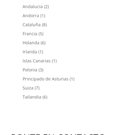
Andalucía
(2)
Andorra
(1)
Cataluña
(8)
Francia
(5)
Holanda
(6)
Irlanda
(1)
Islas Canarias
(1)
Polonia
(3)
Principado de Asturias
(1)
Suiza
(7)
Tailandia
(6)