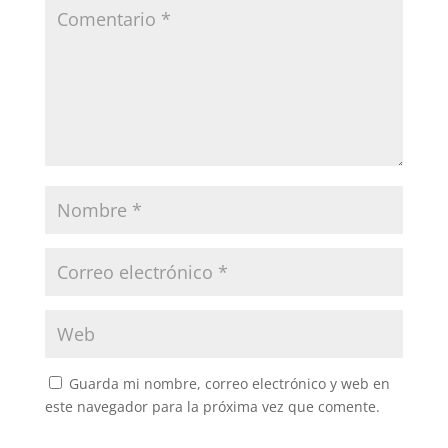
Guarda mi nombre, correo electrónico y web en
este navegador para la próxima vez que comente.