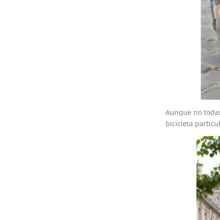
Aunque no todas
bicicleta particul