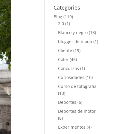
Categories
Blog
(119)
2.0
(1)
Blanco y negro
(13)
blogger de moda
(1)
Cliente
(19)
Color
(46)
Concursos
(1)
Curiosidades
(10)
Curso de fotografía
(13)
Deportes
(6)
Deportes de motor
(8)
Experimentos
(4)