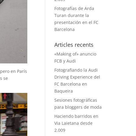
Fotografías de Arda
Turan durante la
presentación en el FC
Barcelona
Articles recents
«Making of» anuncio
FCB y Audi
Fotografiando la Audi
pero en París
Driving Experience del
s se
FC Barcelona en
Baqueira
Sesiones fotográficas
para bloggers de moda
Haciendo barridos en
Via Laietana desde
2.009