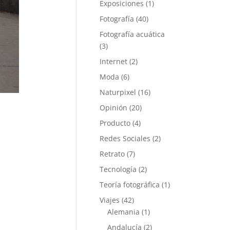
Exposiciones
(1)
Fotografía
(40)
Fotografía acuática
(3)
Internet
(2)
Moda
(6)
Naturpixel
(16)
Opinión
(20)
Producto
(4)
Redes Sociales
(2)
Retrato
(7)
esponder
Tecnología
(2)
Teoría fotográfica
(1)
Viajes
(42)
Alemania
(1)
Andalucía
(2)