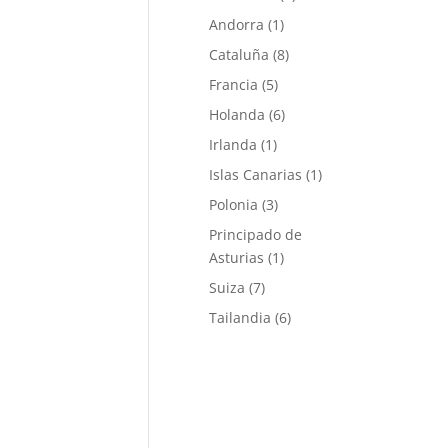
Andorra
(1)
Cataluña
(8)
Francia
(5)
Holanda
(6)
Irlanda
(1)
Islas Canarias
(1)
Polonia
(3)
Principado de
Asturias
(1)
Suiza
(7)
Tailandia
(6)
esponder