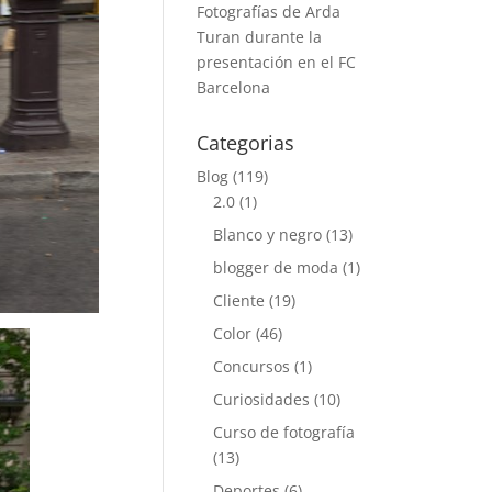
Fotografías de Arda
Turan durante la
presentación en el FC
Barcelona
Categorias
Blog
(119)
2.0
(1)
Blanco y negro
(13)
blogger de moda
(1)
Cliente
(19)
Color
(46)
Concursos
(1)
Curiosidades
(10)
Curso de fotografía
(13)
Deportes
(6)