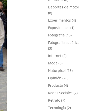
Deportes de motor
(8)
Experimentos
(4)
Exposiciones
(1)
Fotografía
(40)
Fotografía acuática
(3)
Internet
(2)
Moda
(6)
Naturpixel
(16)
Opinión
(20)
Producto
(4)
Redes Sociales
(2)
Retrato
(7)
Tecnología
(2)