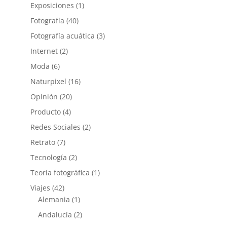
Exposiciones
(1)
Fotografía
(40)
Fotografía acuática
(3)
Internet
(2)
Moda
(6)
Naturpixel
(16)
Opinión
(20)
Producto
(4)
Redes Sociales
(2)
Retrato
(7)
Tecnología
(2)
Teoría fotográfica
(1)
Viajes
(42)
Alemania
(1)
Andalucía
(2)