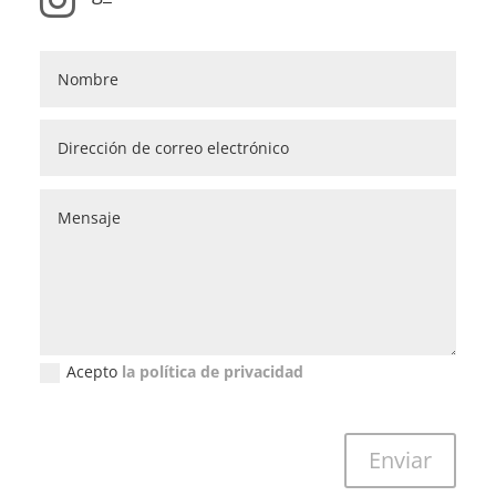
Acepto
la política de privacidad
Política de privacidad (GDPR)
Enviar