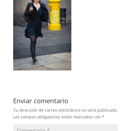
Enviar comentario
Tu dirección de correo electrónico no será publicada.
Los campos obligatorios están marcados con
*