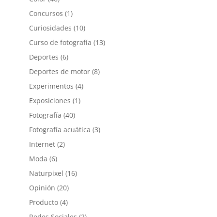
Concursos
(1)
Curiosidades
(10)
Curso de fotografía
(13)
Deportes
(6)
Deportes de motor
(8)
Experimentos
(4)
Exposiciones
(1)
Fotografía
(40)
Fotografía acuática
(3)
Internet
(2)
Moda
(6)
Naturpixel
(16)
Opinión
(20)
Producto
(4)
Redes Sociales
(2)