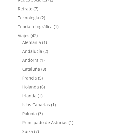
Retrato
(7)
Tecnología
(2)
Teoría fotográfica
(1)
Viajes
(42)
Alemania
(1)
Andalucía
(2)
Andorra
(1)
Cataluña
(8)
Francia
(5)
Holanda
(6)
Irlanda
(1)
Islas Canarias
(1)
Polonia
(3)
Principado de Asturias
(1)
Suiza
(7)