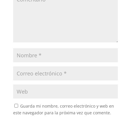
Guarda mi nombre, correo electrónico y web en
este navegador para la próxima vez que comente.