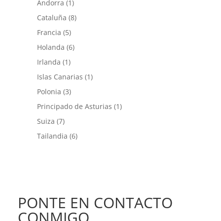
Andorra
(1)
Cataluña
(8)
Francia
(5)
Holanda
(6)
Irlanda
(1)
Islas Canarias
(1)
Polonia
(3)
Principado de Asturias
(1)
Suiza
(7)
Tailandia
(6)
PONTE EN CONTACTO
CONMIGO