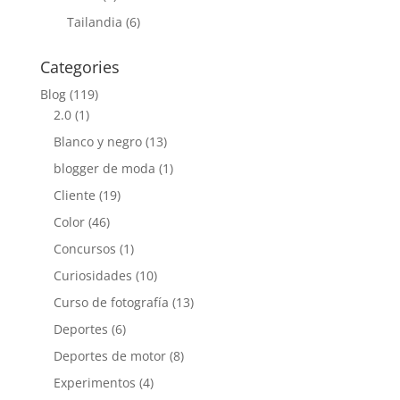
Tailandia
(6)
Categories
Blog
(119)
2.0
(1)
Blanco y negro
(13)
blogger de moda
(1)
Cliente
(19)
Color
(46)
Concursos
(1)
Curiosidades
(10)
Curso de fotografía
(13)
Deportes
(6)
Deportes de motor
(8)
Experimentos
(4)