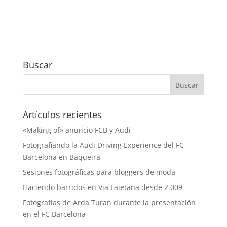
Buscar
Artículos recientes
«Making of» anuncio FCB y Audi
Fotografiando la Audi Driving Experience del FC
Barcelona en Baqueira
Sesiones fotográficas para bloggers de moda
Haciendo barridos en Via Laietana desde 2.009
Fotografías de Arda Turan durante la presentación
en el FC Barcelona